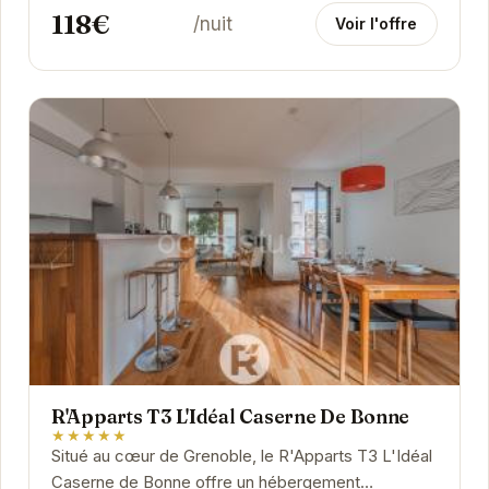
118€
/nuit
Voir l'offre
R'Apparts T3 L'Idéal Caserne De Bonne
★★★★★
Situé au cœur de Grenoble, le R'Apparts T3 L'Idéal
Caserne de Bonne offre un hébergement