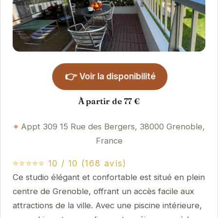
👉
Voir la disponibilité
À partir de 77 €
Appt 309 15 Rue des Bergers, 38000 Grenoble,
France
⭐⭐⭐⭐⭐ 10 / 10 (168 avis)
Ce studio élégant et confortable est situé en plein
centre de Grenoble, offrant un accès facile aux
attractions de la ville. Avec une piscine intérieure,