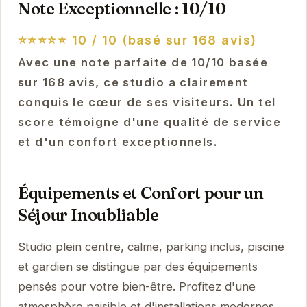
Note Exceptionnelle : 10/10
⭐⭐⭐⭐⭐
10 / 10 (basé sur 168 avis)
Avec une note parfaite de 10/10 basée
sur 168 avis, ce studio a clairement
conquis le cœur de ses visiteurs. Un tel
score témoigne d'une qualité de service
et d'un confort exceptionnels.
Équipements et Confort pour un
Séjour Inoubliable
Studio plein centre, calme, parking inclus, piscine
et gardien se distingue par des équipements
pensés pour votre bien-être. Profitez d'une
atmosphère paisible et d'installations modernes