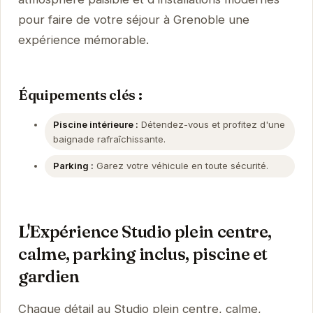
pour faire de votre séjour à Grenoble une
expérience mémorable.
Équipements clés :
Piscine intérieure :
Détendez-vous et profitez d'une
baignade rafraîchissante.
Parking :
Garez votre véhicule en toute sécurité.
L'Expérience Studio plein centre,
calme, parking inclus, piscine et
gardien
Chaque détail au Studio plein centre, calme,