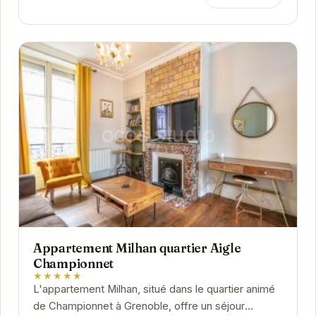
Appartement Milhan quartier Aigle
Championnet
★★★★★
L'appartement Milhan, situé dans le quartier animé
de Championnet à Grenoble, offre un séjour