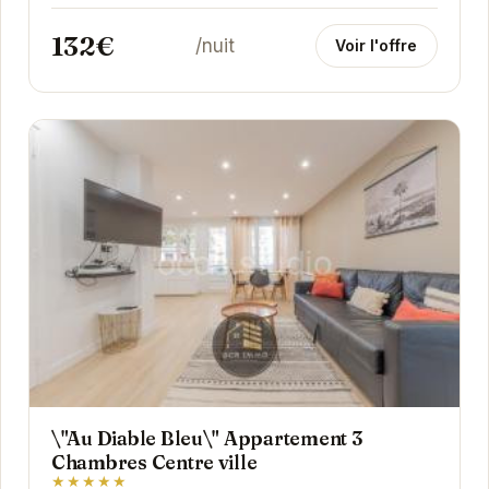
132€
/nuit
Voir l'offre
\"Au Diable Bleu\" Appartement 3
Chambres Centre ville
★★★★★