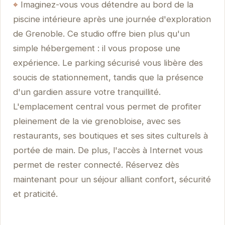
Imaginez-vous vous détendre au bord de la
piscine intérieure après une journée d'exploration
de Grenoble. Ce studio offre bien plus qu'un
simple hébergement : il vous propose une
expérience. Le parking sécurisé vous libère des
soucis de stationnement, tandis que la présence
d'un gardien assure votre tranquillité.
L'emplacement central vous permet de profiter
pleinement de la vie grenobloise, avec ses
restaurants, ses boutiques et ses sites culturels à
portée de main. De plus, l'accès à Internet vous
permet de rester connecté. Réservez dès
maintenant pour un séjour alliant confort, sécurité
et praticité.