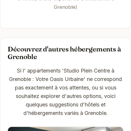
Grenoble)
Découvrez d'autres hébergements à
Grenoble
Si l' appartements 'Studio Plein Centre à
Grenoble : Votre Oasis Urbaine' ne correspond
pas exactement à vos attentes, ou si vous
souhaitez explorer d'autres options, voici
quelques suggestions d'hôtels et
d'hébergements variés à Grenoble.