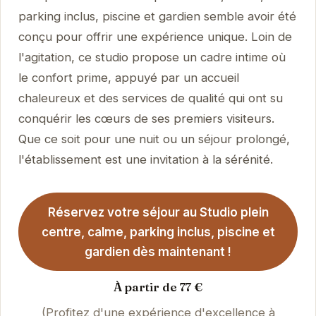
parking inclus, piscine et gardien semble avoir été
conçu pour offrir une expérience unique. Loin de
l'agitation, ce studio propose un cadre intime où
le confort prime, appuyé par un accueil
chaleureux et des services de qualité qui ont su
conquérir les cœurs de ses premiers visiteurs.
Que ce soit pour une nuit ou un séjour prolongé,
l'établissement est une invitation à la sérénité.
Réservez votre séjour au Studio plein
centre, calme, parking inclus, piscine et
gardien dès maintenant !
À partir de 77 €
(Profitez d'une expérience d'excellence à