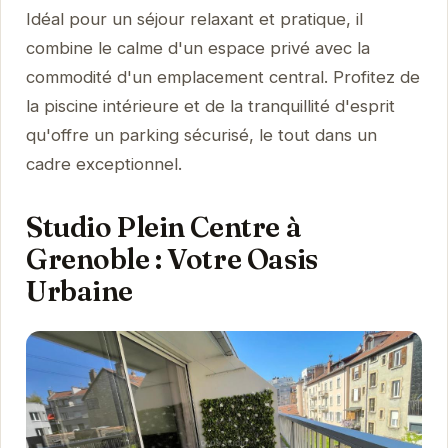
Idéal pour un séjour relaxant et pratique, il
combine le calme d'un espace privé avec la
commodité d'un emplacement central. Profitez de
la piscine intérieure et de la tranquillité d'esprit
qu'offre un parking sécurisé, le tout dans un
cadre exceptionnel.
Studio Plein Centre à
Grenoble : Votre Oasis
Urbaine