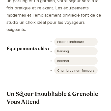
un parking et un gardien, votre séjour sera à la
fois pratique et relaxant. Les équipements
modernes et l'emplacement privilégié font de ce
studio un choix idéal pour les voyageurs
exigeants.
Piscine intérieure
Équipements clés :
Parking
Internet
Chambres non-fumeurs
Un Séjour Inoubliable à Grenoble
Vous Attend