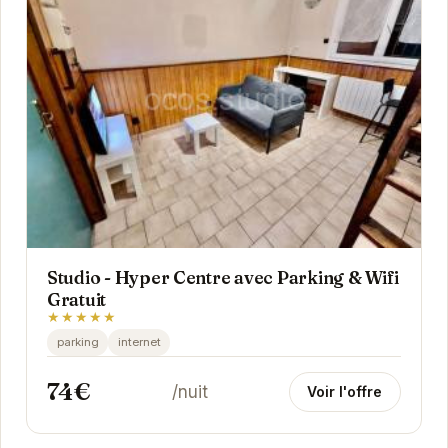
Studio - Hyper Centre avec Parking & Wifi
Gratuit
★★★★★
parking
internet
74€
/nuit
Voir l'offre