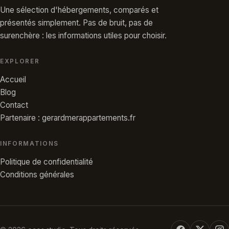
Une sélection d'hébergements, comparés et
présentés simplement. Pas de bruit, pas de
surenchère : les informations utiles pour choisir.
EXPLORER
Accueil
Blog
Contact
Partenaire : gerardmerappartements.fr
INFORMATIONS
Politique de confidentialité
Conditions générales