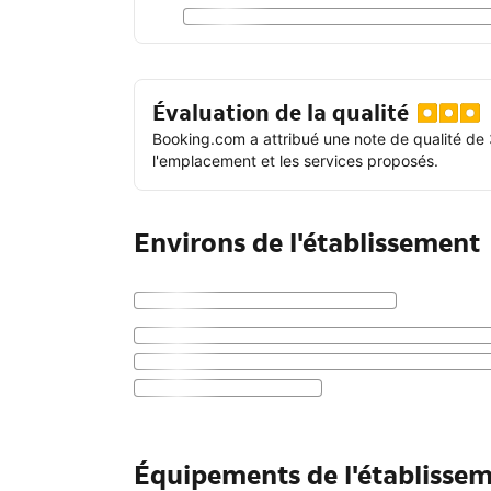
Évaluation de la qualité
Booking.com a attribué une note de qualité de 
l'emplacement et les services proposés.
Environs de l'établissement
Équipements de l'établisse