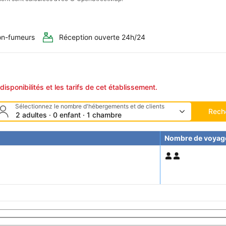
n-fumeurs
Réception ouverte 24h/24
disponibilités et les tarifs de cet établissement.
Sélectionnez le nombre d'hébergements et de clients
Rech
2 adultes · 0 enfant · 1 chambre
Nombre de voyag