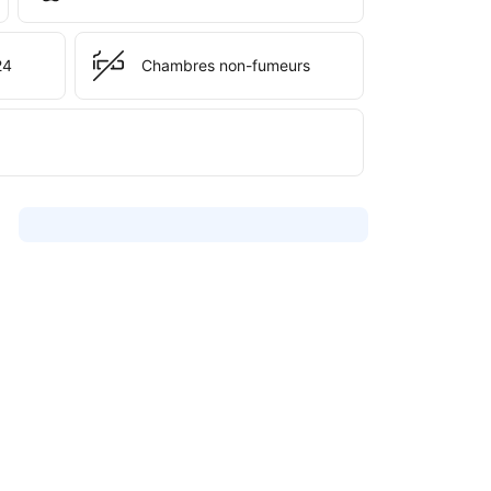
24
Chambres non-fumeurs