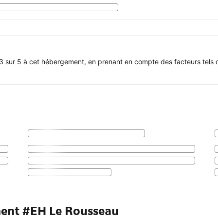
3 sur 5 à cet hébergement, en prenant en compte des facteurs tels q
ment #EH Le Rousseau