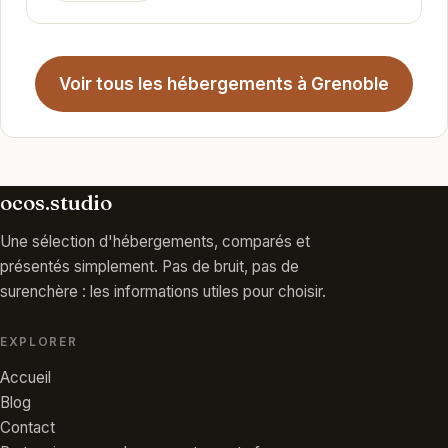
Voir tous les hébergements à Grenoble
ocos.studio
Une sélection d'hébergements, comparés et
présentés simplement. Pas de bruit, pas de
surenchère : les informations utiles pour choisir.
EXPLORER
Accueil
Blog
Contact