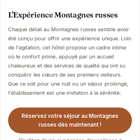
L'Expérience Montagnes russes
Chaque détail au Montagnes russes semble avoir
été conçu pour offrir une expérience unique. Loin
de l'agitation, cet hôtel propose un cadre intime
où le confort prime, appuyé par un accueil
chaleureux et des services de qualité qui ont su
conquérir les cœurs de ses premiers visiteurs.
Que ce soit pour une nuit ou un séjour prolongé,
l'établissement est une invitation à la sérénité.
Réservez votre séjour au Montagnes
russes dès maintenant !