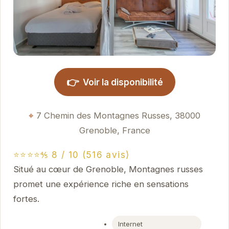
👉
Voir la disponibilité
7 Chemin des Montagnes Russes, 38000
Grenoble, France
⭐⭐⭐⭐⅘ 8 / 10 (516 avis)
Situé au cœur de Grenoble, Montagnes russes
promet une expérience riche en sensations
fortes.
Internet