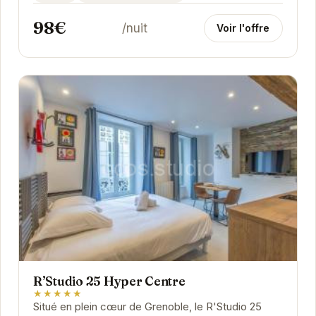
98€
/nuit
Voir l'offre
R’Studio 25 Hyper Centre
★★★★★
Situé en plein cœur de Grenoble, le R'Studio 25