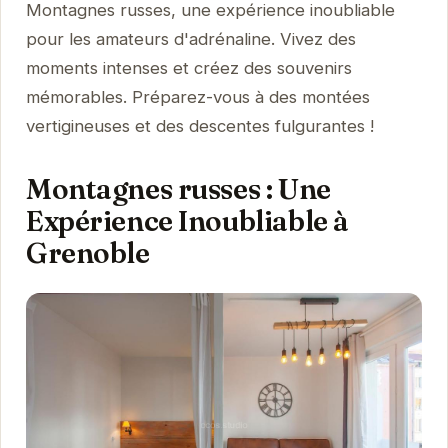
Montagnes russes, une expérience inoubliable
pour les amateurs d'adrénaline. Vivez des
moments intenses et créez des souvenirs
mémorables. Préparez-vous à des montées
vertigineuses et des descentes fulgurantes !
Montagnes russes : Une
Expérience Inoubliable à
Grenoble