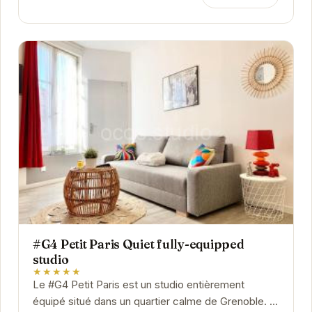
#G4 Petit Paris Quiet fully-equipped
studio
★★★★★
Le #G4 Petit Paris est un studio entièrement
équipé situé dans un quartier calme de Grenoble. Il