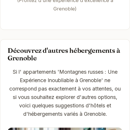
(Profitez d'une expérience d'excellence à
Grenoble)
Découvrez d'autres hébergements à
Grenoble
Si l' appartements 'Montagnes russes : Une
Expérience Inoubliable à Grenoble' ne
correspond pas exactement à vos attentes, ou
si vous souhaitez explorer d'autres options,
voici quelques suggestions d'hôtels et
d'hébergements variés à Grenoble.