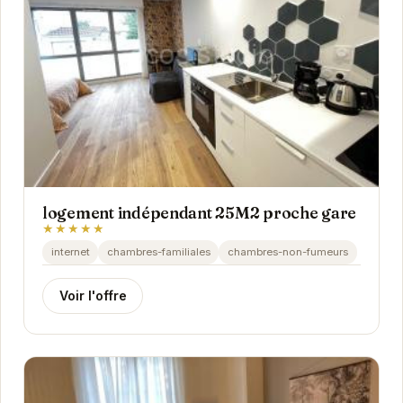
logement indépendant 25M2 proche gare
★★★★★
internet
chambres-familiales
chambres-non-fumeurs
Voir l'offre