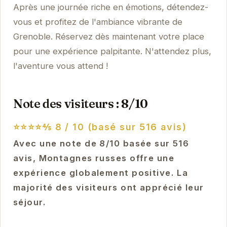
Après une journée riche en émotions, détendez-
vous et profitez de l'ambiance vibrante de
Grenoble. Réservez dès maintenant votre place
pour une expérience palpitante. N'attendez plus,
l'aventure vous attend !
Note des visiteurs : 8/10
⭐⭐⭐⭐⅘
8 / 10 (basé sur 516 avis)
Avec une note de 8/10 basée sur 516
avis, Montagnes russes offre une
expérience globalement positive. La
majorité des visiteurs ont apprécié leur
séjour.