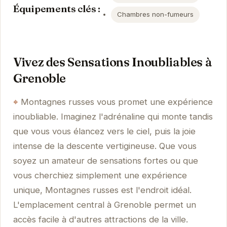
Équipements clés :
Chambres non-fumeurs
Vivez des Sensations Inoubliables à
Grenoble
Montagnes russes vous promet une expérience
inoubliable. Imaginez l'adrénaline qui monte tandis
que vous vous élancez vers le ciel, puis la joie
intense de la descente vertigineuse. Que vous
soyez un amateur de sensations fortes ou que
vous cherchiez simplement une expérience
unique, Montagnes russes est l'endroit idéal.
L'emplacement central à Grenoble permet un
accès facile à d'autres attractions de la ville.