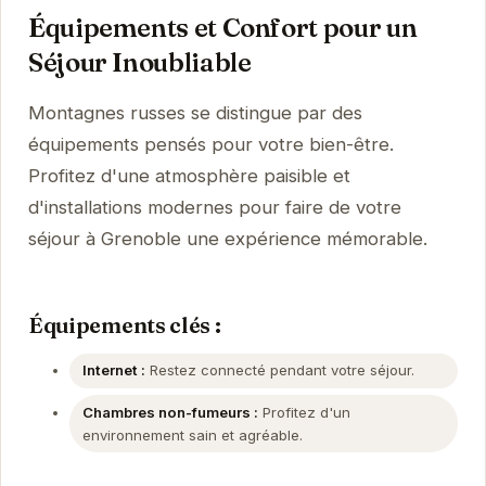
Équipements et Confort pour un
Séjour Inoubliable
Montagnes russes se distingue par des
équipements pensés pour votre bien-être.
Profitez d'une atmosphère paisible et
d'installations modernes pour faire de votre
séjour à Grenoble une expérience mémorable.
Équipements clés :
Internet :
Restez connecté pendant votre séjour.
Chambres non-fumeurs :
Profitez d'un
environnement sain et agréable.