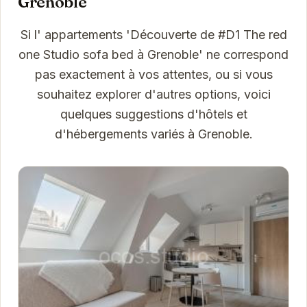
Grenoble
Si l' appartements 'Découverte de #D1 The red
one Studio sofa bed à Grenoble' ne correspond
pas exactement à vos attentes, ou si vous
souhaitez explorer d'autres options, voici
quelques suggestions d'hôtels et
d'hébergements variés à Grenoble.