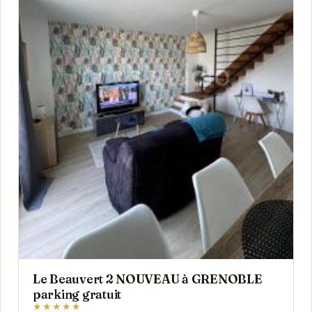
Le Beauvert 2 NOUVEAU à GRENOBLE
parking gratuit
★★★★★