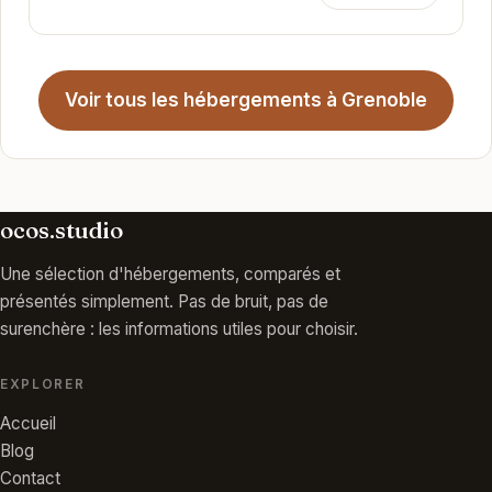
Voir tous les hébergements à Grenoble
ocos.studio
Une sélection d'hébergements, comparés et
présentés simplement. Pas de bruit, pas de
surenchère : les informations utiles pour choisir.
EXPLORER
Accueil
Blog
Contact