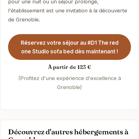
pour une nuit ou un séjour prolongé,
l'établissement est une invitation à la découverte
de Grenoble.
Réservez votre séjour au #D1 The red
one Studio sofa bed dès maintenant !
À partir de 123 €
(Profitez d'une expérience d'excellence à
Grenoble)
Découvrez d'autres hébergements à