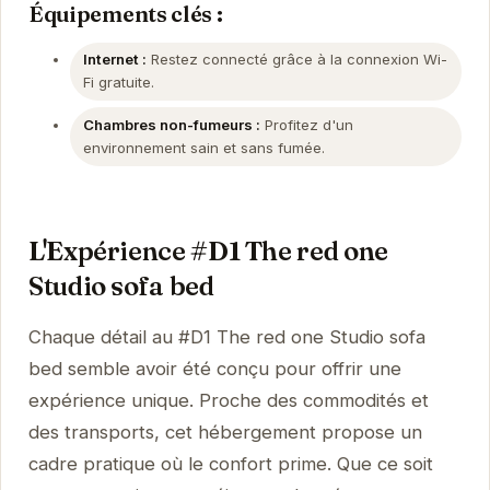
Équipements clés :
Internet :
Restez connecté grâce à la connexion Wi-
Fi gratuite.
Chambres non-fumeurs :
Profitez d'un
environnement sain et sans fumée.
L'Expérience #D1 The red one
Studio sofa bed
Chaque détail au #D1 The red one Studio sofa
bed semble avoir été conçu pour offrir une
expérience unique. Proche des commodités et
des transports, cet hébergement propose un
cadre pratique où le confort prime. Que ce soit