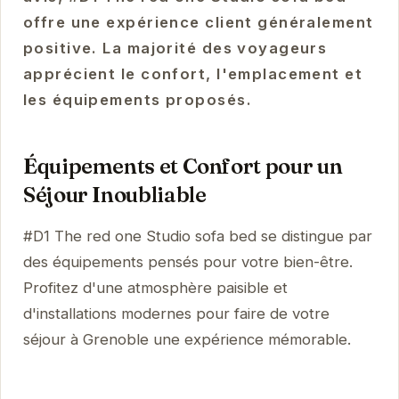
offre une expérience client généralement
positive. La majorité des voyageurs
apprécient le confort, l'emplacement et
les équipements proposés.
Équipements et Confort pour un
Séjour Inoubliable
#D1 The red one Studio sofa bed se distingue par
des équipements pensés pour votre bien-être.
Profitez d'une atmosphère paisible et
d'installations modernes pour faire de votre
séjour à Grenoble une expérience mémorable.