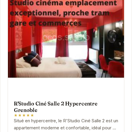
R'Studio Ciné Salle 2 Hypercentre
Grenoble
★★★★★
Situé en hypercentre, le R'Studio Ciné Salle 2 est un
appartement moderne et confortable, idéal pour un