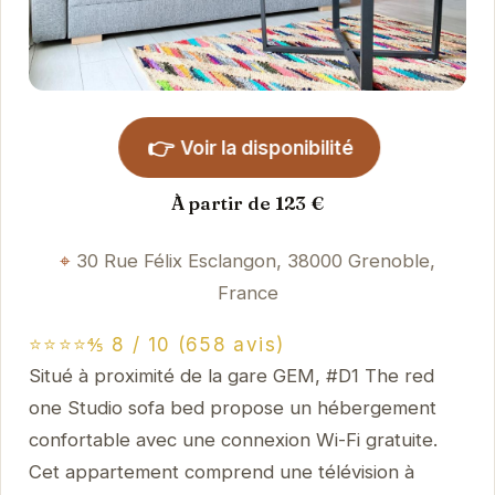
👉
Voir la disponibilité
À partir de 123 €
30 Rue Félix Esclangon, 38000 Grenoble,
France
⭐⭐⭐⭐⅘ 8 / 10 (658 avis)
Situé à proximité de la gare GEM, #D1 The red
one Studio sofa bed propose un hébergement
confortable avec une connexion Wi-Fi gratuite.
Cet appartement comprend une télévision à