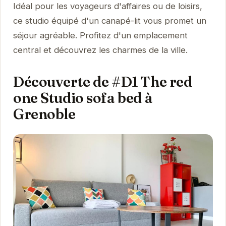
Idéal pour les voyageurs d'affaires ou de loisirs,
ce studio équipé d'un canapé-lit vous promet un
séjour agréable. Profitez d'un emplacement
central et découvrez les charmes de la ville.
Découverte de #D1 The red
one Studio sofa bed à
Grenoble