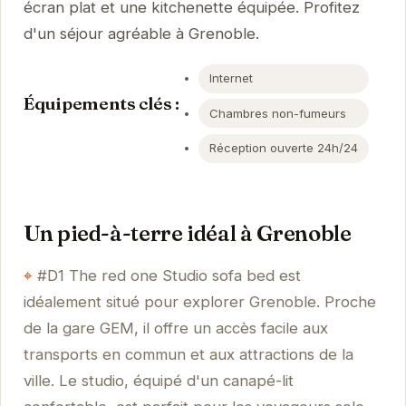
écran plat et une kitchenette équipée. Profitez
d'un séjour agréable à Grenoble.
Internet
Équipements clés :
Chambres non-fumeurs
Réception ouverte 24h/24
Un pied-à-terre idéal à Grenoble
#D1 The red one Studio sofa bed est
idéalement situé pour explorer Grenoble. Proche
de la gare GEM, il offre un accès facile aux
transports en commun et aux attractions de la
ville. Le studio, équipé d'un canapé-lit