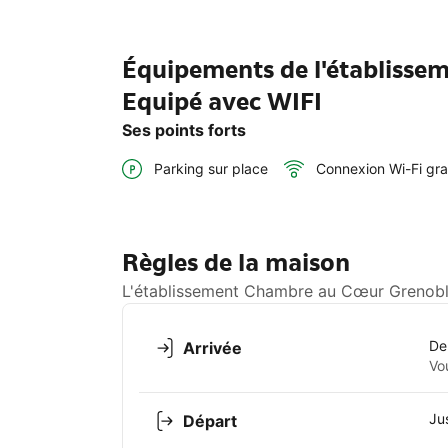
Équipements de l'établisse
Equipé avec WIFI
Ses points forts
Parking sur place
Connexion Wi-Fi gra
Règles de la maison
L'établissement Chambre au Cœur Grenoble 
De
Arrivée
Vo
Ju
Départ