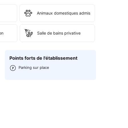
Animaux domestiques admis
on
Salle de bains privative
Points forts de l'établissement
Parking sur place