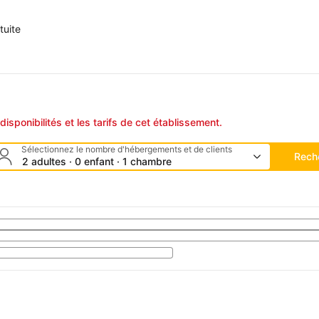
tuite
disponibilités et les tarifs de cet établissement.
Sélectionnez le nombre d'hébergements et de clients
Rech
2 adultes · 0 enfant · 1 chambre