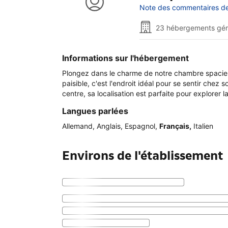
Note des commentaires de 
23 hébergements gé
Informations sur l'hébergement
Plongez dans le charme de notre chambre spacieu
paisible, c'est l'endroit idéal pour se sentir chez
centre, sa localisation est parfaite pour explorer 
Langues parlées
Allemand
,
Anglais
,
Espagnol
,
Français
,
Italien
Environs de l'établissement