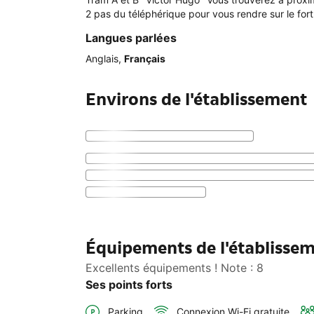
2 pas du téléphérique pour vous rendre sur le fort 
Langues parlées
Anglais
,
Français
Environs de l'établissement
Équipements de l'établissem
Excellents équipements ! Note : 8
Ses points forts
Parking
Connexion Wi-Fi gratuite