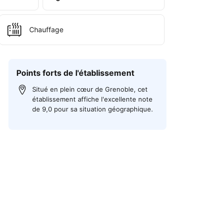
Chauffage
Points forts de l'établissement
Situé en plein cœur de Grenoble, cet
établissement affiche l'excellente note
de 9,0 pour sa situation géographique.