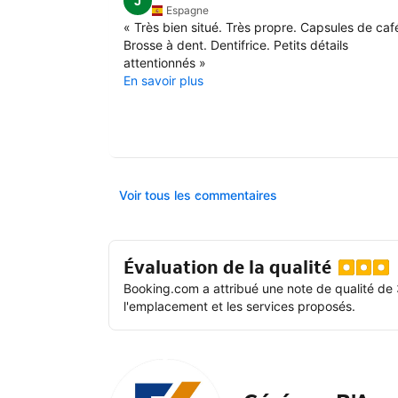
J
Espagne
«
Très bien situé. Très propre. Capsules de caf
Brosse à dent. Dentifrice. Petits détails
attentionnés
»
En savoir plus
Voir tous les commentaires
Évaluation de la qualité
Booking.com a attribué une note de qualité de 
l'emplacement et les services proposés.