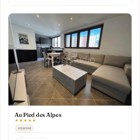
Au Pied des Alpes
★★★★★
internet