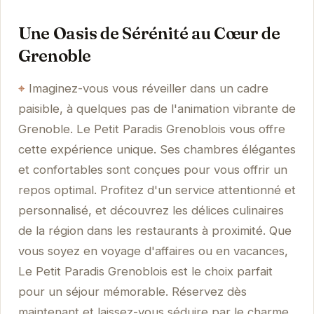
Une Oasis de Sérénité au Cœur de
Grenoble
Imaginez-vous vous réveiller dans un cadre
paisible, à quelques pas de l'animation vibrante de
Grenoble. Le Petit Paradis Grenoblois vous offre
cette expérience unique. Ses chambres élégantes
et confortables sont conçues pour vous offrir un
repos optimal. Profitez d'un service attentionné et
personnalisé, et découvrez les délices culinaires
de la région dans les restaurants à proximité. Que
vous soyez en voyage d'affaires ou en vacances,
Le Petit Paradis Grenoblois est le choix parfait
pour un séjour mémorable. Réservez dès
maintenant et laissez-vous séduire par le charme