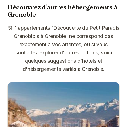
Découvrez d'autres hébergements à
Grenoble
Si l' appartements 'Découverte du Petit Paradis
Grenoblois à Grenoble' ne correspond pas
exactement à vos attentes, ou si vous
souhaitez explorer d'autres options, voici
quelques suggestions d'hôtels et
d'hébergements variés à Grenoble.