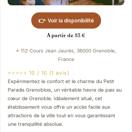
👉
Voir la disponibilité
À partir de 53 €
112 Cours Jean Jaurès, 38000 Grenoble,
France
⭐⭐⭐⭐⭐ 10 / 10 (1 avis)
Expérimentez le confort et le charme du Petit
Paradis Grenoblois, un véritable havre de paix au
cœur de Grenoble. Idéalement situé, cet
établissement vous offre un accès facile aux
attractions de la ville tout en vous garantissant
une tranquillité absolue.