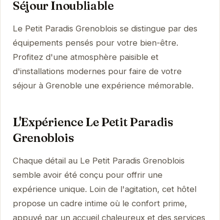
Séjour Inoubliable
Le Petit Paradis Grenoblois se distingue par des
équipements pensés pour votre bien-être.
Profitez d'une atmosphère paisible et
d'installations modernes pour faire de votre
séjour à Grenoble une expérience mémorable.
L'Expérience Le Petit Paradis
Grenoblois
Chaque détail au Le Petit Paradis Grenoblois
semble avoir été conçu pour offrir une
expérience unique. Loin de l'agitation, cet hôtel
propose un cadre intime où le confort prime,
appuyé par un accueil chaleureux et des services