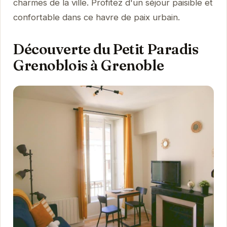
charmes de la ville. Profitez d'un séjour paisible et
confortable dans ce havre de paix urbain.
Découverte du Petit Paradis
Grenoblois à Grenoble