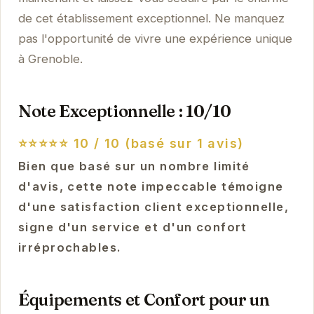
de cet établissement exceptionnel. Ne manquez
pas l'opportunité de vivre une expérience unique
à Grenoble.
Note Exceptionnelle : 10/10
⭐⭐⭐⭐⭐
10 / 10 (basé sur 1 avis)
Bien que basé sur un nombre limité
d'avis, cette note impeccable témoigne
d'une satisfaction client exceptionnelle,
signe d'un service et d'un confort
irréprochables.
Équipements et Confort pour un