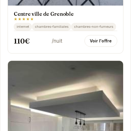
Centre ville de Grenoble
★★★★★
internet
chambres-familiales
chambres-non-fumeurs
110€
/nuit
Voir l'offre