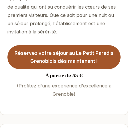
de qualité qui ont su conquérir les cœurs de ses
premiers visiteurs. Que ce soit pour une nuit ou
un séjour prolongé, l'établissement est une
invitation à la sérénité.
Réservez votre séjour au Le Petit Paradis
Grenoblois dès maintenant !
À partir de 53 €
(Profitez d'une expérience d'excellence à
Grenoble)