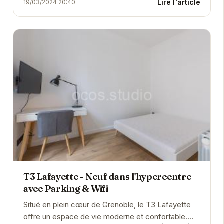
Lire l'article
19/03/2024 20:40
T3 Lafayette - Neuf dans l'hypercentre
avec Parking & Wifi
Situé en plein cœur de Grenoble, le T3 Lafayette
offre un espace de vie moderne et confortable.