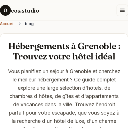
cos.studio
O
Accueil
blog
Hébergements à Grenoble :
Trouvez votre hôtel idéal
Vous planifiez un séjour à Grenoble et cherchez
le meilleur hébergement ? Ce guide complet
explore une large sélection d'hôtels, de
chambres d'hôtes, de gîtes et d'appartements
de vacances dans la ville. Trouvez l'endroit
parfait pour votre escapade, que vous soyez à
la recherche d'un hôtel de luxe, d'un charme