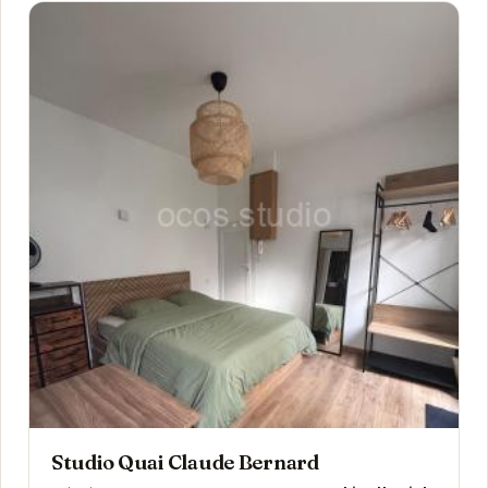
Studio Quai Claude Bernard