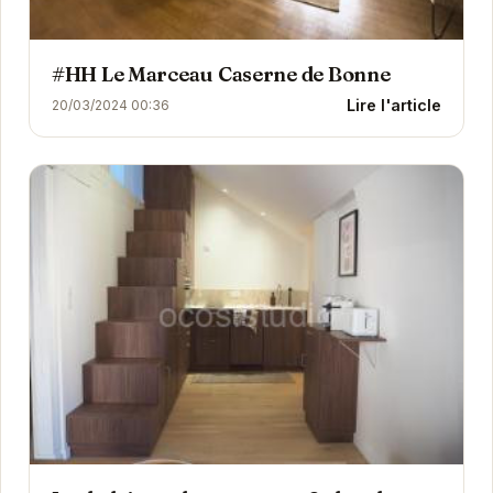
#HH Le Marceau Caserne de Bonne
Lire l'article
20/03/2024 00:36