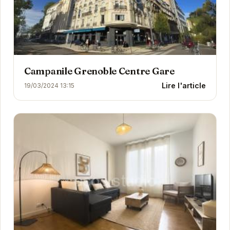
Campanile Grenoble Centre Gare
Lire l'article
19/03/2024 13:15