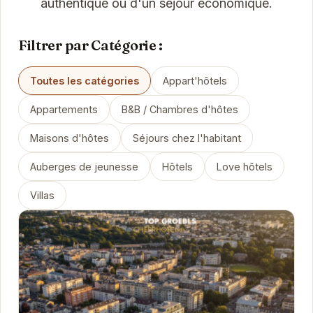
authentique ou d'un séjour économique.
Filtrer par Catégorie :
Toutes les catégories
Appart'hôtels
Appartements
B&B / Chambres d'hôtes
Maisons d'hôtes
Séjours chez l'habitant
Auberges de jeunesse
Hôtels
Love hôtels
Villas