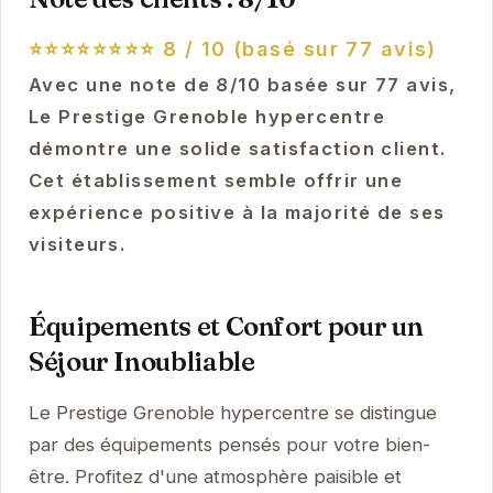
⭐⭐⭐⭐⭐⭐⭐⭐
8 / 10 (basé sur 77 avis)
Avec une note de 8/10 basée sur 77 avis,
Le Prestige Grenoble hypercentre
démontre une solide satisfaction client.
Cet établissement semble offrir une
expérience positive à la majorité de ses
visiteurs.
Équipements et Confort pour un
Séjour Inoubliable
Le Prestige Grenoble hypercentre se distingue
par des équipements pensés pour votre bien-
être. Profitez d'une atmosphère paisible et