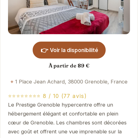
👉
Voir la disponibilité
À partir de 89 €
1 Place Jean Achard, 38000 Grenoble, France
⭐⭐⭐⭐⭐⭐⭐⭐ 8 / 10 (77 avis)
Le Prestige Grenoble hypercentre offre un
hébergement élégant et confortable en plein
cœur de Grenoble. Les chambres sont décorées
avec goût et offrent une vue imprenable sur la