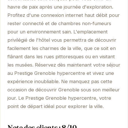
havre de paix après une journée d'exploration.
Profitez d'une connexion internet haut débit pour
rester connecté et de chambres non-fumeurs
pour un environnement sain. L'emplacement
privilégié de l'hôtel vous permettra de découvrir
facilement les charmes de la ville, que ce soit en
flânant dans les rues pittoresques ou en visitant
les musées. Réservez dès maintenant votre séjour
au Prestige Grenoble hypercentre et vivez une
expérience inoubliable. Ne manquez pas cette
occasion de découvrir Grenoble sous son meilleur
jour. Le Prestige Grenoble hypercentre, votre
point de départ idéal pour explorer la ville.
Note des clients : 8/10