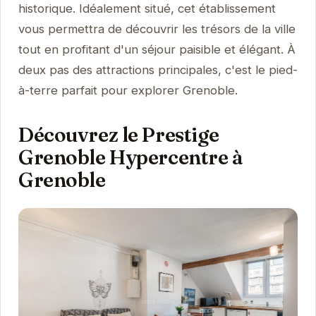
historique. Idéalement situé, cet établissement
vous permettra de découvrir les trésors de la ville
tout en profitant d'un séjour paisible et élégant. À
deux pas des attractions principales, c'est le pied-
à-terre parfait pour explorer Grenoble.
Découvrez le Prestige
Grenoble Hypercentre à
Grenoble