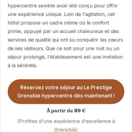
hypercentre semble avoir été conçu pour offrir
une expérience unique. Loin de l'agitation, cet
hôtel propose un cadre intime où le confort
prime, appuyé par un accueil chaleureux et des
services de qualité qui ont su conquérir les cœurs
de ses visiteurs. Que ce soit pour une nuit ou un
séjour prolongé, l'établissement est une invitation
à la sérénité.
Réservez votre séjour au Le Prestige
Grenoble hypercentre dès maintenant !
À partir de 89 €
(Profitez d'une expérience d'excellence à
Grenoble)