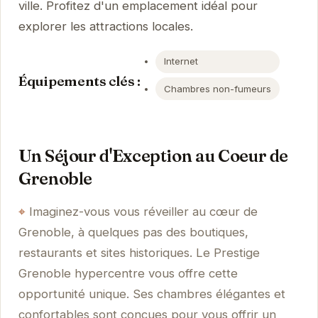
ville. Profitez d'un emplacement idéal pour
explorer les attractions locales.
Internet
Équipements clés :
Chambres non-fumeurs
Un Séjour d'Exception au Coeur de
Grenoble
Imaginez-vous vous réveiller au cœur de
Grenoble, à quelques pas des boutiques,
restaurants et sites historiques. Le Prestige
Grenoble hypercentre vous offre cette
opportunité unique. Ses chambres élégantes et
confortables sont conçues pour vous offrir un