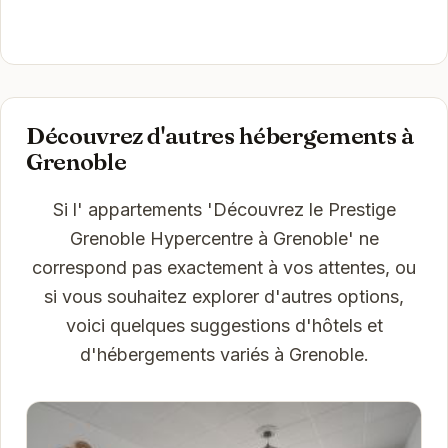
Découvrez d'autres hébergements à
Grenoble
Si l' appartements 'Découvrez le Prestige
Grenoble Hypercentre à Grenoble' ne
correspond pas exactement à vos attentes, ou
si vous souhaitez explorer d'autres options,
voici quelques suggestions d'hôtels et
d'hébergements variés à Grenoble.