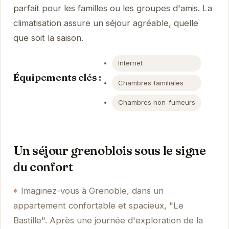
parfait pour les familles ou les groupes d'amis. La
climatisation assure un séjour agréable, quelle
que soit la saison.
Internet
Équipements clés :
Chambres familiales
Chambres non-fumeurs
Un séjour grenoblois sous le signe
du confort
Imaginez-vous à Grenoble, dans un
appartement confortable et spacieux, "Le
Bastille". Après une journée d'exploration de la