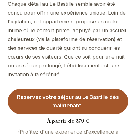
Chaque détail au Le Bastille semble avoir été
conçu pour offrir une expérience unique. Loin de
l'agitation, cet appartement propose un cadre
intime où le confort prime, appuyé par un accueil
chaleureux (via la plateforme de réservation) et
des services de qualité qui ont su conquérir les
cœurs de ses visiteurs. Que ce soit pour une nuit
ou un séjour prolongé, l'établissement est une
invitation à la sérénité.
Réservez votre séjour au Le Bastille dès
maintenant !
À partir de 279 €
(Profitez d'une expérience d'excellence à