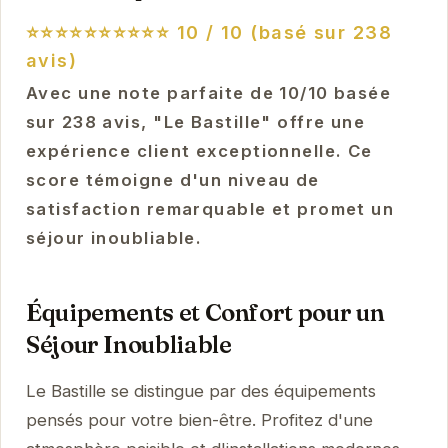
⭐⭐⭐⭐⭐⭐⭐⭐⭐⭐
10 / 10 (basé sur 238
avis)
Avec une note parfaite de 10/10 basée
sur 238 avis, "Le Bastille" offre une
expérience client exceptionnelle. Ce
score témoigne d'un niveau de
satisfaction remarquable et promet un
séjour inoubliable.
Équipements et Confort pour un
Séjour Inoubliable
Le Bastille se distingue par des équipements
pensés pour votre bien-être. Profitez d'une