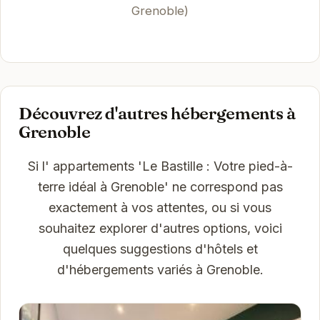
Grenoble)
Découvrez d'autres hébergements à
Grenoble
Si l' appartements 'Le Bastille : Votre pied-à-
terre idéal à Grenoble' ne correspond pas
exactement à vos attentes, ou si vous
souhaitez explorer d'autres options, voici
quelques suggestions d'hôtels et
d'hébergements variés à Grenoble.