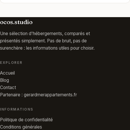
ocos.studio
Une sélection d'hébergements, comparés et
présentés simplement. Pas de bruit, pas de
surenchère : les informations utiles pour choisir.
EXPLORER
Accueil
Blog
Contact
Partenaire : gerardmerappartements.fr
INFORMATIONS
Politique de confidentialité
Conditions générales