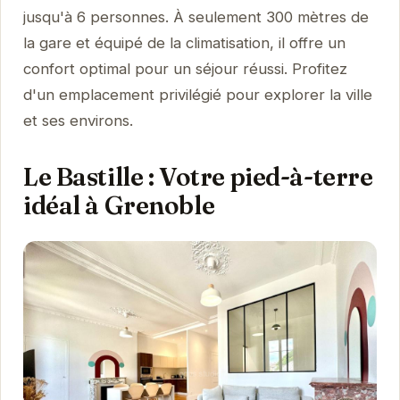
jusqu'à 6 personnes. À seulement 300 mètres de
la gare et équipé de la climatisation, il offre un
confort optimal pour un séjour réussi. Profitez
d'un emplacement privilégié pour explorer la ville
et ses environs.
Le Bastille : Votre pied-à-terre
idéal à Grenoble