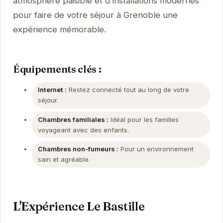
atmosphère paisible et d'installations modernes
pour faire de votre séjour à Grenoble une
expérience mémorable.
Équipements clés :
Internet :
Restez connecté tout au long de votre
séjour.
Chambres familiales :
Idéal pour les familles
voyageant avec des enfants.
Chambres non-fumeurs :
Pour un environnement
sain et agréable.
L'Expérience Le Bastille