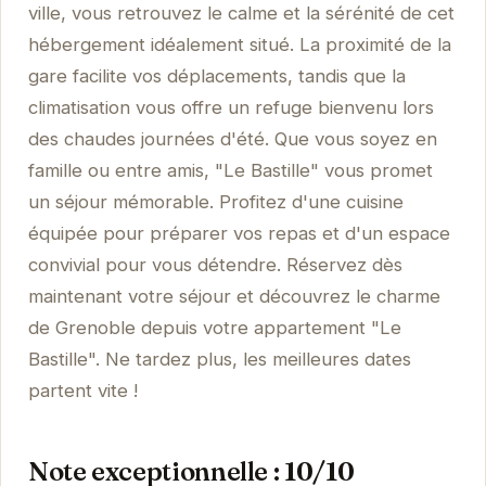
ville, vous retrouvez le calme et la sérénité de cet
hébergement idéalement situé. La proximité de la
gare facilite vos déplacements, tandis que la
climatisation vous offre un refuge bienvenu lors
des chaudes journées d'été. Que vous soyez en
famille ou entre amis, "Le Bastille" vous promet
un séjour mémorable. Profitez d'une cuisine
équipée pour préparer vos repas et d'un espace
convivial pour vous détendre. Réservez dès
maintenant votre séjour et découvrez le charme
de Grenoble depuis votre appartement "Le
Bastille". Ne tardez plus, les meilleures dates
partent vite !
Note exceptionnelle : 10/10