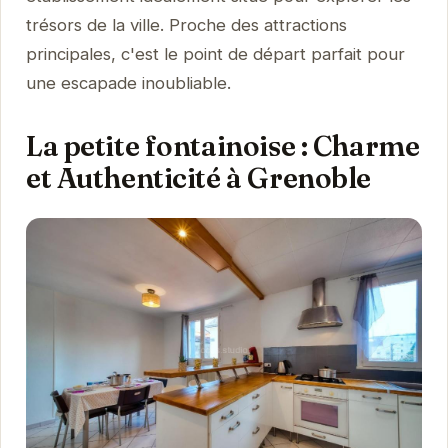
trésors de la ville. Proche des attractions
principales, c'est le point de départ parfait pour
une escapade inoubliable.
La petite fontainoise : Charme
et Authenticité à Grenoble