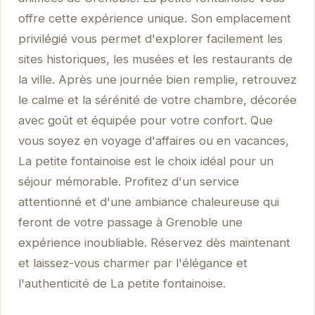
offre cette expérience unique. Son emplacement
privilégié vous permet d'explorer facilement les
sites historiques, les musées et les restaurants de
la ville. Après une journée bien remplie, retrouvez
le calme et la sérénité de votre chambre, décorée
avec goût et équipée pour votre confort. Que
vous soyez en voyage d'affaires ou en vacances,
La petite fontainoise est le choix idéal pour un
séjour mémorable. Profitez d'un service
attentionné et d'une ambiance chaleureuse qui
feront de votre passage à Grenoble une
expérience inoubliable. Réservez dès maintenant
et laissez-vous charmer par l'élégance et
l'authenticité de La petite fontainoise.