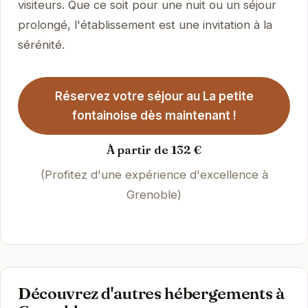
visiteurs. Que ce soit pour une nuit ou un séjour
prolongé, l'établissement est une invitation à la
sérénité.
Réservez votre séjour au La petite
fontainoise dès maintenant !
À partir de 132 €
(Profitez d'une expérience d'excellence à
Grenoble)
Découvrez d'autres hébergements à