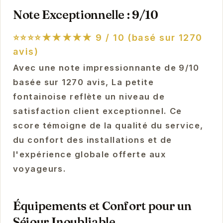
Note Exceptionnelle : 9/10
⭐⭐⭐⭐★★★★★
9 / 10 (basé sur 1270
avis)
Avec une note impressionnante de 9/10
basée sur 1270 avis, La petite
fontainoise reflète un niveau de
satisfaction client exceptionnel. Ce
score témoigne de la qualité du service,
du confort des installations et de
l'expérience globale offerte aux
voyageurs.
Équipements et Confort pour un
Séjour Inoubliable