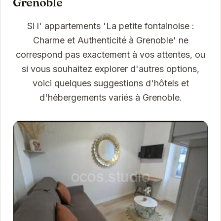
Grenoble
Si l' appartements 'La petite fontainoise :
Charme et Authenticité à Grenoble' ne
correspond pas exactement à vos attentes, ou
si vous souhaitez explorer d'autres options,
voici quelques suggestions d'hôtels et
d'hébergements variés à Grenoble.