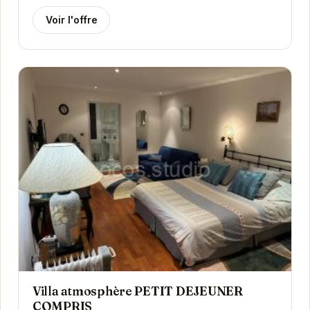
Voir l'offre
Villa atmosphère PETIT DEJEUNER
COMPRIS