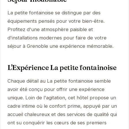
La petite fontainoise se distingue par des
équipements pensés pour votre bien-être.
Profitez d'une atmosphère paisible et
d'installations modernes pour faire de votre
séjour à Grenoble une expérience mémorable.
L'Expérience La petite fontainoise
Chaque détail au La petite fontainoise semble
avoir été conçu pour offrir une expérience
unique. Loin de l'agitation, cet hôtel propose un
cadre intime où le confort prime, appuyé par un
accueil chaleureux et des services de qualité qui
ont su conquérir les cœurs de ses premiers