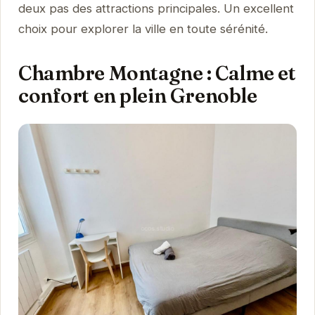
deux pas des attractions principales. Un excellent
choix pour explorer la ville en toute sérénité.
Chambre Montagne : Calme et
confort en plein Grenoble