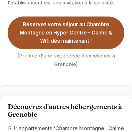
l'établissement est une invitation à la sérénité.
Réservez votre séjour au Chambre
Montagne en Hyper Centre - Calme &
Wifi dès maintenant !
(Profitez d'une expérience d'excellence à
Grenoble)
Découvrez d'autres hébergements à
Grenoble
Si l' appartements 'Chambre Montagne : Calme