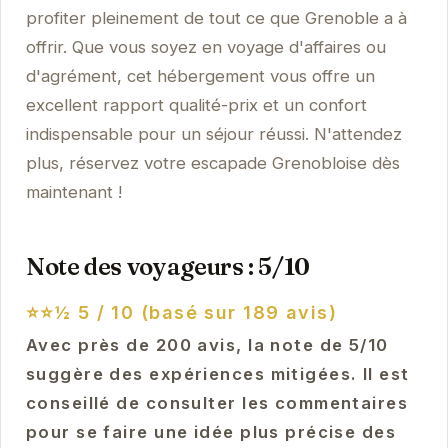
profiter pleinement de tout ce que Grenoble a à
offrir. Que vous soyez en voyage d'affaires ou
d'agrément, cet hébergement vous offre un
excellent rapport qualité-prix et un confort
indispensable pour un séjour réussi. N'attendez
plus, réservez votre escapade Grenobloise dès
maintenant !
Note des voyageurs : 5/10
⭐⭐½
5 / 10 (basé sur 189 avis)
Avec près de 200 avis, la note de 5/10
suggère des expériences mitigées. Il est
conseillé de consulter les commentaires
pour se faire une idée plus précise des