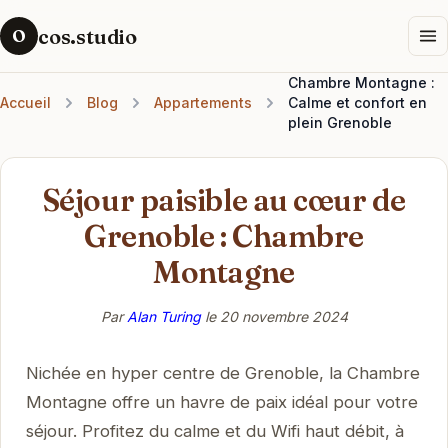
cos.studio
O
Chambre Montagne :
Accueil
Blog
Appartements
Calme et confort en
plein Grenoble
Séjour paisible au cœur de
Grenoble : Chambre
Montagne
Par
Alan Turing
le
20 novembre 2024
Nichée en hyper centre de Grenoble, la Chambre
Montagne offre un havre de paix idéal pour votre
séjour. Profitez du calme et du Wifi haut débit, à