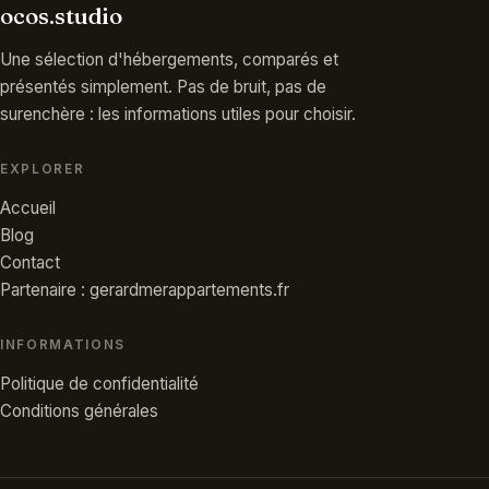
ocos.studio
Une sélection d'hébergements, comparés et
présentés simplement. Pas de bruit, pas de
surenchère : les informations utiles pour choisir.
EXPLORER
Accueil
Blog
Contact
Partenaire : gerardmerappartements.fr
INFORMATIONS
Politique de confidentialité
Conditions générales