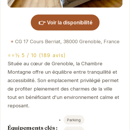
👉
Voir la disponibilité
CG 17 Cours Berriat, 38000 Grenoble, France
⭐⭐½ 5 / 10 (189 avis)
Située au cœur de Grenoble, la Chambre
Montagne offre un équilibre entre tranquillité et
accessibilité. Son emplacement privilégié permet
de profiter pleinement des charmes de la ville
tout en bénéficiant d'un environnement calme et
reposant.
Parking
Équipements clés :