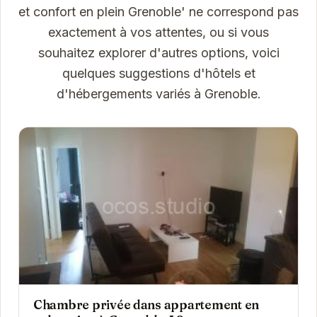
et confort en plein Grenoble' ne correspond pas
exactement à vos attentes, ou si vous
souhaitez explorer d'autres options, voici
quelques suggestions d'hôtels et
d'hébergements variés à Grenoble.
Chambre privée dans appartement en