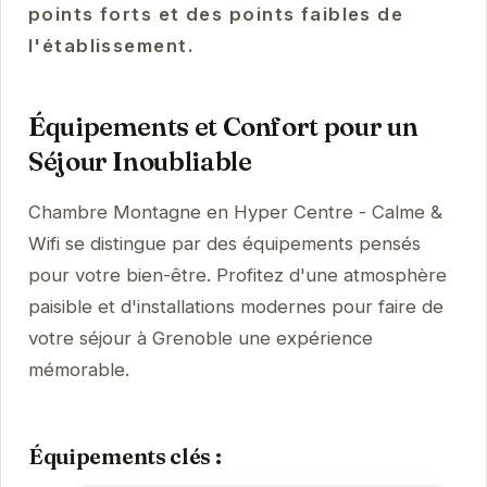
points forts et des points faibles de
l'établissement.
Équipements et Confort pour un
Séjour Inoubliable
Chambre Montagne en Hyper Centre - Calme &
Wifi se distingue par des équipements pensés
pour votre bien-être. Profitez d'une atmosphère
paisible et d'installations modernes pour faire de
votre séjour à Grenoble une expérience
mémorable.
Équipements clés :