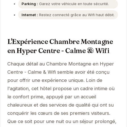
Parking :
Garez votre véhicule en toute sécurité.
Internet :
Restez connecté grâce au Wifi haut débit.
L'Expérience Chambre Montagne
en Hyper Centre - Calme & Wifi
Chaque détail au Chambre Montagne en Hyper
Centre - Calme & Wifi semble avoir été conçu
pour offrir une expérience unique. Loin de
l'agitation, cet hôtel propose un cadre intime où
le confort prime, appuyé par un accueil
chaleureux et des services de qualité qui ont su
conquérir les cœurs de ses premiers visiteurs.
Que ce soit pour une nuit ou un séjour prolongé,