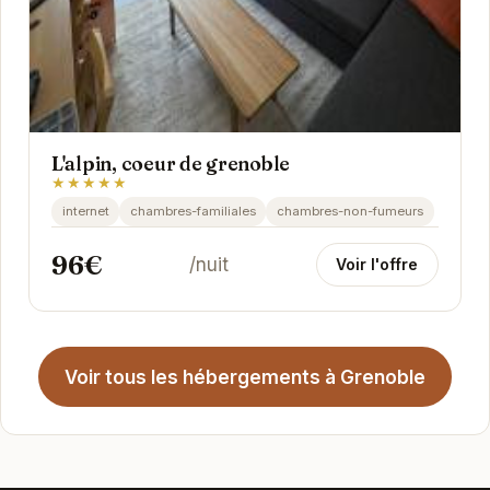
L'alpin, coeur de grenoble
★★★★★
internet
chambres-familiales
chambres-non-fumeurs
96€
/nuit
Voir l'offre
Voir tous les hébergements à Grenoble