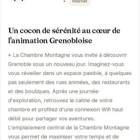
Internet
Un cocon de sérénité au cœur de
l'animation Grenobloise
La Chambre Montagne vous invite à découvrir
Grenoble sous un nouveau jour. Imaginez-vous
vous réveiller dans un espace paisible, à quelques
pas seulement des rues animées, des restaurants
et des boutiques. Après une journée
d'exploration, retrouvez le calme de votre
chambre et profitez d'une connexion Wifi haut
débit pour partager vos aventures.
L'emplacement central de la Chambre Montagne
vous permet de maximiser votre temps et de