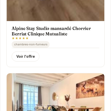
Alpine Stay Studio mansardé Chorrier
Berriat Clinique Mutualiste
★★★★★
chambres-non-fumeurs
Voir l'offre