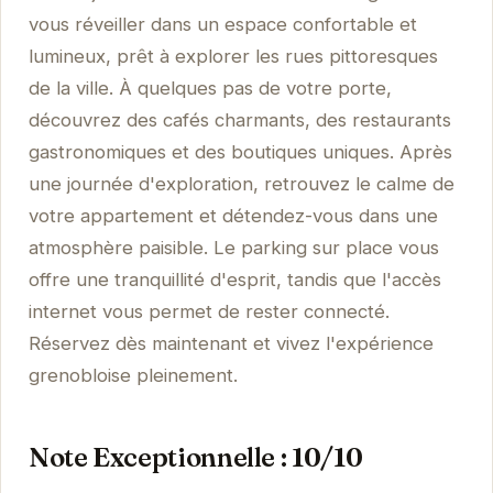
vous réveiller dans un espace confortable et
lumineux, prêt à explorer les rues pittoresques
de la ville. À quelques pas de votre porte,
découvrez des cafés charmants, des restaurants
gastronomiques et des boutiques uniques. Après
une journée d'exploration, retrouvez le calme de
votre appartement et détendez-vous dans une
atmosphère paisible. Le parking sur place vous
offre une tranquillité d'esprit, tandis que l'accès
internet vous permet de rester connecté.
Réservez dès maintenant et vivez l'expérience
grenobloise pleinement.
Note Exceptionnelle : 10/10