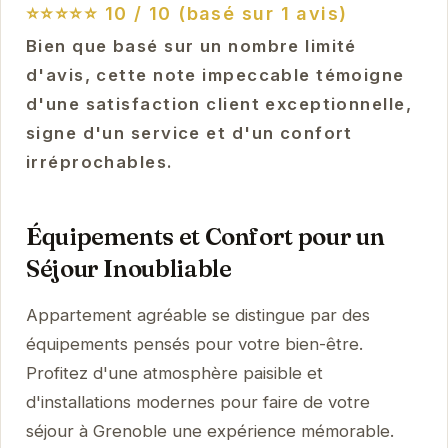
⭐⭐⭐⭐⭐
10 / 10 (basé sur 1 avis)
Bien que basé sur un nombre limité
d'avis, cette note impeccable témoigne
d'une satisfaction client exceptionnelle,
signe d'un service et d'un confort
irréprochables.
Équipements et Confort pour un
Séjour Inoubliable
Appartement agréable se distingue par des
équipements pensés pour votre bien-être.
Profitez d'une atmosphère paisible et
d'installations modernes pour faire de votre
séjour à Grenoble une expérience mémorable.