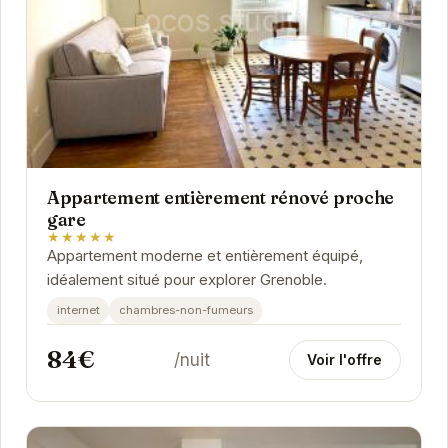
Appartement entièrement rénové proche
gare
★★★★★
Appartement moderne et entièrement équipé,
idéalement situé pour explorer Grenoble.
internet
chambres-non-fumeurs
84€
/nuit
Voir l'offre