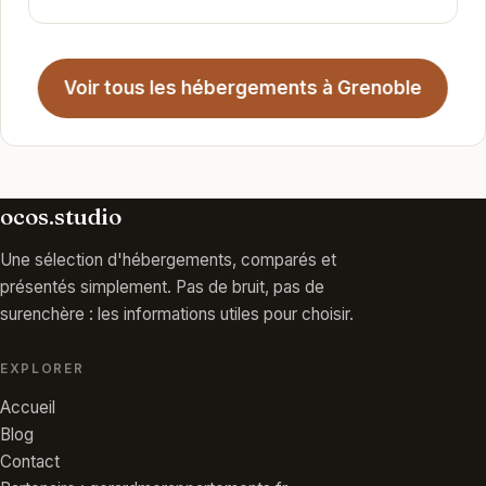
Voir tous les hébergements à Grenoble
ocos.studio
Une sélection d'hébergements, comparés et
présentés simplement. Pas de bruit, pas de
surenchère : les informations utiles pour choisir.
EXPLORER
Accueil
Blog
Contact