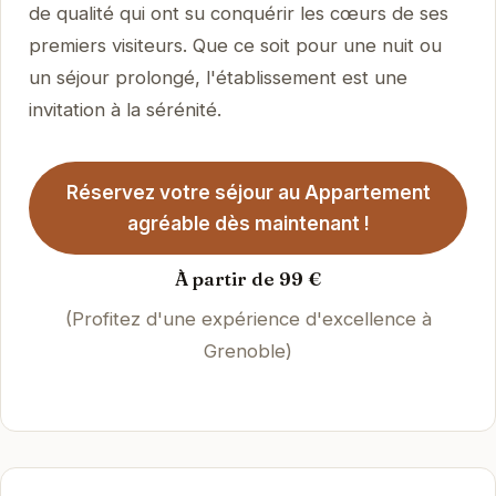
de qualité qui ont su conquérir les cœurs de ses
premiers visiteurs. Que ce soit pour une nuit ou
un séjour prolongé, l'établissement est une
invitation à la sérénité.
Réservez votre séjour au Appartement
agréable dès maintenant !
À partir de 99 €
(Profitez d'une expérience d'excellence à
Grenoble)