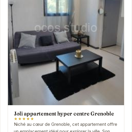
Joli appartement hyper centre Grenoble
★★★★★
Niché au cœur de Grenoble, cet appartement offre
un emplacement idéal pour explorer la ville. Son