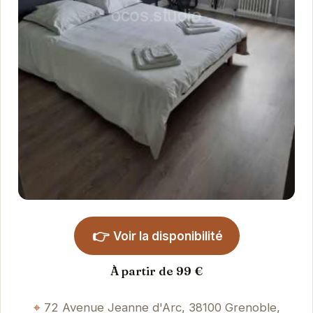
👉
Voir la disponibilité
À partir de 99 €
72 Avenue Jeanne d'Arc, 38100 Grenoble,