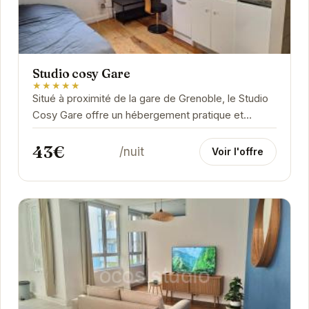
Studio cosy Gare
★★★★★
Situé à proximité de la gare de Grenoble, le Studio
Cosy Gare offre un hébergement pratique et
fonctionnel. Idéal pour les courts séjours, il...
43€
/nuit
Voir l'offre