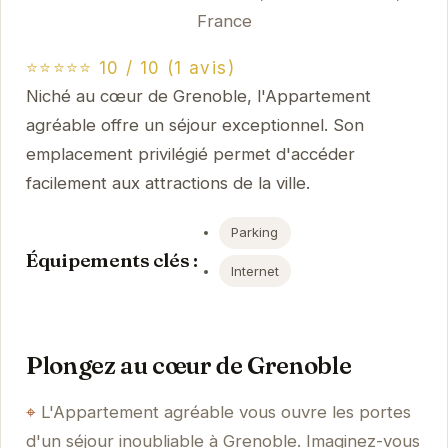
France
⭐⭐⭐⭐⭐ 10 / 10 (1 avis)
Niché au cœur de Grenoble, l'Appartement
agréable offre un séjour exceptionnel. Son
emplacement privilégié permet d'accéder
facilement aux attractions de la ville.
Parking
Équipements clés :
Internet
Plongez au cœur de Grenoble
L'Appartement agréable vous ouvre les portes
d'un séjour inoubliable à Grenoble. Imaginez-vous