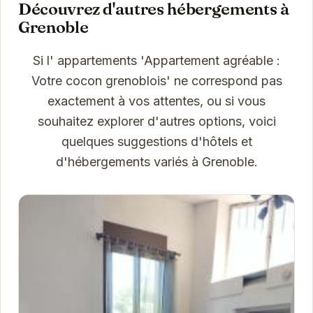
Découvrez d'autres hébergements à
Grenoble
Si l' appartements 'Appartement agréable :
Votre cocon grenoblois' ne correspond pas
exactement à vos attentes, ou si vous
souhaitez explorer d'autres options, voici
quelques suggestions d'hôtels et
d'hébergements variés à Grenoble.