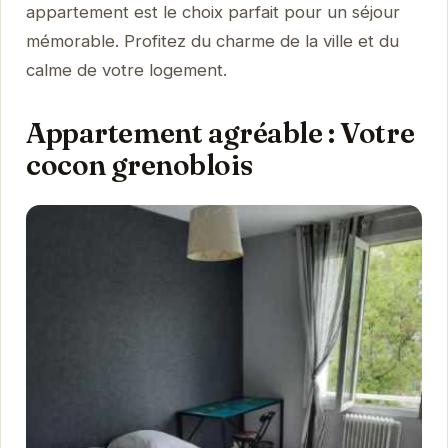
appartement est le choix parfait pour un séjour
mémorable. Profitez du charme de la ville et du
calme de votre logement.
Appartement agréable : Votre
cocon grenoblois