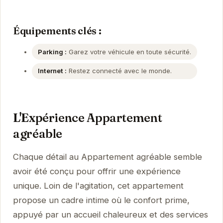
Équipements clés :
Parking :
Garez votre véhicule en toute sécurité.
Internet :
Restez connecté avec le monde.
L'Expérience Appartement
agréable
Chaque détail au Appartement agréable semble
avoir été conçu pour offrir une expérience
unique. Loin de l'agitation, cet appartement
propose un cadre intime où le confort prime,
appuyé par un accueil chaleureux et des services