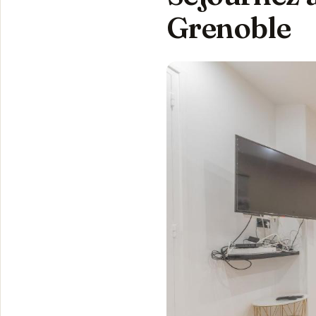
Grenoble