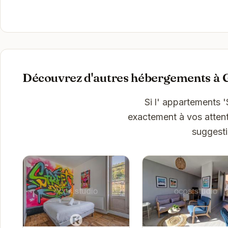
Découvrez d'autres hébergements à 
Si l' appartements 
exactement à vos attent
suggesti