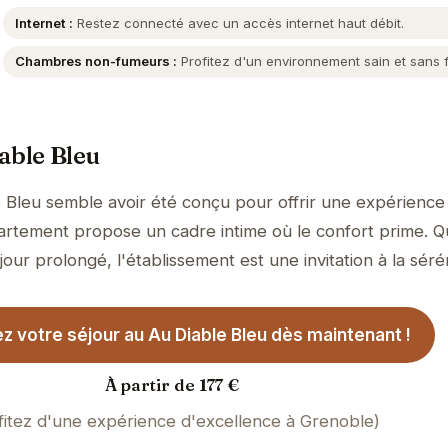
Internet :
Restez connecté avec un accès internet haut débit.
Chambres non-fumeurs :
Profitez d'un environnement sain et sans 
able Bleu
 Bleu semble avoir été conçu pour offrir une expérience
ppartement propose un cadre intime où le confort prime. 
jour prolongé, l'établissement est une invitation à la sérén
z votre séjour au Au Diable Bleu dès maintenant !
À partir de 177 €
fitez d'une expérience d'excellence à Grenoble)