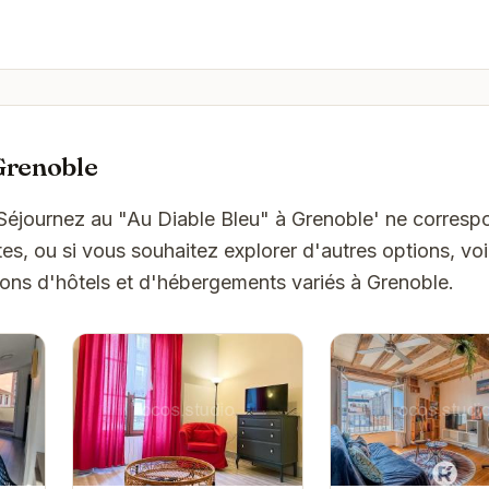
Grenoble
'Séjournez au "Au Diable Bleu" à Grenoble' ne corres
es, ou si vous souhaitez explorer d'autres options, vo
ons d'hôtels et d'hébergements variés à Grenoble.