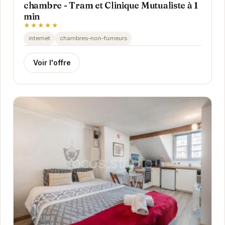
chambre - Tram et Clinique Mutualiste à 1
min
★★★★★
internet
chambres-non-fumeurs
Voir l'offre