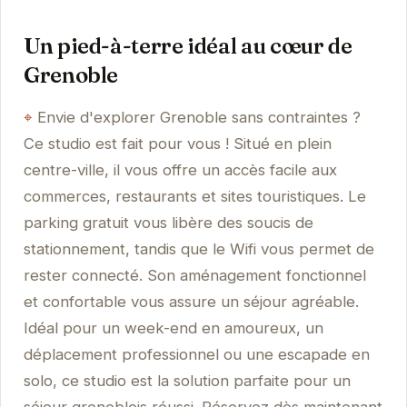
Un pied-à-terre idéal au cœur de
Grenoble
Envie d'explorer Grenoble sans contraintes ?
Ce studio est fait pour vous ! Situé en plein
centre-ville, il vous offre un accès facile aux
commerces, restaurants et sites touristiques. Le
parking gratuit vous libère des soucis de
stationnement, tandis que le Wifi vous permet de
rester connecté. Son aménagement fonctionnel
et confortable vous assure un séjour agréable.
Idéal pour un week-end en amoureux, un
déplacement professionnel ou une escapade en
solo, ce studio est la solution parfaite pour un
séjour grenoblois réussi. Réservez dès maintenant