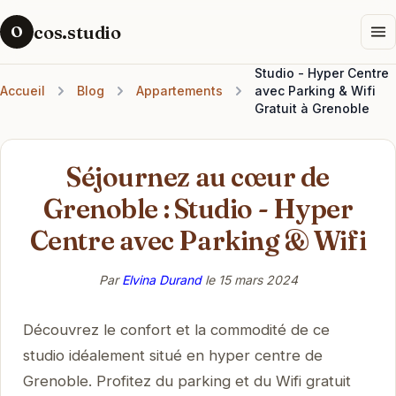
cos.studio
O
Studio - Hyper Centre
Accueil
Blog
Appartements
avec Parking & Wifi
Gratuit à Grenoble
Séjournez au cœur de
Grenoble : Studio - Hyper
Centre avec Parking & Wifi
Par
Elvina Durand
le
15 mars 2024
Découvrez le confort et la commodité de ce
studio idéalement situé en hyper centre de
Grenoble. Profitez du parking et du Wifi gratuit