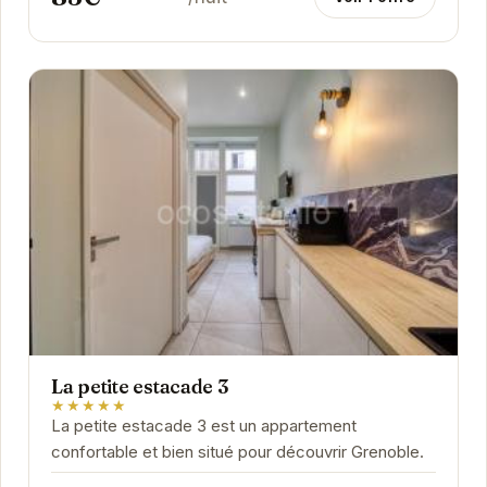
La petite estacade 3
★★★★★
La petite estacade 3 est un appartement
confortable et bien situé pour découvrir Grenoble.