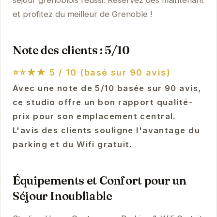
et profitez du meilleur de Grenoble !
Note des clients : 5/10
⭐⭐★★
5 / 10 (basé sur 90 avis)
Avec une note de 5/10 basée sur 90 avis,
ce studio offre un bon rapport qualité-
prix pour son emplacement central.
L'avis des clients souligne l'avantage du
parking et du Wifi gratuit.
Équipements et Confort pour un
Séjour Inoubliable