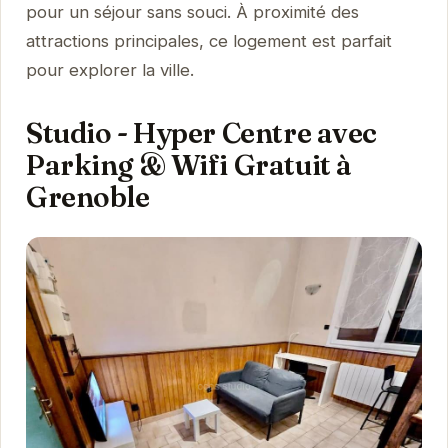
pour un séjour sans souci. À proximité des
attractions principales, ce logement est parfait
pour explorer la ville.
Studio - Hyper Centre avec
Parking & Wifi Gratuit à
Grenoble