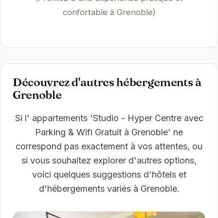
confortable à Grenoble)
Découvrez d'autres hébergements à
Grenoble
Si l' appartements 'Studio - Hyper Centre avec
Parking & Wifi Gratuit à Grenoble' ne
correspond pas exactement à vos attentes, ou
si vous souhaitez explorer d'autres options,
voici quelques suggestions d'hôtels et
d'hébergements variés à Grenoble.