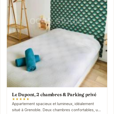
Le Dupont, 2 chambres & Parking privé
★★★★★
Appartement spacieux et lumineux, idéalement
situé à Grenoble. Deux chambres confortables, une