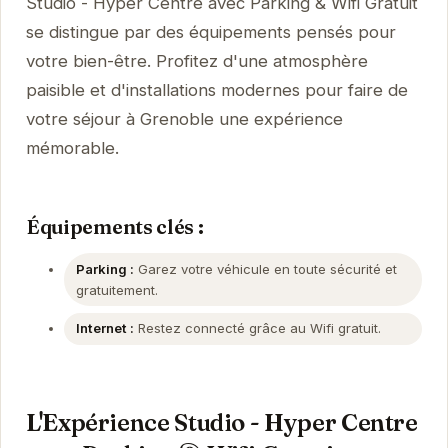
Studio - Hyper Centre avec Parking & Wifi Gratuit
se distingue par des équipements pensés pour
votre bien-être. Profitez d'une atmosphère
paisible et d'installations modernes pour faire de
votre séjour à Grenoble une expérience
mémorable.
Équipements clés :
Parking :
Garez votre véhicule en toute sécurité et
gratuitement.
Internet :
Restez connecté grâce au Wifi gratuit.
L'Expérience Studio - Hyper Centre