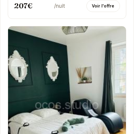
207€
/nuit
Voir l'offre