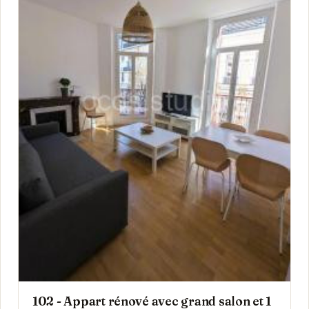
102 - Appart rénové avec grand salon et 1