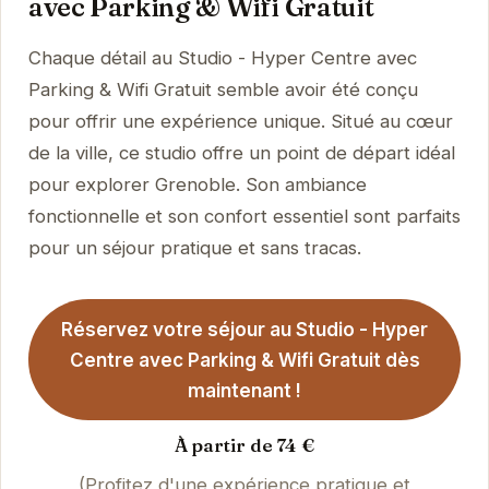
avec Parking & Wifi Gratuit
Chaque détail au Studio - Hyper Centre avec
Parking & Wifi Gratuit semble avoir été conçu
pour offrir une expérience unique. Situé au cœur
de la ville, ce studio offre un point de départ idéal
pour explorer Grenoble. Son ambiance
fonctionnelle et son confort essentiel sont parfaits
pour un séjour pratique et sans tracas.
Réservez votre séjour au Studio - Hyper
Centre avec Parking & Wifi Gratuit dès
maintenant !
À partir de 74 €
(Profitez d'une expérience pratique et