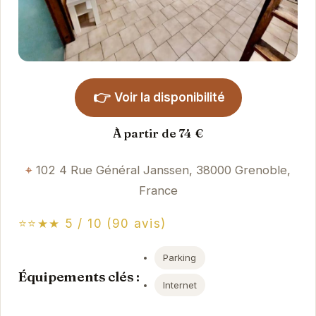
👉
Voir la disponibilité
À partir de 74 €
102 4 Rue Général Janssen, 38000 Grenoble,
France
⭐⭐★★ 5 / 10 (90 avis)
Parking
Équipements clés :
Internet