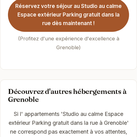
Réservez votre séjour au Studio au calme
Espace extérieur Parking gratuit dans la
rue dès maintenant !
(Profitez d'une expérience d'excellence à
Grenoble)
Découvrez d'autres hébergements à
Grenoble
Si l' appartements 'Studio au calme Espace
extérieur Parking gratuit dans la rue à Grenoble'
ne correspond pas exactement à vos attentes,