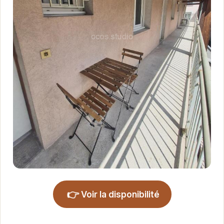
👉
Voir la disponibilité