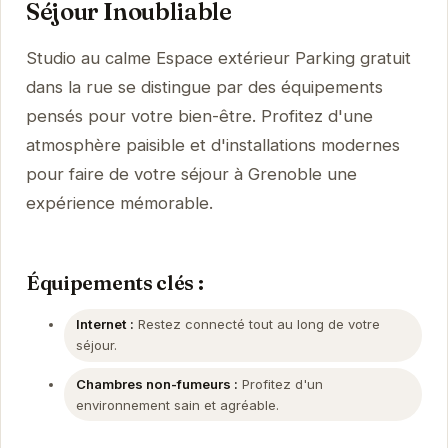
Séjour Inoubliable
Studio au calme Espace extérieur Parking gratuit
dans la rue se distingue par des équipements
pensés pour votre bien-être. Profitez d'une
atmosphère paisible et d'installations modernes
pour faire de votre séjour à Grenoble une
expérience mémorable.
Équipements clés :
Internet :
Restez connecté tout au long de votre
séjour.
Chambres non-fumeurs :
Profitez d'un
environnement sain et agréable.