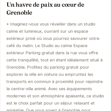
Un havre de paix au cœur de
Grenoble
Imaginez-vous vous réveiller dans un studio
calme et lumineux, ouvrant sur un espace
extérieur privé où vous pourrez savourer votre
café du matin. Le Studio au calme Espace
extérieur Parking gratuit dans la rue vous offre
cette tranquillité, tout en étant idéalement situé à
Grenoble. Profitez du parking gratuit pour
explorer la ville en voiture ou empruntez les
transports en commun à proximité pour rejoindre
le centre-ville animé. Avec ses équipements
modernes et son atmosphère apaisante, ce studio
est le choix parfait pour un séjour relaxant et
agréable. Que vous soyez à Grenoble pour