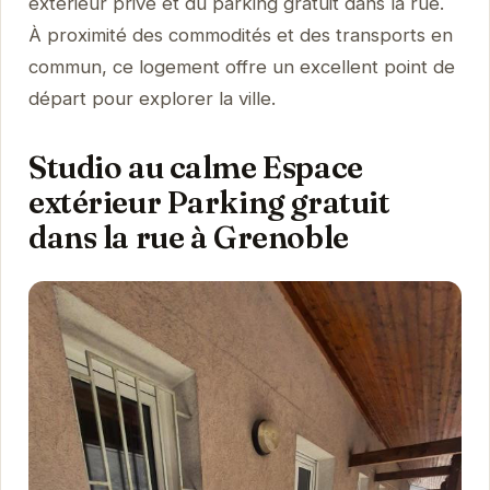
extérieur privé et du parking gratuit dans la rue.
À proximité des commodités et des transports en
commun, ce logement offre un excellent point de
départ pour explorer la ville.
Studio au calme Espace
extérieur Parking gratuit
dans la rue à Grenoble