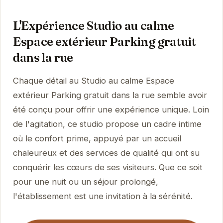
L'Expérience Studio au calme
Espace extérieur Parking gratuit
dans la rue
Chaque détail au Studio au calme Espace
extérieur Parking gratuit dans la rue semble avoir
été conçu pour offrir une expérience unique. Loin
de l'agitation, ce studio propose un cadre intime
où le confort prime, appuyé par un accueil
chaleureux et des services de qualité qui ont su
conquérir les cœurs de ses visiteurs. Que ce soit
pour une nuit ou un séjour prolongé,
l'établissement est une invitation à la sérénité.