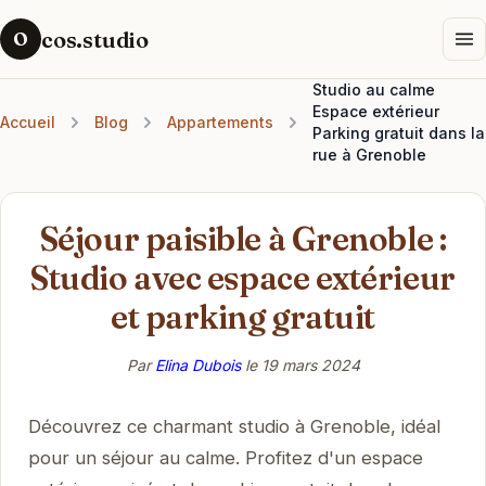
cos.studio
O
Studio au calme
Espace extérieur
Accueil
Blog
Appartements
Parking gratuit dans la
rue à Grenoble
Séjour paisible à Grenoble :
Studio avec espace extérieur
et parking gratuit
Par
Elina Dubois
le
19 mars 2024
Découvrez ce charmant studio à Grenoble, idéal
pour un séjour au calme. Profitez d'un espace