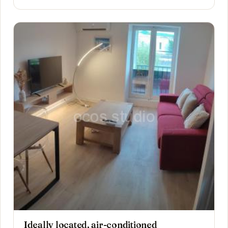
Ideally located, air-conditioned