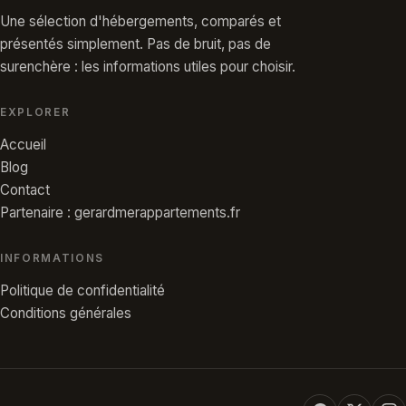
Une sélection d'hébergements, comparés et
présentés simplement. Pas de bruit, pas de
surenchère : les informations utiles pour choisir.
EXPLORER
Accueil
Blog
Contact
Partenaire : gerardmerappartements.fr
INFORMATIONS
Politique de confidentialité
Conditions générales