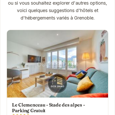
ou si vous souhaitez explorer d'autres options,
voici quelques suggestions d'hôtels et
d'hébergements variés à Grenoble.
Le Clemenceau - Stade des alpes -
Parking Gratuit
★★★★★