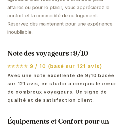
affaires ou pour le plaisir, vous apprécierez le
confort et la commodité de ce logement.
Réservez dès maintenant pour une expérience
inoubliable.
Note des voyageurs : 9/10
⭐⭐⭐⭐⭐
9 / 10 (basé sur 121 avis)
Avec une note excellente de 9/10 basée
sur 121 avis, ce studio a conquis le cœur
de nombreux voyageurs. Un signe de
qualité et de satisfaction client.
Équipements et Confort pour un