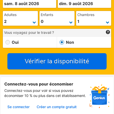
sam. 8 août 2026
dim. 9 août 2026
Adultes
Enfants
Chambres
Vous voyagez pour le travail ?
Oui
Non
Vérifier la disponibilité
Connectez-vous pour économiser
Connectez-vous pour voir si vous pouvez
économiser 10 % ou plus dans cet établissement.
Se connecter
Créer un compte gratuit