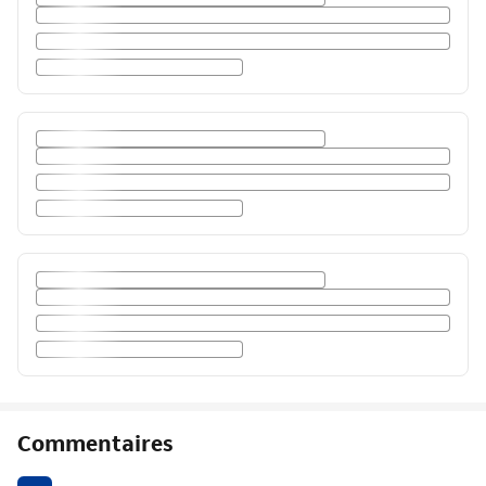
Commentaires