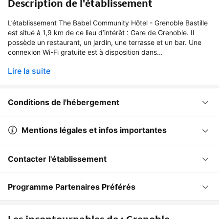
Description de l'établissement
L’établissement The Babel Community Hôtel - Grenoble Bastille
est situé à 1,9 km de ce lieu d’intérêt : Gare de Grenoble. Il
possède un restaurant, un jardin, une terrasse et un bar. Une
connexion Wi-Fi gratuite est à disposition dans...
Lire la suite
Conditions de l'hébergement
Mentions légales et infos importantes
Contacter l'établissement
Programme Partenaires Préférés