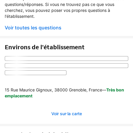
questions/réponses. Si vous ne trouvez pas ce que vous
cherchez, vous pouvez poser vos propres questions à
l'établissement.
Voir toutes les questions
Environs de l'établissement
15 Rue Maurice Gignoux, 38000 Grenoble, France
—
Très bon
emplacement
Voir sur la carte