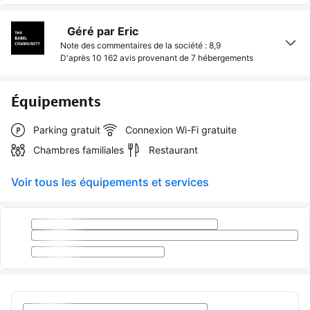
Géré par Eric
Note des commentaires de la société : 8,9
D'après 10 162 avis provenant de
7 hébergements
Équipements
Parking gratuit
Connexion Wi-Fi gratuite
Chambres familiales
Restaurant
Voir tous les équipements et services