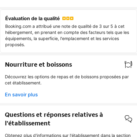
Évaluation de la qualité
Booking.com a attribué une note de qualité de 3 sur 5 à cet
hébergement, en prenant en compte des facteurs tels que les
équipements, la superficie, l'emplacement et les services
proposés.
Nourriture et boissons
Découvrez les options de repas et de boissons proposées par
cet établissement.
En savoir plus
Questions et réponses relatives à
l'établissement
Obtenez plus d'informations sur l'établissement dans la section