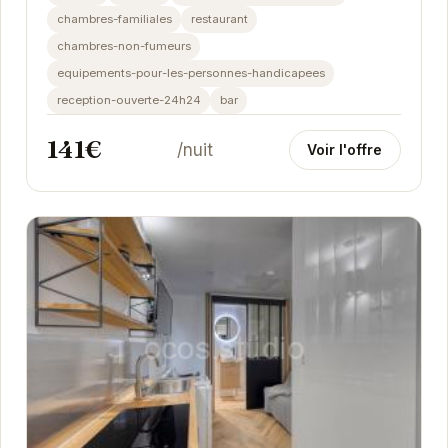
chambres-familiales
restaurant
chambres-non-fumeurs
equipements-pour-les-personnes-handicapees
reception-ouverte-24h24
bar
141€
/nuit
Voir l'offre