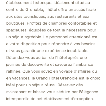
établissement historique. Idéalement situé au
centre de Grenoble, l'hôtel offre un accès facile
aux sites touristiques, aux restaurants et aux
boutiques. Profitez de chambres confortables et
spacieuses, équipées de tout le nécessaire pour
un séjour agréable. Le personnel attentionné est
à votre disposition pour répondre à vos besoins
et vous garantir une expérience inoubliable.
Détendez-vous au bar de l'hôtel après une
journée de découverte et savourez l'ambiance
raffinée. Que vous soyez en voyage d'affaires ou
en vacances, le Grand Hôtel Grenoble est le choix
idéal pour un séjour réussi. Réservez dès
maintenant et laissez-vous séduire par l'élégance
intemporelle de cet établissement d'exception.