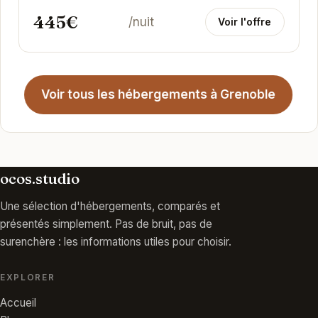
445€
/nuit
Voir l'offre
Voir tous les hébergements à Grenoble
ocos.studio
Une sélection d'hébergements, comparés et
présentés simplement. Pas de bruit, pas de
surenchère : les informations utiles pour choisir.
EXPLORER
Accueil