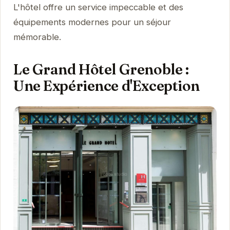
L'hôtel offre un service impeccable et des
équipements modernes pour un séjour
mémorable.
Le Grand Hôtel Grenoble :
Une Expérience d'Exception