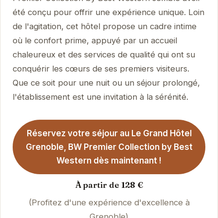
été conçu pour offrir une expérience unique. Loin
de l'agitation, cet hôtel propose un cadre intime
où le confort prime, appuyé par un accueil
chaleureux et des services de qualité qui ont su
conquérir les cœurs de ses premiers visiteurs.
Que ce soit pour une nuit ou un séjour prolongé,
l'établissement est une invitation à la sérénité.
Réservez votre séjour au Le Grand Hôtel
Grenoble, BW Premier Collection by Best
Western dès maintenant !
À partir de 128 €
(Profitez d'une expérience d'excellence à
Grenoble)