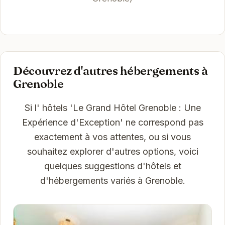
Découvrez d'autres hébergements à
Grenoble
Si l' hôtels 'Le Grand Hôtel Grenoble : Une
Expérience d'Exception' ne correspond pas
exactement à vos attentes, ou si vous
souhaitez explorer d'autres options, voici
quelques suggestions d'hôtels et
d'hébergements variés à Grenoble.