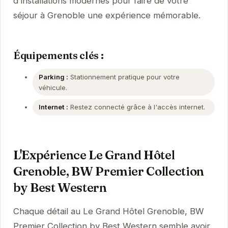
d'installations modernes pour faire de votre
séjour à Grenoble une expérience mémorable.
Équipements clés :
Parking :
Stationnement pratique pour votre
véhicule.
Internet :
Restez connecté grâce à l'accès internet.
L'Expérience Le Grand Hôtel
Grenoble, BW Premier Collection
by Best Western
Chaque détail au Le Grand Hôtel Grenoble, BW
Premier Collection by Best Western semble avoir