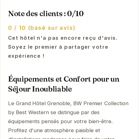
Note des clients : 0/10
0 / 10 (basé sur avis)
Cet hôtel n'a pas encore reçu d'avis.
Soyez le premier à partager votre
expérience !
Équipements et Confort pour un
Séjour Inoubliable
Le Grand Hôtel Grenoble, BW Premier Collection
by Best Western se distingue par des
équipements pensés pour votre bien-être.
Profitez d'une atmosphère paisible et