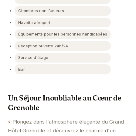
Chambres non-fumeurs
Navette aéroport
Équipements pour les personnes handicapées
Réception ouverte 24h/24
Service d'étage
Bar
Un Séjour Inoubliable au Cœur de
Grenoble
Plongez dans l'atmosphère élégante du Grand
Hôtel Grenoble et découvrez le charme d'un