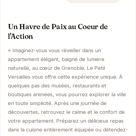
Un Havre de Paix au Coeur de
l'Action
Imaginez-vous vous réveiller dans un
appartement élégant, baigné de lumière
naturelle, au cœur de Grenoble. Le Petit
Versailles vous offre cette expérience unique. À
quelques pas des musées, restaurants et
boutiques animées, vous pourrez explorer la ville
en toute simplicité. Après une journée de
découvertes, retrouvez le calme et le confort de
votre appartement. Préparez un délicieux repas
dans la cuisine entièrement équipée ou détendez-