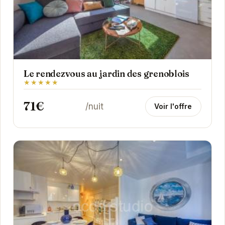
Le rendezvous au jardin des grenoblois
★★★★★
71€
/nuit
Voir l'offre