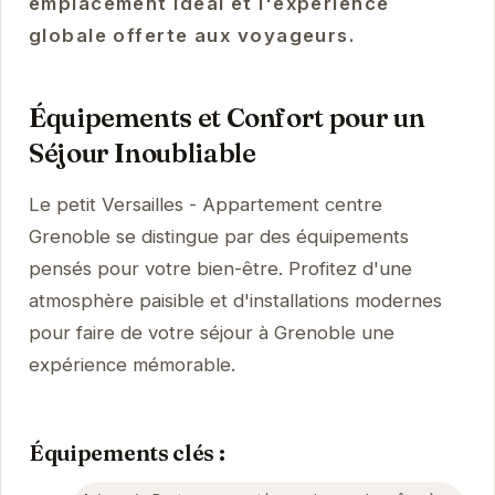
emplacement idéal et l'expérience
globale offerte aux voyageurs.
Équipements et Confort pour un
Séjour Inoubliable
Le petit Versailles - Appartement centre
Grenoble se distingue par des équipements
pensés pour votre bien-être. Profitez d'une
atmosphère paisible et d'installations modernes
pour faire de votre séjour à Grenoble une
expérience mémorable.
Équipements clés :