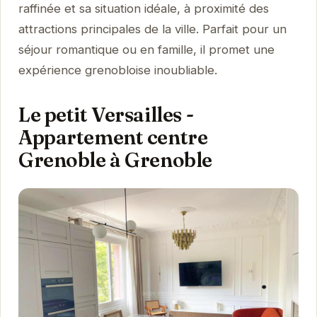
raffinée et sa situation idéale, à proximité des
attractions principales de la ville. Parfait pour un
séjour romantique ou en famille, il promet une
expérience grenobloise inoubliable.
Le petit Versailles -
Appartement centre
Grenoble à Grenoble