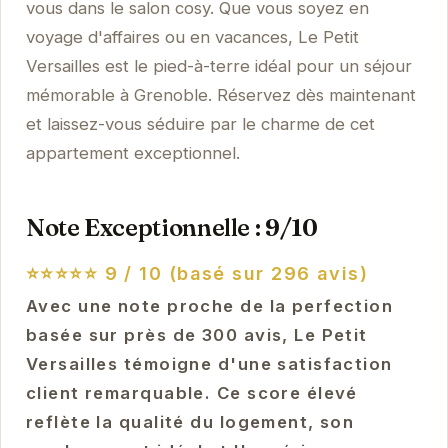
vous dans le salon cosy. Que vous soyez en
voyage d'affaires ou en vacances, Le Petit
Versailles est le pied-à-terre idéal pour un séjour
mémorable à Grenoble. Réservez dès maintenant
et laissez-vous séduire par le charme de cet
appartement exceptionnel.
Note Exceptionnelle : 9/10
⭐⭐⭐⭐⭐
9 / 10 (basé sur 296 avis)
Avec une note proche de la perfection
basée sur près de 300 avis, Le Petit
Versailles témoigne d'une satisfaction
client remarquable. Ce score élevé
reflète la qualité du logement, son