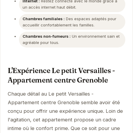
Internet :
Restez connecté avec le monde grâce à
un accès internet haut débit.
Chambres familiales :
Des espaces adaptés pour
accueillir confortablement les familles.
Chambres non-fumeurs :
Un environnement sain et
agréable pour tous.
L'Expérience Le petit Versailles -
Appartement centre Grenoble
Chaque détail au Le petit Versailles -
Appartement centre Grenoble semble avoir été
conçu pour offrir une expérience unique. Loin de
l'agitation, cet appartement propose un cadre
intime où le confort prime. Que ce soit pour une