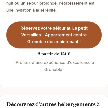
nuit ou un séjour prolongé, l'établissement est
une invitation à la sérénité.
Réservez votre séjour au Le petit
Versailles - Appartement centre
Grenoble dès maintenant !
À partir de 121 €
(Profitez d'une expérience d'excellence à
Grenoble)
Découvrez d'autres hébergements à