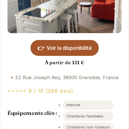
👉
Voir la disponibilité
À partir de 121 €
22 Rue Joseph Rey, 38000 Grenoble, France
⭐⭐⭐⭐⭐ 9 / 10 (296 avis)
Internet
Équipements clés :
Chambres familiales
Chambres non-fumeurs