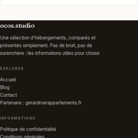
ocos.studio
Une sélection d'hébergements, comparés et
présentés simplement. Pas de bruit, pas de
surenchère : les informations utiles pour choisir.
EXPLORER
Accueil
Blog
Contact
Partenaire : gerardmerappartements.fr
INFORMATIONS
Politique de confidentialité
Conditions générales