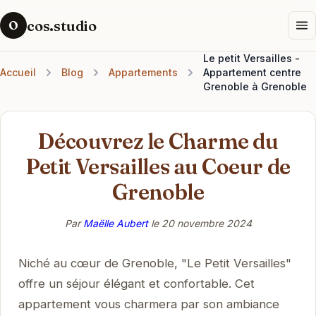
cos.studio
O
Le petit Versailles -
Accueil
Blog
Appartements
Appartement centre
Grenoble à Grenoble
Découvrez le Charme du
Petit Versailles au Coeur de
Grenoble
Par
Maëlle Aubert
le
20 novembre 2024
Niché au cœur de Grenoble, "Le Petit Versailles"
offre un séjour élégant et confortable. Cet
appartement vous charmera par son ambiance