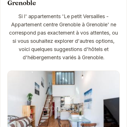
Grenoble
Si l' appartements 'Le petit Versailles -
Appartement centre Grenoble à Grenoble' ne
correspond pas exactement à vos attentes, ou
si vous souhaitez explorer d'autres options,
voici quelques suggestions d'hôtels et
d'hébergements variés à Grenoble.