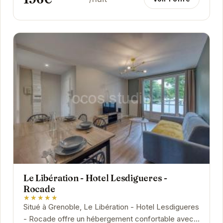
Le Libération - Hotel Lesdigueres -
Rocade
★★★★★
Situé à Grenoble, Le Libération - Hotel Lesdigueres
- Rocade offre un hébergement confortable avec