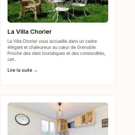
La Villa Chorier
La Villa Chorier vous accueille dans un cadre
élégant et chaleureux au cœur de Grenoble.
Proche des sites touristiques et des commodités,
cet...
Lire la suite →