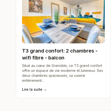
T3 grand confort: 2 chambres -
wifi fibre - balcon
Situé au cœur de Grenoble, ce T3 grand confort
offre un espace de vie moderne et lumineux. Ses
deux chambres spacieuses, sa cuisine
entièrement...
Lire la suite →