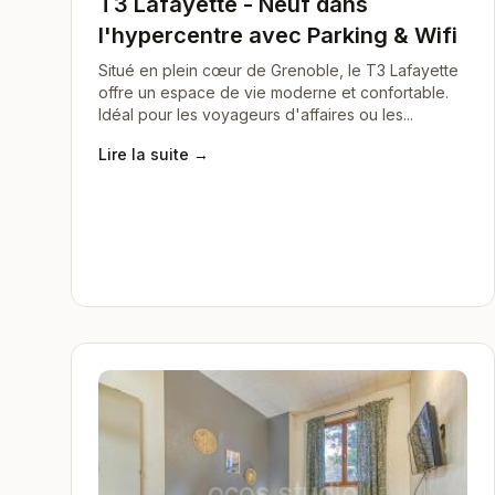
T3 Lafayette - Neuf dans
l'hypercentre avec Parking & Wifi
Situé en plein cœur de Grenoble, le T3 Lafayette
offre un espace de vie moderne et confortable.
Idéal pour les voyageurs d'affaires ou les...
Lire la suite →