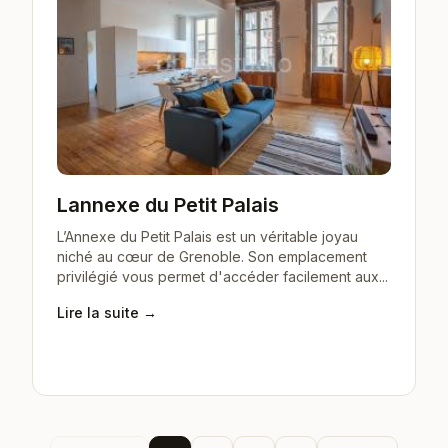
Lannexe du Petit Palais
L’Annexe du Petit Palais est un véritable joyau
niché au cœur de Grenoble. Son emplacement
privilégié vous permet d'accéder facilement aux...
Lire la suite →