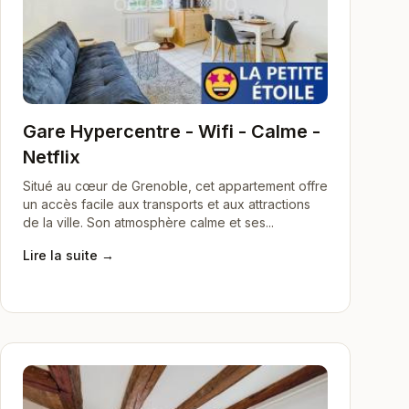
Gare Hypercentre - Wifi - Calme -
Netflix
Situé au cœur de Grenoble, cet appartement offre
un accès facile aux transports et aux attractions
de la ville. Son atmosphère calme et ses...
Lire la suite →