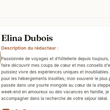
Elina Dubois
Description du rédacteur :
Passionnée de voyages et d'hôtellerie depuis toujours, 
faire découvrir mes coups de cœur et mes conseils d'
puissiez vivre des expériences uniques et inoubliables. 
pour les hébergements insolites; mon souvenir le plus p
passée dans une yourte mongole au cœur de la steppe!
week-end en amoureux ou des vacances en famille, je 
accompagner dans la recherche de votre séjour idéal.