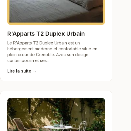
R'Apparts T2 Duplex Urbain
Le R'Apparts T2 Duplex Urbain est un
hébergement moderne et confortable situé en
plein cœur de Grenoble. Avec son design
contemporain et ses...
Lire la suite →