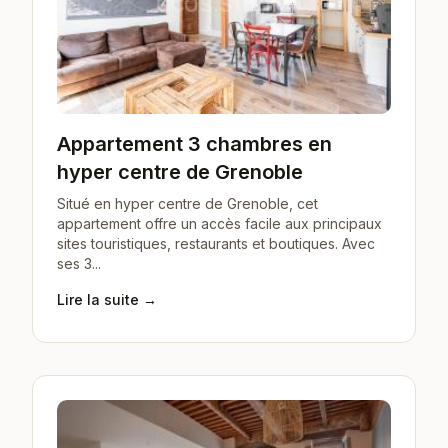
Appartement 3 chambres en
hyper centre de Grenoble
Situé en hyper centre de Grenoble, cet
appartement offre un accès facile aux principaux
sites touristiques, restaurants et boutiques. Avec
ses 3...
Lire la suite →