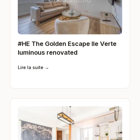
#HE The Golden Escape Ile Verte
luminous renovated
Lire la suite →