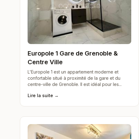
Europole 1 Gare de Grenoble &
Centre Ville
L'Europole 1 est un appartement moderne et
confortable situé à proximité de la gare et du
centre-ville de Grenoble. Il est idéal pour les...
Lire la suite →