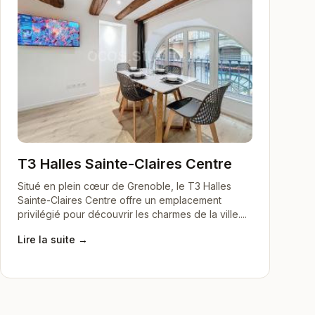
T3 Halles Sainte-Claires Centre
Situé en plein cœur de Grenoble, le T3 Halles
Sainte-Claires Centre offre un emplacement
privilégié pour découvrir les charmes de la ville....
Lire la suite →