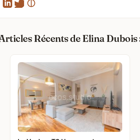
Articles Récents de Elina Dubois 