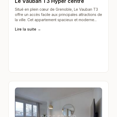
Le Vauban T3 Hyper centre
Situé en plein cœur de Grenoble, Le Vauban T3
offre un accès facile aux principales attractions de
la ville. Cet appartement spacieux et moderne...
Lire la suite →