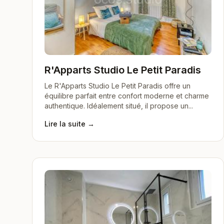
R'Apparts Studio Le Petit Paradis
Le R'Apparts Studio Le Petit Paradis offre un
équilibre parfait entre confort moderne et charme
authentique. Idéalement situé, il propose un...
Lire la suite →