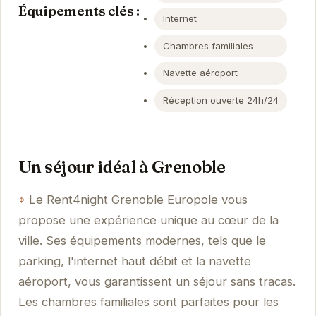
Équipements clés :
Internet
Chambres familiales
Navette aéroport
Réception ouverte 24h/24
Un séjour idéal à Grenoble
Le Rent4night Grenoble Europole vous
propose une expérience unique au cœur de la
ville. Ses équipements modernes, tels que le
parking, l'internet haut débit et la navette
aéroport, vous garantissent un séjour sans tracas.
Les chambres familiales sont parfaites pour les