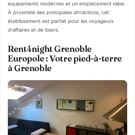
équipements modernes et un emplacement idéal.
À proximité des principales attractions, cet
établissement est parfait pour les voyageurs
d'affaires et de loisirs.
Rent4night Grenoble
Europole : Votre pied-à-terre
à Grenoble