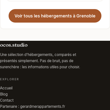
Voir tous les hébergements à Grenoble
ocos.studio
Une sélection d'hébergements, comparés et
présentés simplement. Pas de bruit, pas de
surenchère : les informations utiles pour choisir.
EXPLORER
Accueil
Blog
Contact
Partenaire : gerardmerappartements.fr