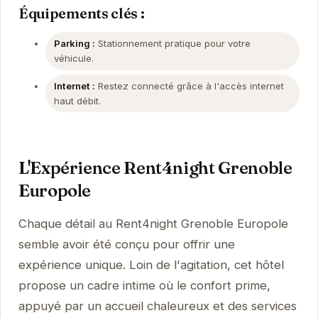
Équipements clés :
Parking :
Stationnement pratique pour votre
véhicule.
Internet :
Restez connecté grâce à l'accès internet
haut débit.
L'Expérience Rent4night Grenoble
Europole
Chaque détail au Rent4night Grenoble Europole
semble avoir été conçu pour offrir une
expérience unique. Loin de l'agitation, cet hôtel
propose un cadre intime où le confort prime,
appuyé par un accueil chaleureux et des services