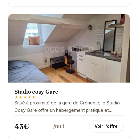
Studio cosy Gare
★★★★★
Situé à proximité de la gare de Grenoble, le Studio
Cosy Gare offre un hébergement pratique et
fonctionnel. Idéal pour les courts séjours, il...
43€
/nuit
Voir l'offre