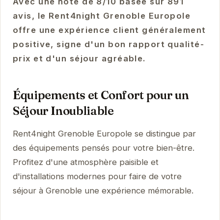
Avec une note de 8/10 basée sur 891
avis, le Rent4night Grenoble Europole
offre une expérience client généralement
positive, signe d'un bon rapport qualité-
prix et d'un séjour agréable.
Équipements et Confort pour un
Séjour Inoubliable
Rent4night Grenoble Europole se distingue par
des équipements pensés pour votre bien-être.
Profitez d'une atmosphère paisible et
d'installations modernes pour faire de votre
séjour à Grenoble une expérience mémorable.