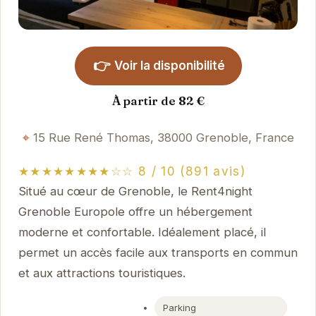
👉
Voir la disponibilité
À partir de 82 €
15 Rue René Thomas, 38000 Grenoble, France
★★★★★★★★☆☆ 8 / 10 (891 avis)
Situé au cœur de Grenoble, le Rent4night
Grenoble Europole offre un hébergement
moderne et confortable. Idéalement placé, il
permet un accès facile aux transports en commun
et aux attractions touristiques.
Parking