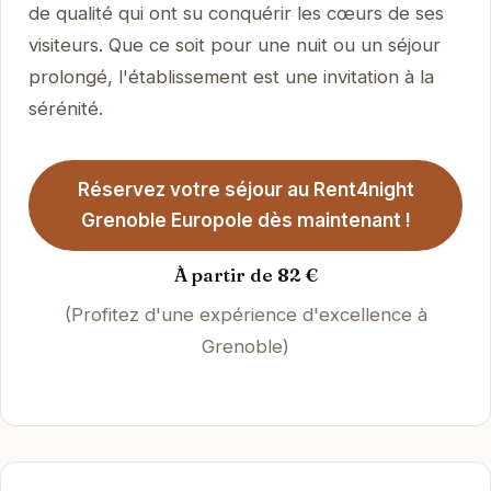
de qualité qui ont su conquérir les cœurs de ses
visiteurs. Que ce soit pour une nuit ou un séjour
prolongé, l'établissement est une invitation à la
sérénité.
Réservez votre séjour au Rent4night
Grenoble Europole dès maintenant !
À partir de 82 €
(Profitez d'une expérience d'excellence à
Grenoble)