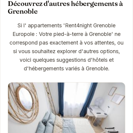
Découvrez d'autres hébergements à
Grenoble
Si l' appartements 'Rent4night Grenoble
Europole : Votre pied-à-terre à Grenoble' ne
correspond pas exactement à vos attentes, ou
si vous souhaitez explorer d'autres options,
voici quelques suggestions d'hôtels et
d'hébergements variés à Grenoble.