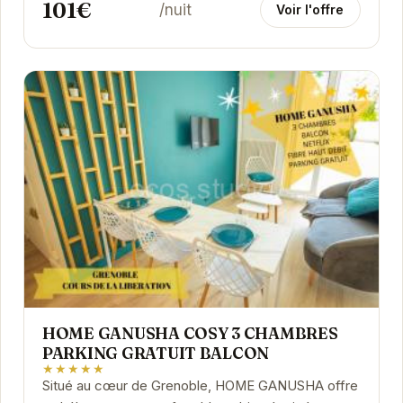
101€
/nuit
Voir l'offre
HOME GANUSHA COSY 3 CHAMBRES
PARKING GRATUIT BALCON
★★★★★
Situé au cœur de Grenoble, HOME GANUSHA offre