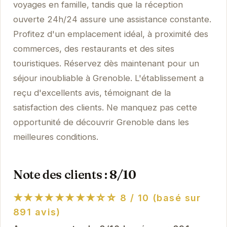
voyages en famille, tandis que la réception
ouverte 24h/24 assure une assistance constante.
Profitez d'un emplacement idéal, à proximité des
commerces, des restaurants et des sites
touristiques. Réservez dès maintenant pour un
séjour inoubliable à Grenoble. L'établissement a
reçu d'excellents avis, témoignant de la
satisfaction des clients. Ne manquez pas cette
opportunité de découvrir Grenoble dans les
meilleures conditions.
Note des clients : 8/10
★★★★★★★★☆☆
8 / 10 (basé sur
891 avis)