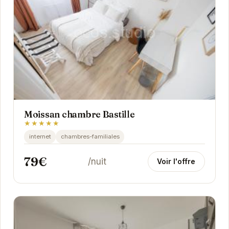
Moissan chambre Bastille
★★★★★
internet
chambres-familiales
79€
/nuit
Voir l'offre