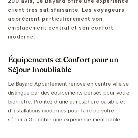
200 avis, Le Bayard offre une expérience
client très satisfaisante. Les voyageurs
apprécient particulièrement son
emplacement central et son confort
moderne.
Équipements et Confort pour un
Séjour Inoubliable
Le Bayard Appartement rénové en centre ville se
distingue par des équipements pensés pour votre
bien-être. Profitez d'une atmosphère paisible et
d'installations modernes pour faire de votre
séjour à Grenoble une expérience mémorable.