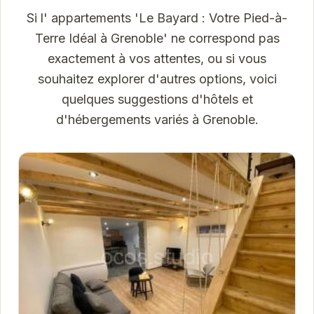
Si l' appartements 'Le Bayard : Votre Pied-à-
Terre Idéal à Grenoble' ne correspond pas
exactement à vos attentes, ou si vous
souhaitez explorer d'autres options, voici
quelques suggestions d'hôtels et
d'hébergements variés à Grenoble.