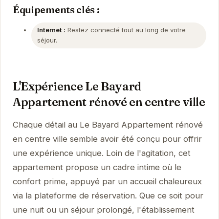
Équipements clés :
Internet :
Restez connecté tout au long de votre
séjour.
L'Expérience Le Bayard
Appartement rénové en centre ville
Chaque détail au Le Bayard Appartement rénové
en centre ville semble avoir été conçu pour offrir
une expérience unique. Loin de l'agitation, cet
appartement propose un cadre intime où le
confort prime, appuyé par un accueil chaleureux
via la plateforme de réservation. Que ce soit pour
une nuit ou un séjour prolongé, l'établissement