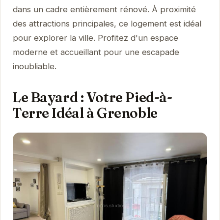
dans un cadre entièrement rénové. À proximité
des attractions principales, ce logement est idéal
pour explorer la ville. Profitez d'un espace
moderne et accueillant pour une escapade
inoubliable.
Le Bayard : Votre Pied-à-
Terre Idéal à Grenoble