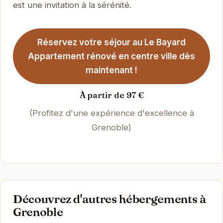
est une invitation à la sérénité.
Réservez votre séjour au Le Bayard
Appartement rénové en centre ville dès
maintenant !
À partir de 97 €
(Profitez d'une expérience d'excellence à
Grenoble)
Découvrez d'autres hébergements à
Grenoble