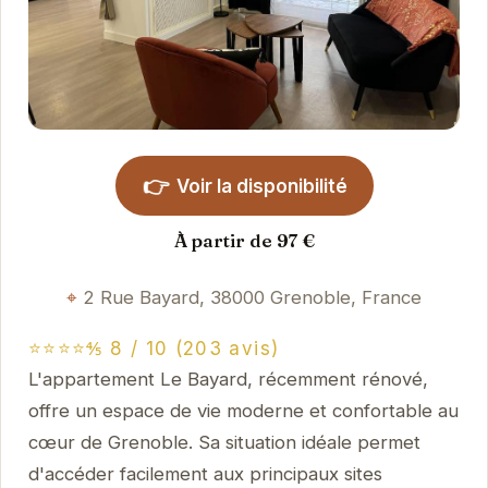
👉
Voir la disponibilité
À partir de 97 €
2 Rue Bayard, 38000 Grenoble, France
⭐⭐⭐⭐⅘ 8 / 10 (203 avis)
L'appartement Le Bayard, récemment rénové,
offre un espace de vie moderne et confortable au
cœur de Grenoble. Sa situation idéale permet
d'accéder facilement aux principaux sites