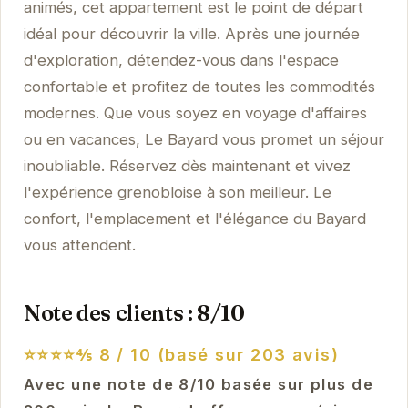
animés, cet appartement est le point de départ
idéal pour découvrir la ville. Après une journée
d'exploration, détendez-vous dans l'espace
confortable et profitez de toutes les commodités
modernes. Que vous soyez en voyage d'affaires
ou en vacances, Le Bayard vous promet un séjour
inoubliable. Réservez dès maintenant et vivez
l'expérience grenobloise à son meilleur. Le
confort, l'emplacement et l'élégance du Bayard
vous attendent.
Note des clients : 8/10
⭐⭐⭐⭐⅘
8 / 10 (basé sur 203 avis)
Avec une note de 8/10 basée sur plus de