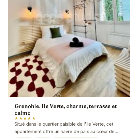
Grenoble, Ile Verte, charme, terrasse et
calme
★★★★★
Situé dans le quartier paisible de l'Ile Verte, cet
appartement offre un havre de paix au cœur de