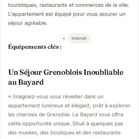
touristiques, restaurants et commerces de la ville.
L'appartement est équipé pour vous assurer un
séjour agréable.
Internet
Équipements clés :
Un Séjour Grenoblois Inoubliable
au Bayard
Imaginez-vous vous réveiller dans un
appartement lumineux et élégant, prêt à explorer
les charmes de Grenoble. Le Bayard vous offre
cette opportunité unique. Situé à quelques pas
des musées, des boutiques et des restaurants