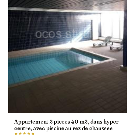
Appartement 2 pieces 40 m2, dans hyper
centre, avec piscine au rez de chaussee
★★★★★