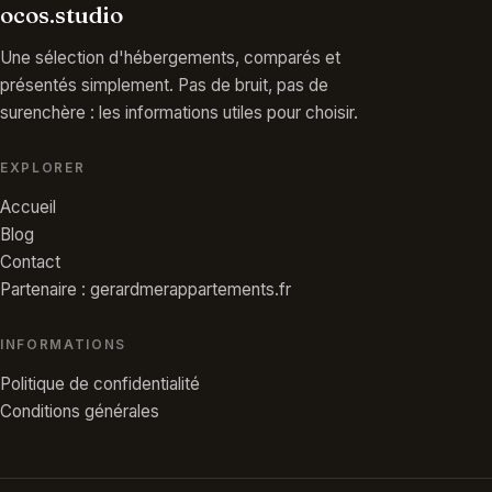
ocos.studio
Une sélection d'hébergements, comparés et
présentés simplement. Pas de bruit, pas de
surenchère : les informations utiles pour choisir.
EXPLORER
Accueil
Blog
Contact
Partenaire : gerardmerappartements.fr
INFORMATIONS
Politique de confidentialité
Conditions générales