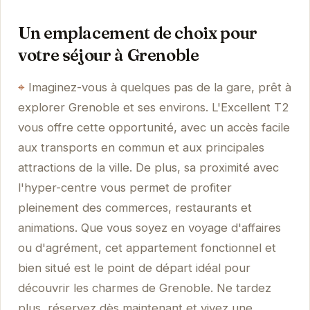
Un emplacement de choix pour
votre séjour à Grenoble
Imaginez-vous à quelques pas de la gare, prêt à
explorer Grenoble et ses environs. L'Excellent T2
vous offre cette opportunité, avec un accès facile
aux transports en commun et aux principales
attractions de la ville. De plus, sa proximité avec
l'hyper-centre vous permet de profiter
pleinement des commerces, restaurants et
animations. Que vous soyez en voyage d'affaires
ou d'agrément, cet appartement fonctionnel et
bien situé est le point de départ idéal pour
découvrir les charmes de Grenoble. Ne tardez
plus, réservez dès maintenant et vivez une