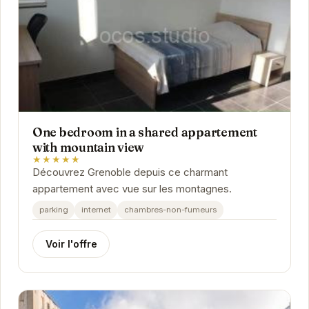
One bedroom in a shared appartement
with mountain view
★★★★★
Découvrez Grenoble depuis ce charmant
appartement avec vue sur les montagnes.
parking
internet
chambres-non-fumeurs
Voir l'offre