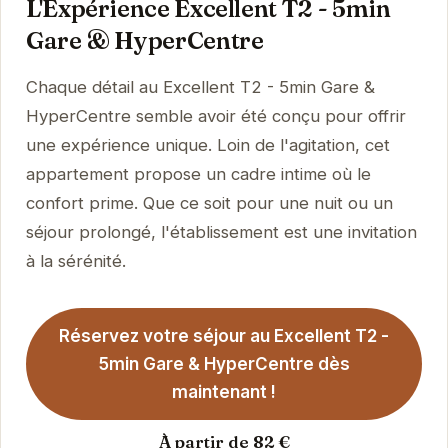
L'Expérience Excellent T2 - 5min
Gare & HyperCentre
Chaque détail au Excellent T2 - 5min Gare &
HyperCentre semble avoir été conçu pour offrir
une expérience unique. Loin de l'agitation, cet
appartement propose un cadre intime où le
confort prime. Que ce soit pour une nuit ou un
séjour prolongé, l'établissement est une invitation
à la sérénité.
Réservez votre séjour au Excellent T2 -
5min Gare & HyperCentre dès
maintenant !
À partir de 82 €