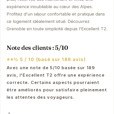
expérience inoubliable au cœur des Alpes.
Profitez d'un séjour confortable et pratique dans
ce logement idéalement situé. Découvrez
Grenoble en toute simplicité depuis l'Excellent T2.
Note des clients : 5/10
⭐⭐½
5 / 10 (basé sur 189 avis)
Avec une note de 5/10 basée sur 189
avis, l'Excellent T2 offre une expérience
correcte. Certains aspects pourraient
être améliorés pour satisfaire pleinement
les attentes des voyageurs.