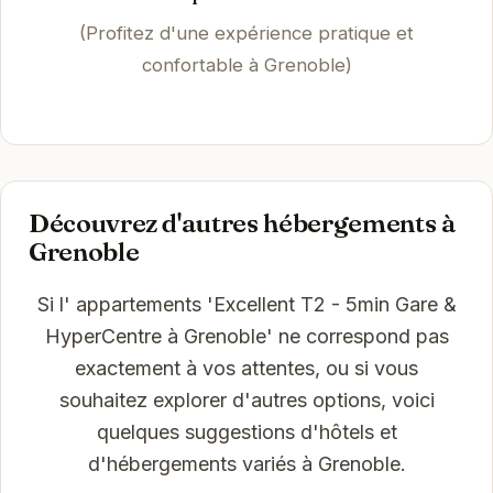
(Profitez d'une expérience pratique et
confortable à Grenoble)
Découvrez d'autres hébergements à
Grenoble
Si l' appartements 'Excellent T2 - 5min Gare &
HyperCentre à Grenoble' ne correspond pas
exactement à vos attentes, ou si vous
souhaitez explorer d'autres options, voici
quelques suggestions d'hôtels et
d'hébergements variés à Grenoble.