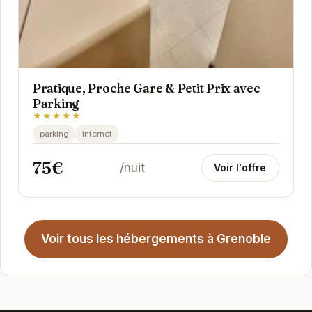
Pratique, Proche Gare & Petit Prix avec
Parking
★★★★★
parking
internet
75€
/nuit
Voir l'offre
Voir tous les hébergements à Grenoble