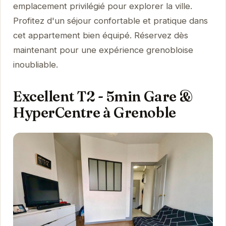
emplacement privilégié pour explorer la ville.
Profitez d'un séjour confortable et pratique dans
cet appartement bien équipé. Réservez dès
maintenant pour une expérience grenobloise
inoubliable.
Excellent T2 - 5min Gare &
HyperCentre à Grenoble