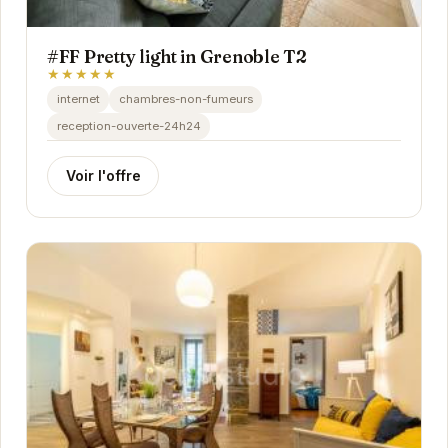
#FF Pretty light in Grenoble T2
★★★★★
internet
chambres-non-fumeurs
reception-ouverte-24h24
Voir l'offre