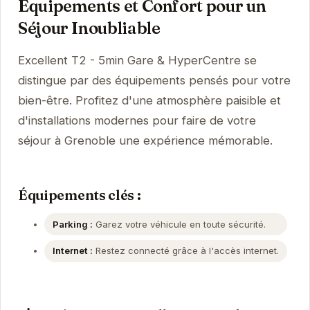
Équipements et Confort pour un
Séjour Inoubliable
Excellent T2 - 5min Gare & HyperCentre se
distingue par des équipements pensés pour votre
bien-être. Profitez d'une atmosphère paisible et
d'installations modernes pour faire de votre
séjour à Grenoble une expérience mémorable.
Équipements clés :
Parking :
Garez votre véhicule en toute sécurité.
Internet :
Restez connecté grâce à l'accès internet.