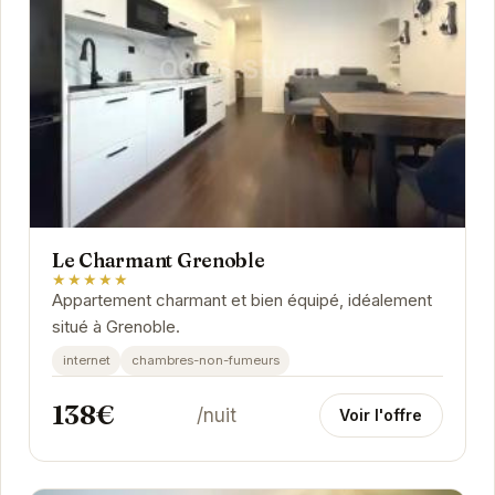
Le Charmant Grenoble
★★★★★
Appartement charmant et bien équipé, idéalement
situé à Grenoble.
internet
chambres-non-fumeurs
138€
/nuit
Voir l'offre