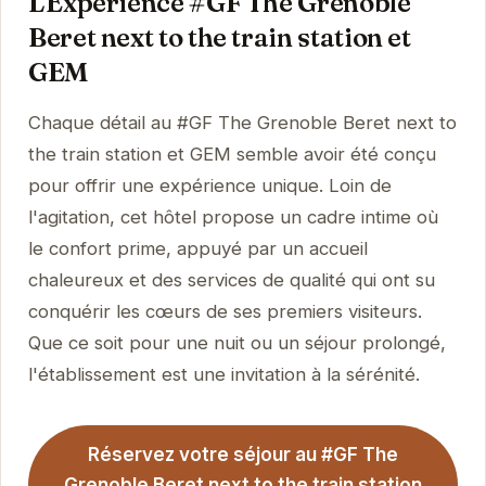
L'Expérience #GF The Grenoble
Beret next to the train station et
GEM
Chaque détail au #GF The Grenoble Beret next to
the train station et GEM semble avoir été conçu
pour offrir une expérience unique. Loin de
l'agitation, cet hôtel propose un cadre intime où
le confort prime, appuyé par un accueil
chaleureux et des services de qualité qui ont su
conquérir les cœurs de ses premiers visiteurs.
Que ce soit pour une nuit ou un séjour prolongé,
l'établissement est une invitation à la sérénité.
Réservez votre séjour au #GF The
Grenoble Beret next to the train station