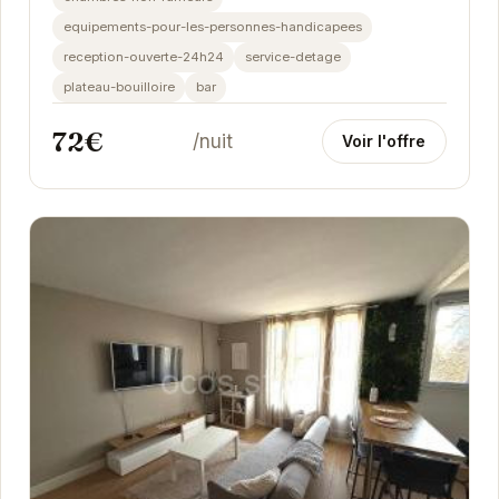
equipements-pour-les-personnes-handicapees
reception-ouverte-24h24
service-detage
plateau-bouilloire
bar
72€
/nuit
Voir l'offre