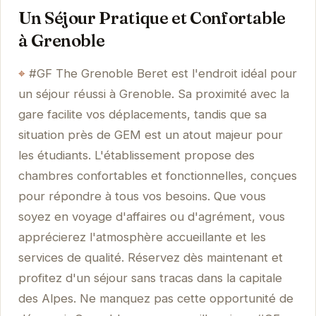
Un Séjour Pratique et Confortable
à Grenoble
#GF The Grenoble Beret est l'endroit idéal pour
un séjour réussi à Grenoble. Sa proximité avec la
gare facilite vos déplacements, tandis que sa
situation près de GEM est un atout majeur pour
les étudiants. L'établissement propose des
chambres confortables et fonctionnelles, conçues
pour répondre à tous vos besoins. Que vous
soyez en voyage d'affaires ou d'agrément, vous
apprécierez l'atmosphère accueillante et les
services de qualité. Réservez dès maintenant et
profitez d'un séjour sans tracas dans la capitale
des Alpes. Ne manquez pas cette opportunité de