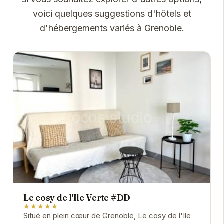
voici quelques suggestions d'hôtels et
d'hébergements variés à Grenoble.
Le cosy de l'Ile Verte #DD
★★★★★
Situé en plein cœur de Grenoble, Le cosy de l'Ile