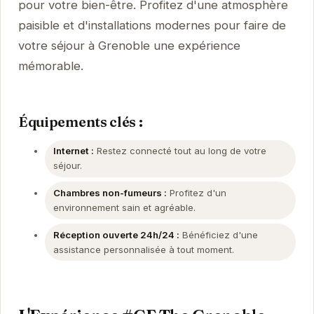
pour votre bien-être. Profitez d'une atmosphère
paisible et d'installations modernes pour faire de
votre séjour à Grenoble une expérience
mémorable.
Équipements clés :
Internet :
Restez connecté tout au long de votre
séjour.
Chambres non-fumeurs :
Profitez d'un
environnement sain et agréable.
Réception ouverte 24h/24 :
Bénéficiez d'une
assistance personnalisée à tout moment.