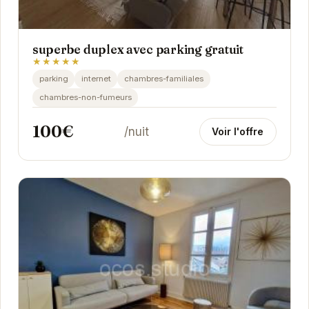
superbe duplex avec parking gratuit
★★★★★
parking
internet
chambres-familiales
chambres-non-fumeurs
100€
/nuit
Voir l'offre