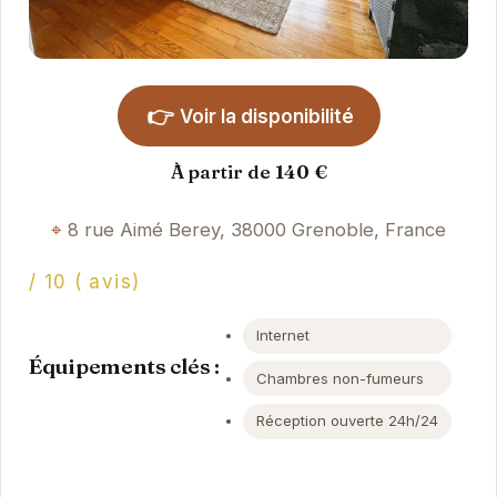
👉
Voir la disponibilité
À partir de 140 €
8 rue Aimé Berey, 38000 Grenoble, France
/ 10 ( avis)
Internet
Équipements clés :
Chambres non-fumeurs
Réception ouverte 24h/24