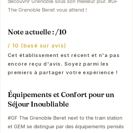
découvrir Grenoble sous son meilleur jour. #GF
The Grenoble Beret vous attend !
Note actuelle : /10
/ 10 (basé sur avis)
Cet établissement est récent et n'a pas
encore reçu d'avis. Soyez parmi les
premiers à partager votre expérience !
Équipements et Confort pour un
Séjour Inoubliable
#GF The Grenoble Beret next to the train station
et GEM se distingue par des équipements pensés