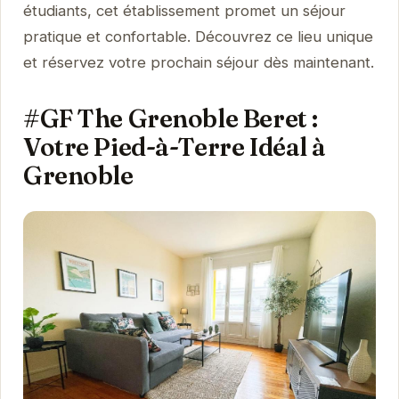
étudiants, cet établissement promet un séjour
pratique et confortable. Découvrez ce lieu unique
et réservez votre prochain séjour dès maintenant.
#GF The Grenoble Beret :
Votre Pied-à-Terre Idéal à
Grenoble