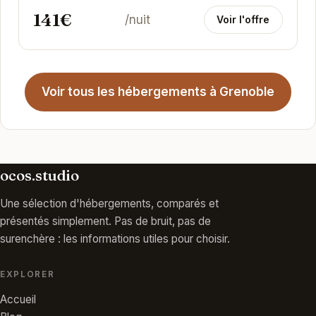
141€
/nuit
Voir l'offre
Voir tous les hébergements à Grenoble
ocos.studio
Une sélection d'hébergements, comparés et
présentés simplement. Pas de bruit, pas de
surenchère : les informations utiles pour choisir.
EXPLORER
Accueil