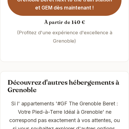
et GEM dès maintenant !
À partir de 140 €
(Profitez d'une expérience d'excellence à
Grenoble)
Découvrez d'autres hébergements à
Grenoble
Si l' appartements '#GF The Grenoble Beret :
Votre Pied-à-Terre Idéal à Grenoble' ne
correspond pas exactement à vos attentes, ou
si vous souhaitez explorer d'autres options,