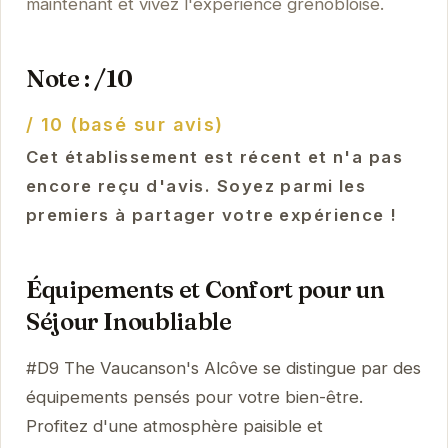
maintenant et vivez l'expérience grenobloise.
Note : /10
/ 10 (basé sur avis)
Cet établissement est récent et n'a pas
encore reçu d'avis. Soyez parmi les
premiers à partager votre expérience !
Équipements et Confort pour un
Séjour Inoubliable
#D9 The Vaucanson's Alcôve se distingue par des
équipements pensés pour votre bien-être.
Profitez d'une atmosphère paisible et