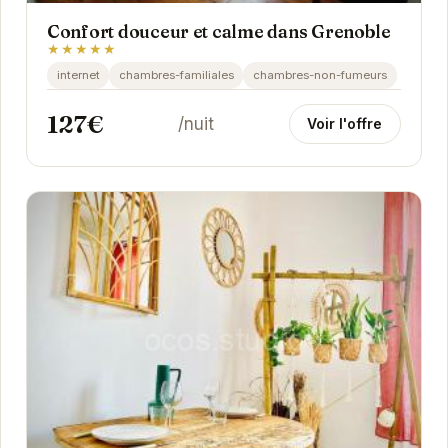
Confort douceur et calme dans Grenoble
★★★★★
internet
chambres-familiales
chambres-non-fumeurs
127€
/nuit
Voir l'offre