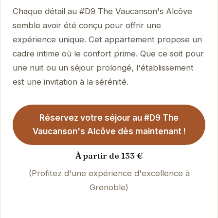
Chaque détail au #D9 The Vaucanson's Alcôve
semble avoir été conçu pour offrir une
expérience unique. Cet appartement propose un
cadre intime où le confort prime. Que ce soit pour
une nuit ou un séjour prolongé, l'établissement
est une invitation à la sérénité.
Réservez votre séjour au #D9 The
Vaucanson's Alcôve dès maintenant !
À partir de 133 €
(Profitez d'une expérience d'excellence à
Grenoble)