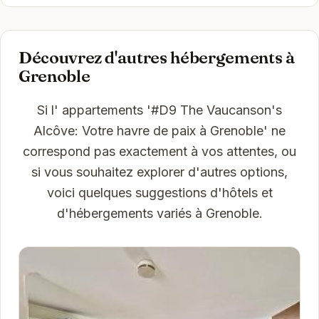
Découvrez d'autres hébergements à
Grenoble
Si l' appartements '#D9 The Vaucanson's
Alcôve: Votre havre de paix à Grenoble' ne
correspond pas exactement à vos attentes, ou
si vous souhaitez explorer d'autres options,
voici quelques suggestions d'hôtels et
d'hébergements variés à Grenoble.