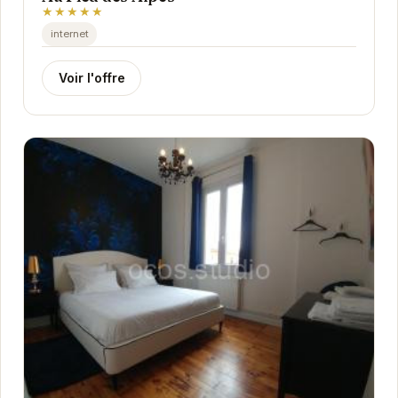
★★★★★
internet
Voir l'offre