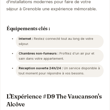
d'installations modernes pour faire de votre
séjour à Grenoble une expérience mémorable.
Équipements clés :
Internet :
Restez connecté tout au long de votre
séjour.
Chambres non-fumeurs :
Profitez d'un air pur et
sain dans votre appartement.
Réception ouverte 24h/24 :
Un service disponible à
tout moment pour répondre à vos besoins.
L'Expérience #D9 The Vaucanson's
Alcôve