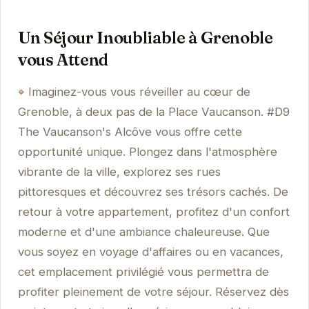
Un Séjour Inoubliable à Grenoble
vous Attend
Imaginez-vous vous réveiller au cœur de
Grenoble, à deux pas de la Place Vaucanson. #D9
The Vaucanson's Alcôve vous offre cette
opportunité unique. Plongez dans l'atmosphère
vibrante de la ville, explorez ses rues
pittoresques et découvrez ses trésors cachés. De
retour à votre appartement, profitez d'un confort
moderne et d'une ambiance chaleureuse. Que
vous soyez en voyage d'affaires ou en vacances,
cet emplacement privilégié vous permettra de
profiter pleinement de votre séjour. Réservez dès