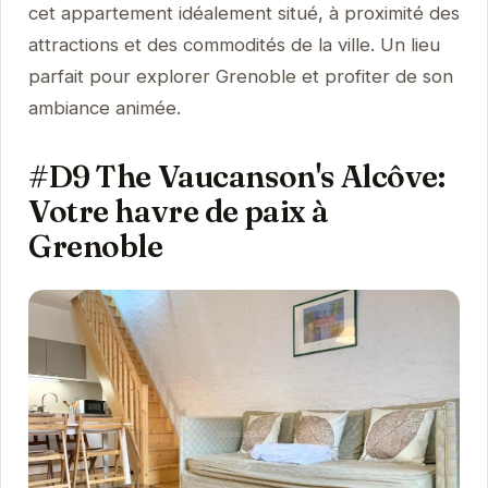
cet appartement idéalement situé, à proximité des
attractions et des commodités de la ville. Un lieu
parfait pour explorer Grenoble et profiter de son
ambiance animée.
#D9 The Vaucanson's Alcôve:
Votre havre de paix à
Grenoble