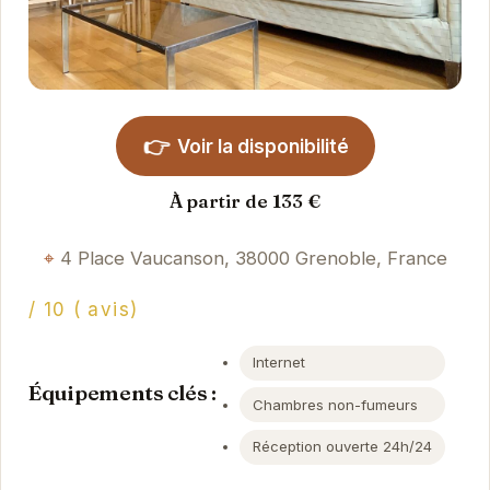
👉
Voir la disponibilité
À partir de 133 €
4 Place Vaucanson, 38000 Grenoble, France
/ 10 ( avis)
Internet
Équipements clés :
Chambres non-fumeurs
Réception ouverte 24h/24