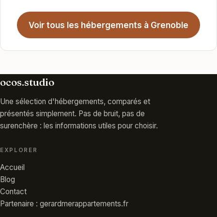
Voir tous les hébergements à Grenoble
ocos.studio
Une sélection d'hébergements, comparés et
présentés simplement. Pas de bruit, pas de
surenchère : les informations utiles pour choisir.
EXPLORER
Accueil
Blog
Contact
Partenaire : gerardmerappartements.fr