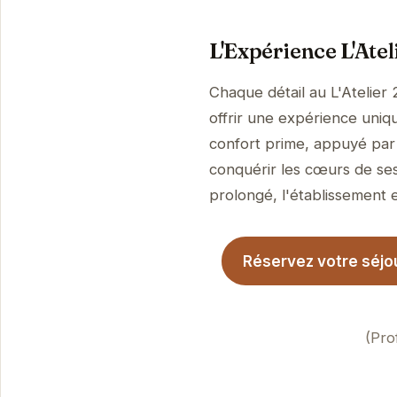
L'Expérience L'Atel
Chaque détail au L'Atelier 
offrir une expérience uniqu
confort prime, appuyé par 
conquérir les cœurs de ses
prolongé, l'établissement es
Réservez votre séjour
(Pro