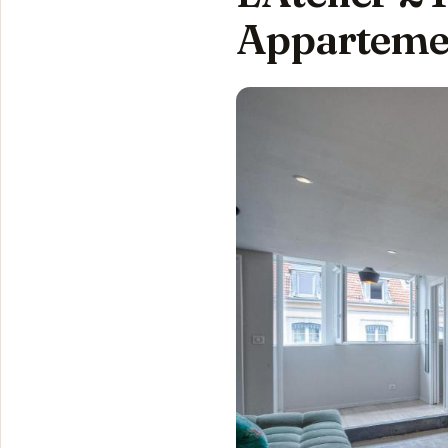
Appartemen