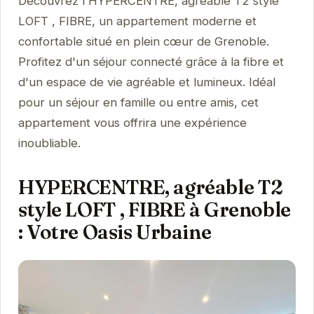
Découvrez l'HYPERCENTRE, agréable T2 style
LOFT , FIBRE, un appartement moderne et
confortable situé en plein cœur de Grenoble.
Profitez d'un séjour connecté grâce à la fibre et
d'un espace de vie agréable et lumineux. Idéal
pour un séjour en famille ou entre amis, cet
appartement vous offrira une expérience
inoubliable.
HYPERCENTRE, agréable T2
style LOFT , FIBRE à Grenoble
: Votre Oasis Urbaine