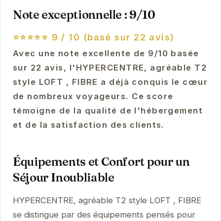
Note exceptionnelle : 9/10
⭐⭐⭐⭐⭐
9 / 10 (basé sur 22 avis)
Avec une note excellente de 9/10 basée
sur 22 avis, l'HYPERCENTRE, agréable T2
style LOFT , FIBRE a déjà conquis le cœur
de nombreux voyageurs. Ce score
témoigne de la qualité de l'hébergement
et de la satisfaction des clients.
Équipements et Confort pour un
Séjour Inoubliable
HYPERCENTRE, agréable T2 style LOFT , FIBRE
se distingue par des équipements pensés pour