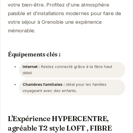
votre bien-être. Profitez d'une atmosphère
paisible et d'installations modernes pour faire de
votre séjour à Grenoble une expérience
mémorable.
Équipements clés :
Internet :
Restez connecté grâce à la fibre haut
débit.
Chambres familiales :
Idéal pour les familles
voyageant avec des enfants.
L'Expérience HYPERCENTRE,
agréable T2 style LOFT , FIBRE