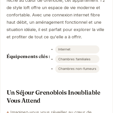
Niché au cœur de Grenoble, cet appartement T2
de style loft offre un espace de vie moderne et
confortable. Avec une connexion internet fibre
haut débit, un aménagement fonctionnel et une
situation idéale, il est parfait pour explorer la ville
et profiter de tout ce qu'elle a à offrir.
Internet
Équipements clés :
Chambres familiales
Chambres non-fumeurs
Un Séjour Grenoblois Inoubliable
Vous Attend
Imaginez-vous vous réveiller au cœur de