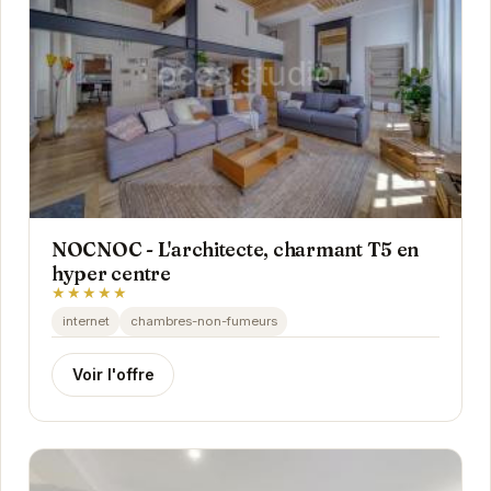
NOCNOC - L'architecte, charmant T5 en
hyper centre
★★★★★
internet
chambres-non-fumeurs
Voir l'offre