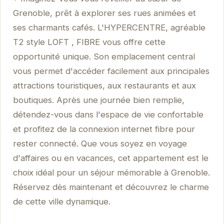
Grenoble, prêt à explorer ses rues animées et
ses charmants cafés. L'HYPERCENTRE, agréable
T2 style LOFT , FIBRE vous offre cette
opportunité unique. Son emplacement central
vous permet d'accéder facilement aux principales
attractions touristiques, aux restaurants et aux
boutiques. Après une journée bien remplie,
détendez-vous dans l'espace de vie confortable
et profitez de la connexion internet fibre pour
rester connecté. Que vous soyez en voyage
d'affaires ou en vacances, cet appartement est le
choix idéal pour un séjour mémorable à Grenoble.
Réservez dès maintenant et découvrez le charme
de cette ville dynamique.