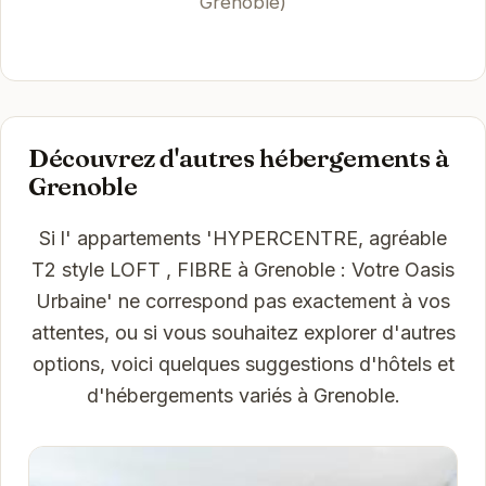
Grenoble)
Découvrez d'autres hébergements à
Grenoble
Si l' appartements 'HYPERCENTRE, agréable
T2 style LOFT , FIBRE à Grenoble : Votre Oasis
Urbaine' ne correspond pas exactement à vos
attentes, ou si vous souhaitez explorer d'autres
options, voici quelques suggestions d'hôtels et
d'hébergements variés à Grenoble.