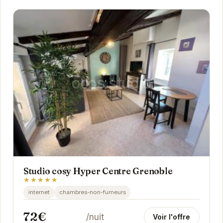
Studio cosy Hyper Centre Grenoble
★★★★★
internet
chambres-non-fumeurs
72€
/nuit
Voir l'offre