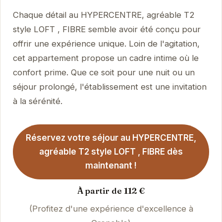
Chaque détail au HYPERCENTRE, agréable T2
style LOFT , FIBRE semble avoir été conçu pour
offrir une expérience unique. Loin de l'agitation,
cet appartement propose un cadre intime où le
confort prime. Que ce soit pour une nuit ou un
séjour prolongé, l'établissement est une invitation
à la sérénité.
Réservez votre séjour au HYPERCENTRE,
agréable T2 style LOFT , FIBRE dès
maintenant !
À partir de 112 €
(Profitez d'une expérience d'excellence à