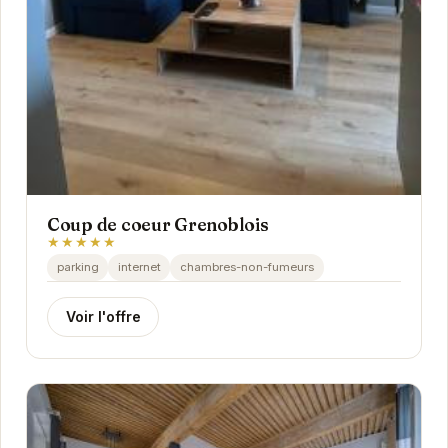
Coup de coeur Grenoblois
★★★★★
parking
internet
chambres-non-fumeurs
Voir l'offre