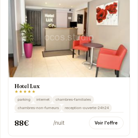
Hotel Lux
★★★★★
parking
internet
chambres-familiales
chambres-non-fumeurs
reception-ouverte-24h24
88€
/nuit
Voir l'offre