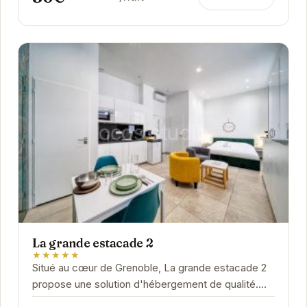
La grande estacade 2
★★★★★
Situé au cœur de Grenoble, La grande estacade 2
propose une solution d'hébergement de qualité.
Ses services et équipements modernes sont