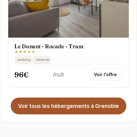
Le Dunant - Rocade - Tram
★★★★★
parking
internet
96€
/nuit
Voir l'offre
Voir tous les hébergements à Grenoble