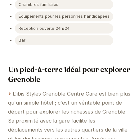
Chambres familiales
Équipements pour les personnes handicapées
Réception ouverte 24h/24
Bar
Un pied-à-terre idéal pour explorer
Grenoble
L'ibis Styles Grenoble Centre Gare est bien plus
qu'un simple hôtel ; c'est un véritable point de
départ pour explorer les richesses de Grenoble.
Sa proximité avec la gare facilite les
déplacements vers les autres quartiers de la ville
et les destinations environnantes. Après une