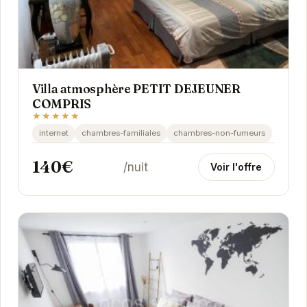
Villa atmosphère PETIT DEJEUNER
COMPRIS
★★★★★
internet
chambres-familiales
chambres-non-fumeurs
140€
/nuit
Voir l'offre