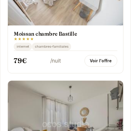
Moissan chambre Bastille
★★★★★
internet
chambres-familiales
79€
/nuit
Voir l'offre