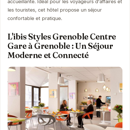
accueillante. Idéal pour les voyageurs d'affaires et
les touristes, cet hôtel propose un séjour
confortable et pratique.
L'ibis Styles Grenoble Centre
Gare à Grenoble : Un Séjour
Moderne et Connecté