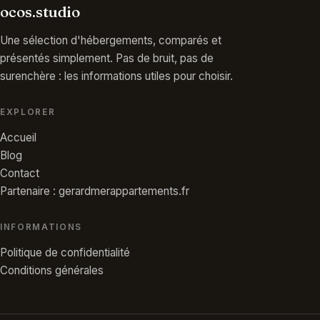
ocos.studio
Une sélection d'hébergements, comparés et
présentés simplement. Pas de bruit, pas de
surenchère : les informations utiles pour choisir.
EXPLORER
Accueil
Blog
Contact
Partenaire : gerardmerappartements.fr
INFORMATIONS
Politique de confidentialité
Conditions générales