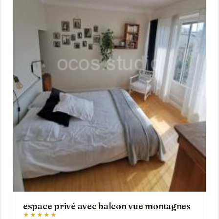
espace privé avec balcon vue montagnes
★★★★★