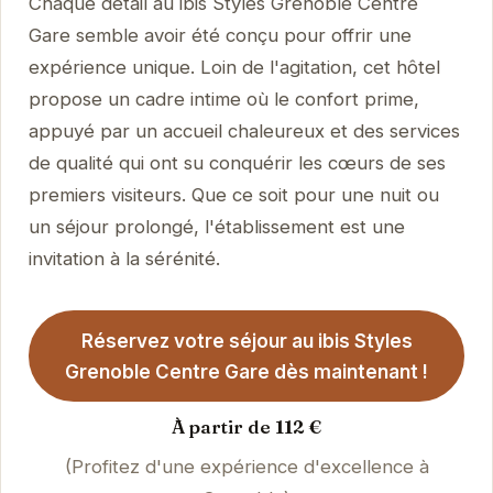
Chaque détail au ibis Styles Grenoble Centre
Gare semble avoir été conçu pour offrir une
expérience unique. Loin de l'agitation, cet hôtel
propose un cadre intime où le confort prime,
appuyé par un accueil chaleureux et des services
de qualité qui ont su conquérir les cœurs de ses
premiers visiteurs. Que ce soit pour une nuit ou
un séjour prolongé, l'établissement est une
invitation à la sérénité.
Réservez votre séjour au ibis Styles
Grenoble Centre Gare dès maintenant !
À partir de 112 €
(Profitez d'une expérience d'excellence à