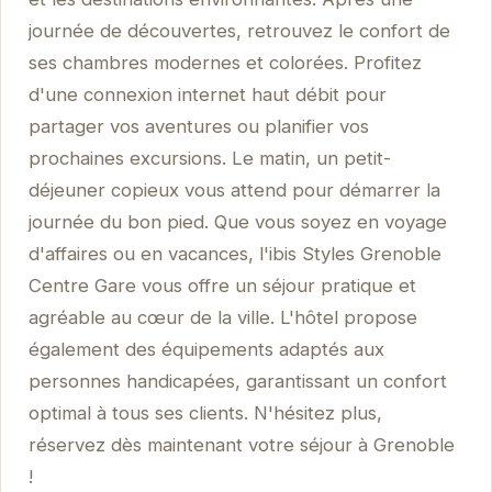
journée de découvertes, retrouvez le confort de
ses chambres modernes et colorées. Profitez
d'une connexion internet haut débit pour
partager vos aventures ou planifier vos
prochaines excursions. Le matin, un petit-
déjeuner copieux vous attend pour démarrer la
journée du bon pied. Que vous soyez en voyage
d'affaires ou en vacances, l'ibis Styles Grenoble
Centre Gare vous offre un séjour pratique et
agréable au cœur de la ville. L'hôtel propose
également des équipements adaptés aux
personnes handicapées, garantissant un confort
optimal à tous ses clients. N'hésitez plus,
réservez dès maintenant votre séjour à Grenoble
!