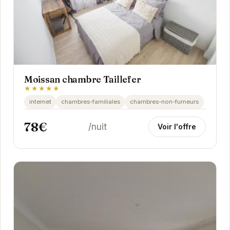
Moissan chambre Taillefer
★★★★★
internet
chambres-familiales
chambres-non-fumeurs
78€
/nuit
Voir l'offre