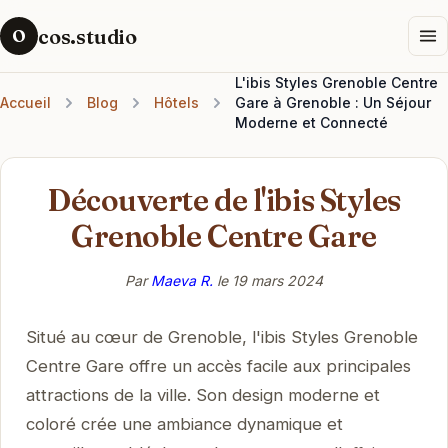
cos.studio
O
L'ibis Styles Grenoble Centre
Accueil
Blog
Hôtels
Gare à Grenoble : Un Séjour
Moderne et Connecté
Découverte de l'ibis Styles
Grenoble Centre Gare
Par
Maeva R.
le
19 mars 2024
Situé au cœur de Grenoble, l'ibis Styles Grenoble
Centre Gare offre un accès facile aux principales
attractions de la ville. Son design moderne et
coloré crée une ambiance dynamique et