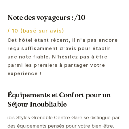
Note des voyageurs : /10
/ 10 (basé sur avis)
Cet hôtel étant récent, il n'a pas encore
reçu suffisamment d'avis pour établir
une note fiable. N'hésitez pas à être
parmi les premiers à partager votre
expérience !
Équipements et Confort pour un
Séjour Inoubliable
ibis Styles Grenoble Centre Gare se distingue par
des équipements pensés pour votre bien-être.