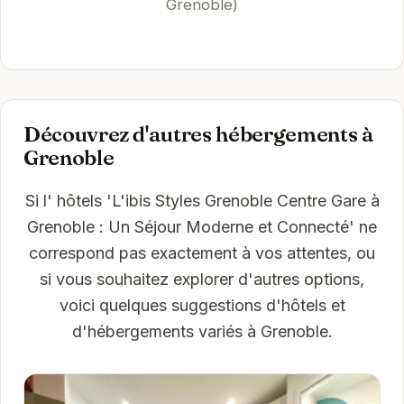
Grenoble)
Découvrez d'autres hébergements à
Grenoble
Si l' hôtels 'L'ibis Styles Grenoble Centre Gare à
Grenoble : Un Séjour Moderne et Connecté' ne
correspond pas exactement à vos attentes, ou
si vous souhaitez explorer d'autres options,
voici quelques suggestions d'hôtels et
d'hébergements variés à Grenoble.