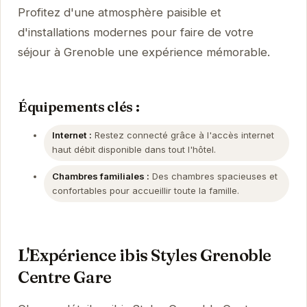
Profitez d'une atmosphère paisible et
d'installations modernes pour faire de votre
séjour à Grenoble une expérience mémorable.
Équipements clés :
Internet :
Restez connecté grâce à l'accès internet
haut débit disponible dans tout l'hôtel.
Chambres familiales :
Des chambres spacieuses et
confortables pour accueillir toute la famille.
L'Expérience ibis Styles Grenoble
Centre Gare