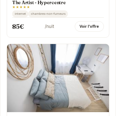
The Artist - Hypercentre
★★★★★
internet
chambres-non-fumeurs
85€
/nuit
Voir l'offre