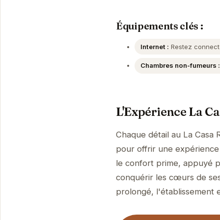
Équipements clés :
Internet :
Restez connecté
Chambres non-fumeurs :
L'Expérience La C
Chaque détail au La Casa 
pour offrir une expérience 
le confort prime, appuyé p
conquérir les cœurs de ses
prolongé, l'établissement es