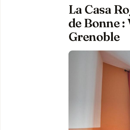
La Casa Ro
de Bonne : 
Grenoble