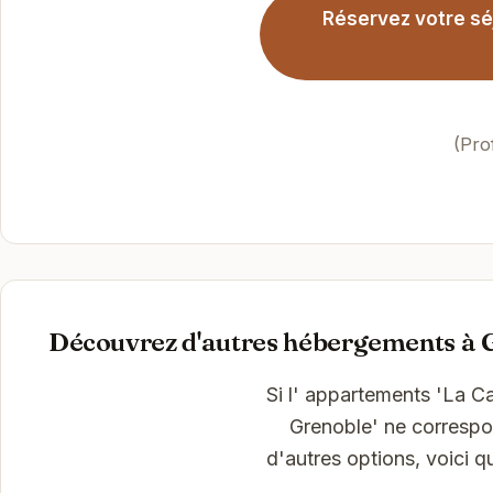
Réservez votre sé
(Pro
Découvrez d'autres hébergements à 
Si l' appartements 'La C
Grenoble' ne correspo
d'autres options, voici 