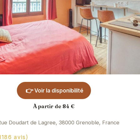
👉
Voir la disponibilité
À partir de 84 €
Rue Doudart de Lagree, 38000 Grenoble, France
186 avis)