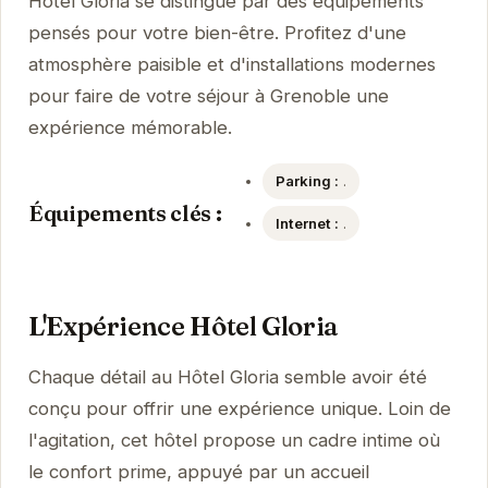
Hôtel Gloria se distingue par des équipements
pensés pour votre bien-être. Profitez d'une
atmosphère paisible et d'installations modernes
pour faire de votre séjour à Grenoble une
expérience mémorable.
Parking :
.
Équipements clés :
Internet :
.
L'Expérience Hôtel Gloria
Chaque détail au Hôtel Gloria semble avoir été
conçu pour offrir une expérience unique. Loin de
l'agitation, cet hôtel propose un cadre intime où
le confort prime, appuyé par un accueil