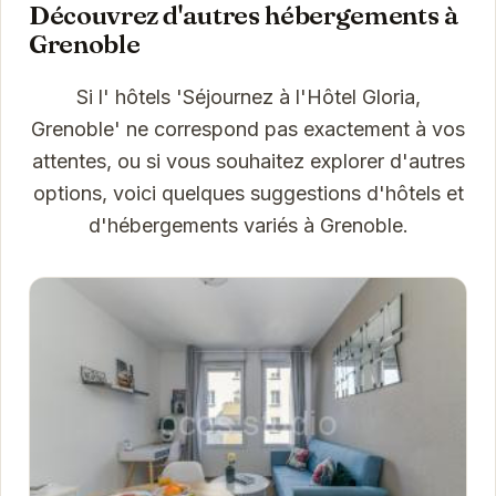
Découvrez d'autres hébergements à
Grenoble
Si l' hôtels 'Séjournez à l'Hôtel Gloria,
Grenoble' ne correspond pas exactement à vos
attentes, ou si vous souhaitez explorer d'autres
options, voici quelques suggestions d'hôtels et
d'hébergements variés à Grenoble.