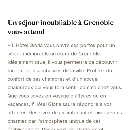
Un séjour inoubliable à Grenoble
vous attend
L'Hôtel Gloria vous ouvre ses portes pour un
séjour mémorable au cœur de Grenoble.
Idéalement situé, il vous permettra de découvrir
facilement les richesses de la ville. Profitez du
confort de ses chambres et d'un accueil
chaleureux qui vous fera sentir comme chez vous.
Que vous soyez en voyage d'affaires ou en
vacances, l'Hôtel Gloria saura répondre à vos
attentes. Réservez dès maintenant et laissez-vous
charmer par l'atmosphère unique de cet
établissement. Découvrez les alentours et