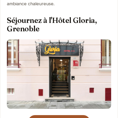
ambiance chaleureuse.
Séjournez à l'Hôtel Gloria,
Grenoble