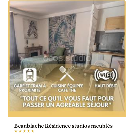
Beaublache Résidence studios meublés
★★★★★