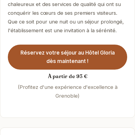
chaleureux et des services de qualité qui ont su
conquérir les cœurs de ses premiers visiteurs.
Que ce soit pour une nuit ou un séjour prolongé,
l'établissement est une invitation à la sérénité.
Réservez votre séjour au Hôtel Gloria
dès maintenant !
À partir de 93 €
(Profitez d'une expérience d'excellence à
Grenoble)