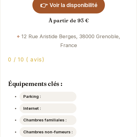
👉
Voir la disponibilité
À partir de 93 €
12 Rue Aristide Berges, 38000 Grenoble,
France
0 / 10 ( avis)
Équipements clés :
Parking :
Internet :
Chambres familiales :
Chambres non-fumeurs :