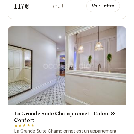
117€
/nuit
Voir l'offre
La Grande Suite Championnet - Calme &
Confort
★★★★★
La Grande Suite Championnet est un appartement