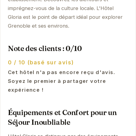
imprégnez-vous de la culture locale. L'Hôtel
Gloria est le point de départ idéal pour explorer
Grenoble et ses environs.
Note des clients : 0/10
0 / 10 (basé sur avis)
Cet hôtel n'a pas encore reçu d'avis.
Soyez le premier à partager votre
expérience !
Équipements et Confort pour un
Séjour Inoubliable