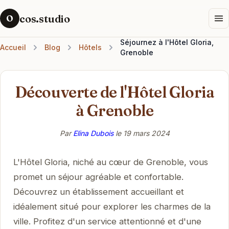
cos.studio
O
Séjournez à l'Hôtel Gloria,
Accueil
Blog
Hôtels
Grenoble
Découverte de l'Hôtel Gloria
à Grenoble
Par
Elina Dubois
le
19 mars 2024
L'Hôtel Gloria, niché au cœur de Grenoble, vous
promet un séjour agréable et confortable.
Découvrez un établissement accueillant et
idéalement situé pour explorer les charmes de la
ville. Profitez d'un service attentionné et d'une