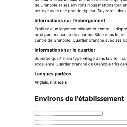
de Grenoble et ses environs Nous mettons tout en o
nettoyé avec une grande rigueur. Soyez les bienv
Informations sur l'hébergement
Profitez d'un logement élégant et central. Il dispo
prodigue beaucoup de charme. Situé dans le très a
centre de Grenoble. Quartier branché avec ses b
Informations sur le quartier
Superbe quartier de type village dans la ville. To
excellence Quartier branché de Grenoble très centr
Langues parlées
Anglais
,
Français
Environs de l'établissement