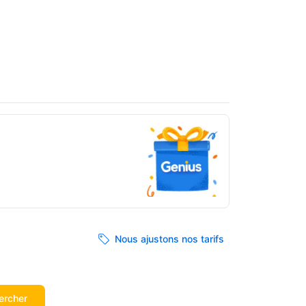
Nous ajustons nos tarifs
ercher