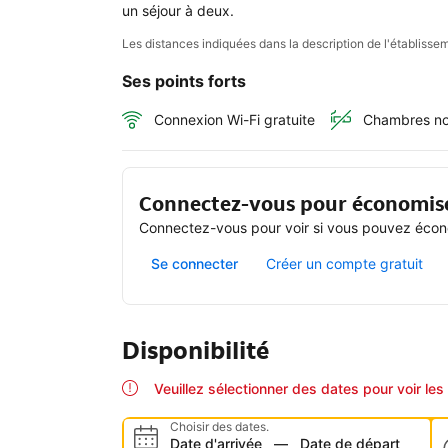
un séjour à deux.
Les distances indiquées dans la description de l'établis
Ses points forts
Connexion Wi-Fi gratuite
Chambres no
Connectez-vous pour économis
Connectez-vous pour voir si vous pouvez écono
Se connecter
Créer un compte gratuit
Disponibilité
Veuillez sélectionner des dates pour voir les 
Choisir des dates.
Date d'arrivée
—
Date de départ