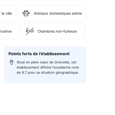
la ville.
Animaux domestiques admis
rivative
Chambres non-fumeurs
Points forts de l'établissement
Situé en plein cœur de Grenoble, cet
établissement affiche l'excellente note
de 9,7 pour sa situation géographique.