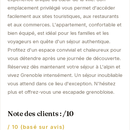
emplacement privilégié vous permet d'accéder
facilement aux sites touristiques, aux restaurants
et aux commerces. L'appartement, confortable et
bien équipé, est idéal pour les familles et les
voyageurs en quête d'un séjour authentique.
Profitez d'un espace convivial et chaleureux pour
vous détendre après une journée de découverte.
Réservez dès maintenant votre séjour à L'alpin et
vivez Grenoble intensément. Un séjour inoubliable
vous attend dans ce lieu d'exception. N'hésitez
plus et offrez-vous une escapade grenobloise.
Note des clients : /10
/ 10 (basé sur avis)