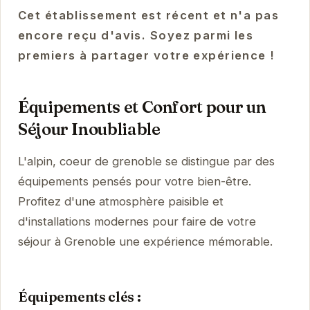
Cet établissement est récent et n'a pas
encore reçu d'avis. Soyez parmi les
premiers à partager votre expérience !
Équipements et Confort pour un
Séjour Inoubliable
L'alpin, coeur de grenoble se distingue par des
équipements pensés pour votre bien-être.
Profitez d'une atmosphère paisible et
d'installations modernes pour faire de votre
séjour à Grenoble une expérience mémorable.
Équipements clés :