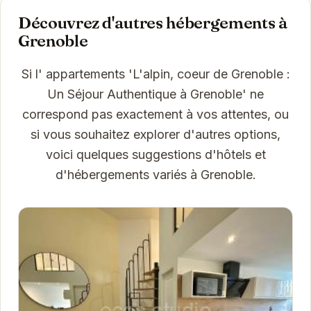
Découvrez d'autres hébergements à
Grenoble
Si l' appartements 'L'alpin, coeur de Grenoble :
Un Séjour Authentique à Grenoble' ne
correspond pas exactement à vos attentes, ou
si vous souhaitez explorer d'autres options,
voici quelques suggestions d'hôtels et
d'hébergements variés à Grenoble.