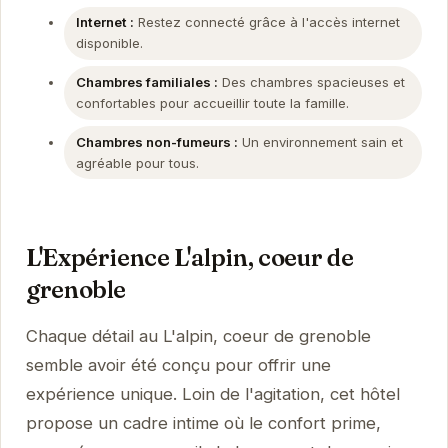
Internet :
Restez connecté grâce à l'accès internet
disponible.
Chambres familiales :
Des chambres spacieuses et
confortables pour accueillir toute la famille.
Chambres non-fumeurs :
Un environnement sain et
agréable pour tous.
L'Expérience L'alpin, coeur de
grenoble
Chaque détail au L'alpin, coeur de grenoble
semble avoir été conçu pour offrir une
expérience unique. Loin de l'agitation, cet hôtel
propose un cadre intime où le confort prime,