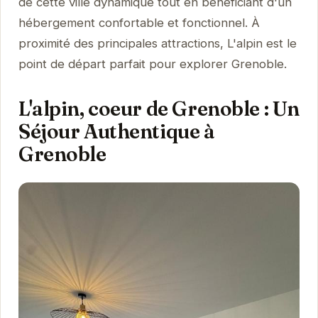
de cette ville dynamique tout en bénéficiant d'un
hébergement confortable et fonctionnel. À
proximité des principales attractions, L'alpin est le
point de départ parfait pour explorer Grenoble.
L'alpin, coeur de Grenoble : Un
Séjour Authentique à
Grenoble