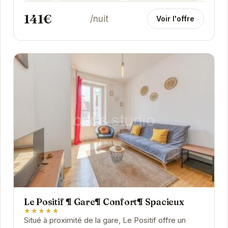
141€
/nuit
Voir l'offre
Le Positif ¶ Gare¶ Confort¶ Spacieux
★★★★★
Situé à proximité de la gare, Le Positif offre un