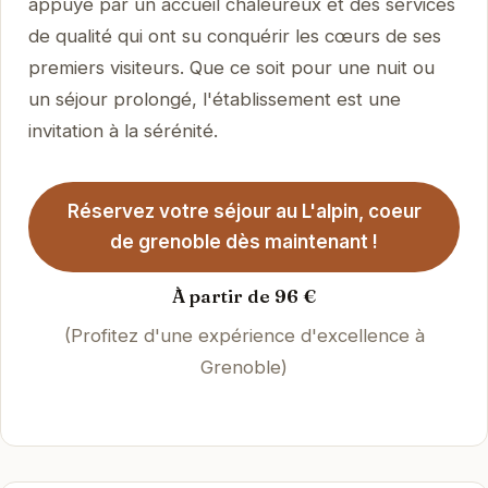
appuyé par un accueil chaleureux et des services
de qualité qui ont su conquérir les cœurs de ses
premiers visiteurs. Que ce soit pour une nuit ou
un séjour prolongé, l'établissement est une
invitation à la sérénité.
Réservez votre séjour au L'alpin, coeur
de grenoble dès maintenant !
À partir de 96 €
(Profitez d'une expérience d'excellence à
Grenoble)