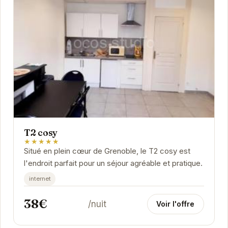
T2 cosy
★★★★★
Situé en plein cœur de Grenoble, le T2 cosy est
l'endroit parfait pour un séjour agréable et pratique.
internet
38€
/nuit
Voir l'offre