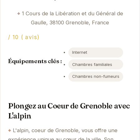
1 Cours de la Libération et du Général de
Gaulle, 38100 Grenoble, France
/ 10 ( avis)
Internet
Équipements clés :
Chambres familiales
Chambres non-fumeurs
Plongez au Coeur de Grenoble avec
L'alpin
L'alpin, coeur de Grenoble, vous offre une
expérience unique au cœur de la ville. Son