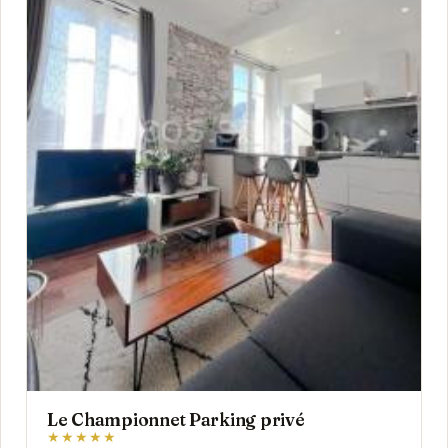
Le Championnet Parking privé
★★★★★