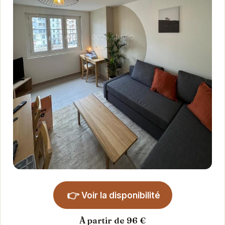
👉
Voir la disponibilité
À partir de 96 €