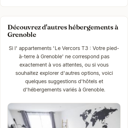
Découvrez d'autres hébergements à
Grenoble
Si l' appartements 'Le Vercors T3 : Votre pied-
à-terre à Grenoble' ne correspond pas
exactement à vos attentes, ou si vous
souhaitez explorer d'autres options, voici
quelques suggestions d'hôtels et
d'hébergements variés à Grenoble.