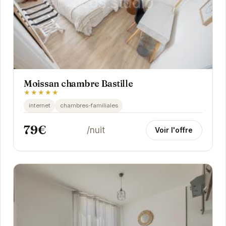
Moissan chambre Bastille
★★★★★
internet
chambres-familiales
79€
/nuit
Voir l'offre