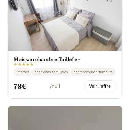
Moissan chambre Taillefer
★★★★★
internet
chambres-familiales
chambres-non-fumeurs
78€
/nuit
Voir l'offre