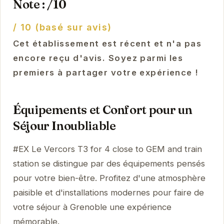
Note : /10
/ 10 (basé sur avis)
Cet établissement est récent et n'a pas
encore reçu d'avis. Soyez parmi les
premiers à partager votre expérience !
Équipements et Confort pour un
Séjour Inoubliable
#EX Le Vercors T3 for 4 close to GEM and train
station se distingue par des équipements pensés
pour votre bien-être. Profitez d'une atmosphère
paisible et d'installations modernes pour faire de
votre séjour à Grenoble une expérience
mémorable.