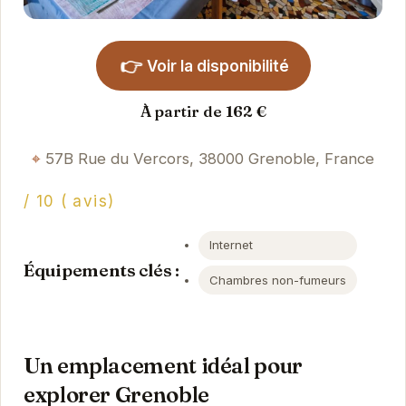
👉
Voir la disponibilité
À partir de 162 €
57B Rue du Vercors, 38000 Grenoble, France
/ 10 ( avis)
Internet
Équipements clés :
Chambres non-fumeurs
Un emplacement idéal pour
explorer Grenoble