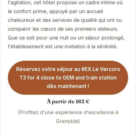
l'agitation, cet hôtel propose un cadre intime où
le confort prime, appuyé par un accueil
chaleureux et des services de qualité qui ont su
conquérir les cœurs de ses premiers visiteurs.
Que ce soit pour une nuit ou un séjour prolongé,
l'établissement est une invitation à la sérénité.
Réservez votre séjour au #EX Le Vercors
T3 for 4 close to GEM and train station
dès maintenant !
À partir de 162 €
(Profitez d'une expérience d'excellence à
Grenoble)