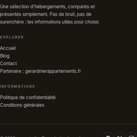
Une sélection d'hébergements, comparés et
présentés simplement. Pas de bruit, pas de
surenchère : les informations utiles pour choisir.
EXPLORER
Accueil
Blog
Contact
Partenaire : gerardmerappartements.fr
INFORMATIONS
Politique de confidentialité
Conditions générales