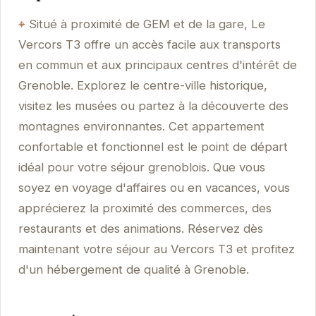
Situé à proximité de GEM et de la gare, Le
Vercors T3 offre un accès facile aux transports
en commun et aux principaux centres d'intérêt de
Grenoble. Explorez le centre-ville historique,
visitez les musées ou partez à la découverte des
montagnes environnantes. Cet appartement
confortable et fonctionnel est le point de départ
idéal pour votre séjour grenoblois. Que vous
soyez en voyage d'affaires ou en vacances, vous
apprécierez la proximité des commerces, des
restaurants et des animations. Réservez dès
maintenant votre séjour au Vercors T3 et profitez
d'un hébergement de qualité à Grenoble.