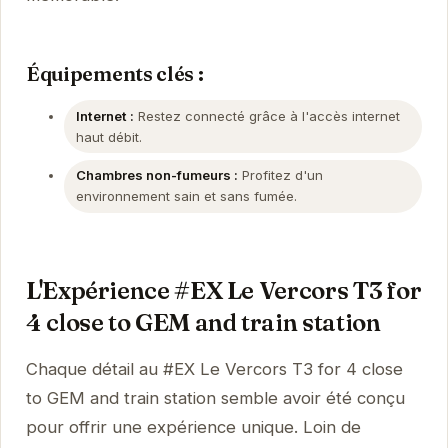
Équipements clés :
Internet :
Restez connecté grâce à l'accès internet
haut débit.
Chambres non-fumeurs :
Profitez d'un
environnement sain et sans fumée.
L'Expérience #EX Le Vercors T3 for
4 close to GEM and train station
Chaque détail au #EX Le Vercors T3 for 4 close
to GEM and train station semble avoir été conçu
pour offrir une expérience unique. Loin de