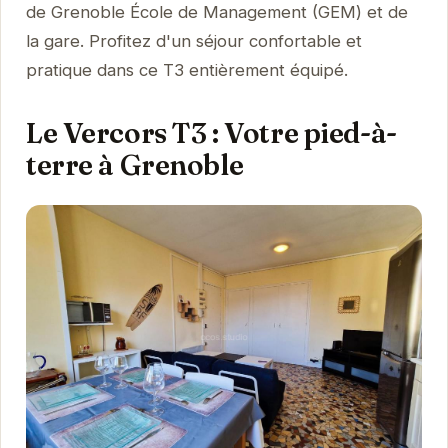
de Grenoble École de Management (GEM) et de
la gare. Profitez d'un séjour confortable et
pratique dans ce T3 entièrement équipé.
Le Vercors T3 : Votre pied-à-
terre à Grenoble