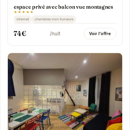
espace privé avec balcon vue montagnes
★★★★★
internet
chambres-non-fumeurs
74€
/nuit
Voir l'offre