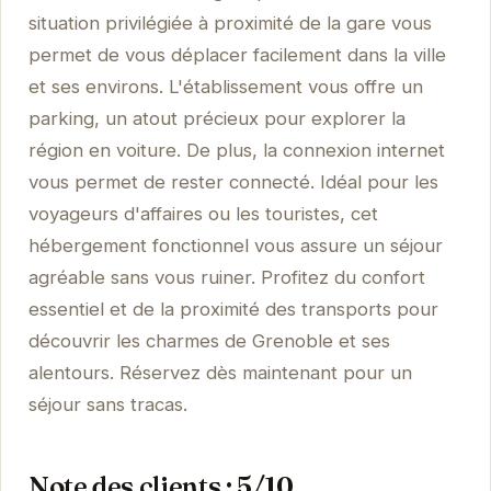
situation privilégiée à proximité de la gare vous
permet de vous déplacer facilement dans la ville
et ses environs. L'établissement vous offre un
parking, un atout précieux pour explorer la
région en voiture. De plus, la connexion internet
vous permet de rester connecté. Idéal pour les
voyageurs d'affaires ou les touristes, cet
hébergement fonctionnel vous assure un séjour
agréable sans vous ruiner. Profitez du confort
essentiel et de la proximité des transports pour
découvrir les charmes de Grenoble et ses
alentours. Réservez dès maintenant pour un
séjour sans tracas.
Note des clients : 5/10