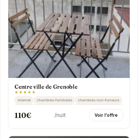
Centre ville de Grenoble
★★★★★
internet
chambres-familiales
chambres-non-fumeurs
110€
/nuit
Voir l'offre