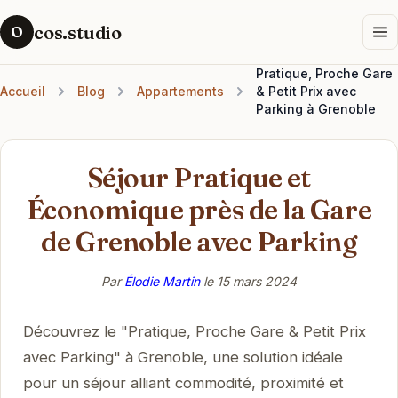
cos.studio
O
Pratique, Proche Gare
Accueil
Blog
Appartements
& Petit Prix avec
Parking à Grenoble
Séjour Pratique et
Économique près de la Gare
de Grenoble avec Parking
Par
Élodie Martin
le
15 mars 2024
Découvrez le "Pratique, Proche Gare & Petit Prix
avec Parking" à Grenoble, une solution idéale
pour un séjour alliant commodité, proximité et