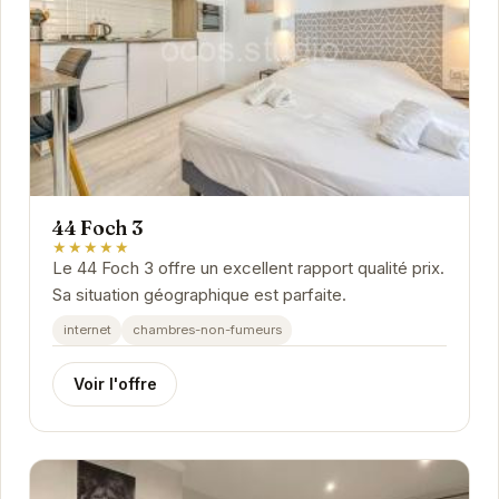
44 Foch 3
★★★★★
Le 44 Foch 3 offre un excellent rapport qualité prix.
Sa situation géographique est parfaite.
internet
chambres-non-fumeurs
Voir l'offre