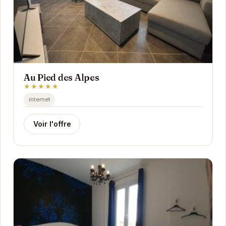
Au Pied des Alpes
★★★★★
internet
Voir l'offre