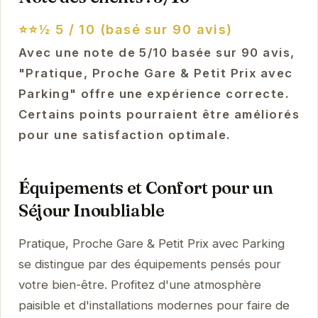
⭐⭐½
5 / 10 (basé sur 90 avis)
Avec une note de 5/10 basée sur 90 avis,
"Pratique, Proche Gare & Petit Prix avec
Parking" offre une expérience correcte.
Certains points pourraient être améliorés
pour une satisfaction optimale.
Équipements et Confort pour un
Séjour Inoubliable
Pratique, Proche Gare & Petit Prix avec Parking
se distingue par des équipements pensés pour
votre bien-être. Profitez d'une atmosphère
paisible et d'installations modernes pour faire de