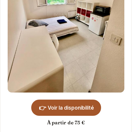
👉
Voir la disponibilité
À partir de 75 €