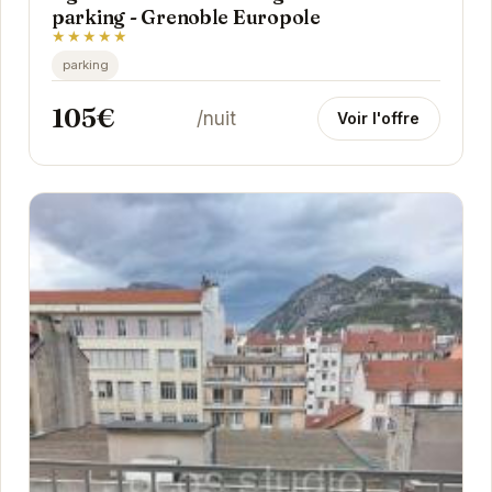
parking - Grenoble Europole
★★★★★
parking
105€
/nuit
Voir l'offre