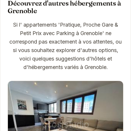
Découvrez d'autres hébergements à
Grenoble
Si l' appartements 'Pratique, Proche Gare &
Petit Prix avec Parking à Grenoble' ne
correspond pas exactement à vos attentes, ou
si vous souhaitez explorer d'autres options,
voici quelques suggestions d'hôtels et
d'hébergements variés à Grenoble.