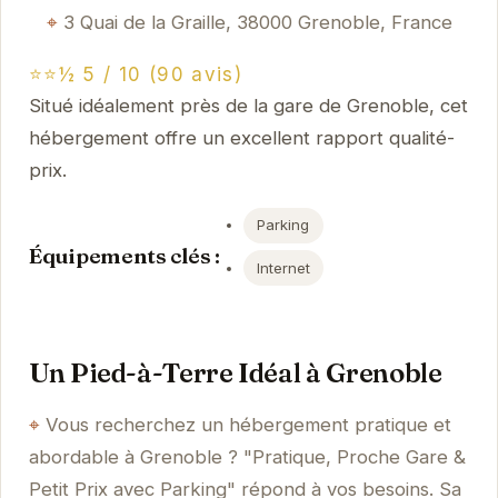
3 Quai de la Graille, 38000 Grenoble, France
⭐⭐½ 5 / 10 (90 avis)
Situé idéalement près de la gare de Grenoble, cet
hébergement offre un excellent rapport qualité-
prix.
Parking
Équipements clés :
Internet
Un Pied-à-Terre Idéal à Grenoble
Vous recherchez un hébergement pratique et
abordable à Grenoble ? "Pratique, Proche Gare &
Petit Prix avec Parking" répond à vos besoins. Sa