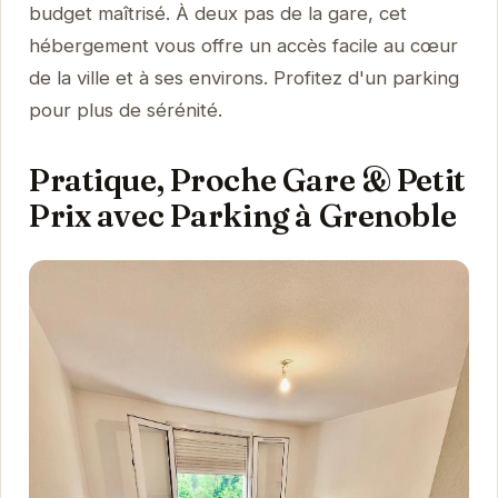
budget maîtrisé. À deux pas de la gare, cet
hébergement vous offre un accès facile au cœur
de la ville et à ses environs. Profitez d'un parking
pour plus de sérénité.
Pratique, Proche Gare & Petit
Prix avec Parking à Grenoble