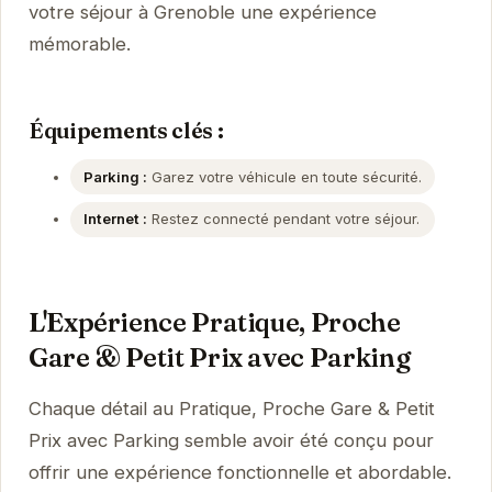
votre séjour à Grenoble une expérience
mémorable.
Équipements clés :
Parking :
Garez votre véhicule en toute sécurité.
Internet :
Restez connecté pendant votre séjour.
L'Expérience Pratique, Proche
Gare & Petit Prix avec Parking
Chaque détail au Pratique, Proche Gare & Petit
Prix avec Parking semble avoir été conçu pour
offrir une expérience fonctionnelle et abordable.