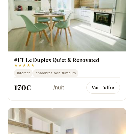
#FT Le Duplex Quiet & Renovated
★★★★★
internet
chambres-non-fumeurs
170€
/nuit
Voir l'offre