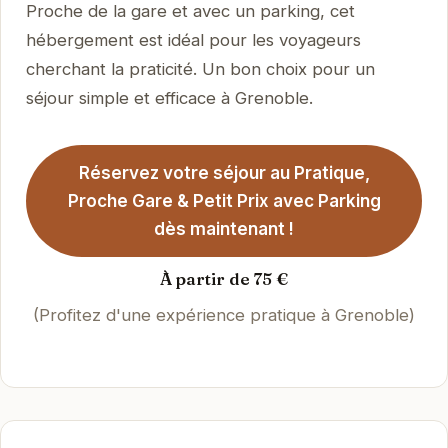
Proche de la gare et avec un parking, cet
hébergement est idéal pour les voyageurs
cherchant la praticité. Un bon choix pour un
séjour simple et efficace à Grenoble.
Réservez votre séjour au Pratique,
Proche Gare & Petit Prix avec Parking
dès maintenant !
À partir de 75 €
(Profitez d'une expérience pratique à Grenoble)