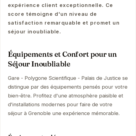
expérience client exceptionnelle. Ce
score témoigne d'un niveau de
satisfaction remarquable et promet un
séjour inoubliable.
Équipements et Confort pour un
Séjour Inoubliable
Gare - Polygone Scientifique - Palais de Justice se
distingue par des équipements pensés pour votre
bien-être. Profitez d'une atmosphère paisible et
d'installations modernes pour faire de votre
séjour à Grenoble une expérience mémorable.