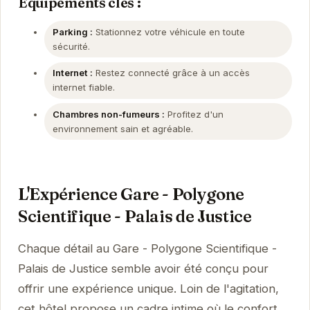
Équipements clés :
Parking :
Stationnez votre véhicule en toute
sécurité.
Internet :
Restez connecté grâce à un accès
internet fiable.
Chambres non-fumeurs :
Profitez d'un
environnement sain et agréable.
L'Expérience Gare - Polygone
Scientifique - Palais de Justice
Chaque détail au Gare - Polygone Scientifique -
Palais de Justice semble avoir été conçu pour
offrir une expérience unique. Loin de l'agitation,
cet hôtel propose un cadre intime où le confort