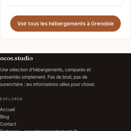
Voir tous les hébergements à Grenoble
ocos.studio
Une sélection d'hébergements, comparés et
présentés simplement. Pas de bruit, pas de
surenchère : les informations utiles pour choisir.
EXPLORER
Accueil
Blog
Contact