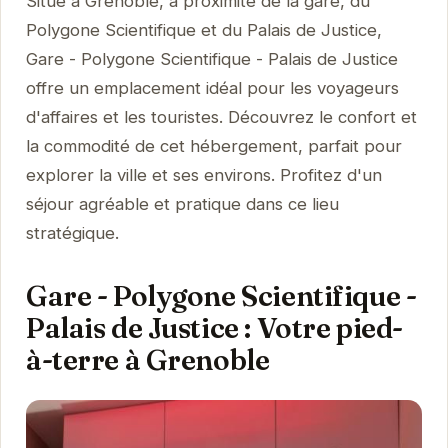
Situé à Grenoble, à proximité de la gare, du
Polygone Scientifique et du Palais de Justice,
Gare - Polygone Scientifique - Palais de Justice
offre un emplacement idéal pour les voyageurs
d'affaires et les touristes. Découvrez le confort et
la commodité de cet hébergement, parfait pour
explorer la ville et ses environs. Profitez d'un
séjour agréable et pratique dans ce lieu
stratégique.
Gare - Polygone Scientifique -
Palais de Justice : Votre pied-
à-terre à Grenoble