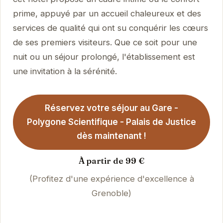
prime, appuyé par un accueil chaleureux et des
services de qualité qui ont su conquérir les cœurs
de ses premiers visiteurs. Que ce soit pour une
nuit ou un séjour prolongé, l'établissement est
une invitation à la sérénité.
Réservez votre séjour au Gare -
Polygone Scientifique - Palais de Justice
dès maintenant !
À partir de 99 €
(Profitez d'une expérience d'excellence à
Grenoble)