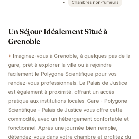
Chambres non-fumeurs
Un Séjour Idéalement Situé à
Grenoble
Imaginez-vous à Grenoble, à quelques pas de la
gare, prêt à explorer la ville ou à rejoindre
facilement le Polygone Scientifique pour vos
rendez-vous professionnels. Le Palais de Justice
est également à proximité, offrant un accès
pratique aux institutions locales. Gare - Polygone
Scientifique - Palais de Justice vous offre cette
commodité, avec un hébergement confortable et
fonctionnel. Après une journée bien remplie,
détendez-vous dans votre chambre et profitez du