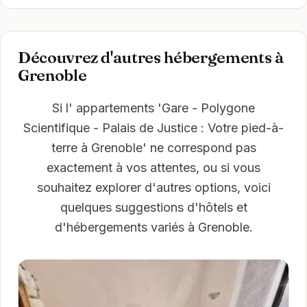
Découvrez d'autres hébergements à
Grenoble
Si l' appartements 'Gare - Polygone
Scientifique - Palais de Justice : Votre pied-à-
terre à Grenoble' ne correspond pas
exactement à vos attentes, ou si vous
souhaitez explorer d'autres options, voici
quelques suggestions d'hôtels et
d'hébergements variés à Grenoble.