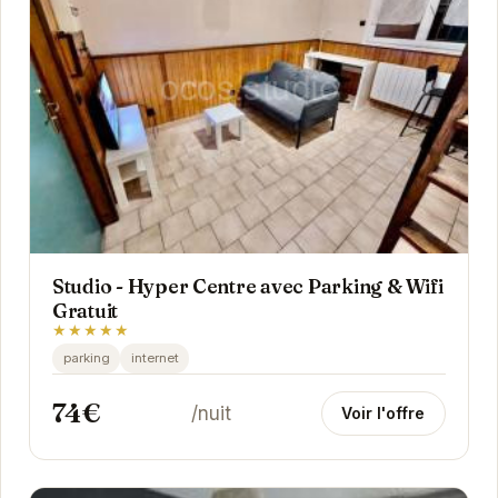
Studio - Hyper Centre avec Parking & Wifi
Gratuit
★★★★★
parking
internet
74€
/nuit
Voir l'offre