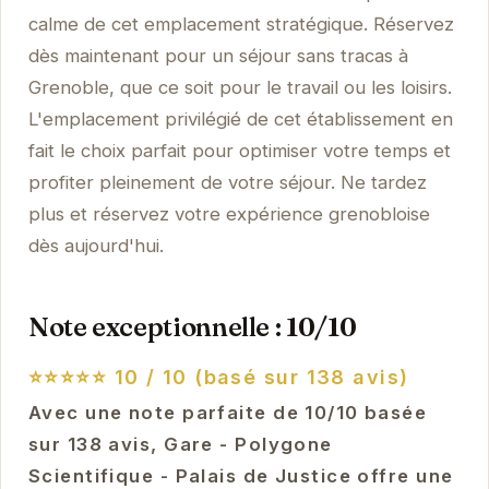
calme de cet emplacement stratégique. Réservez
dès maintenant pour un séjour sans tracas à
Grenoble, que ce soit pour le travail ou les loisirs.
L'emplacement privilégié de cet établissement en
fait le choix parfait pour optimiser votre temps et
profiter pleinement de votre séjour. Ne tardez
plus et réservez votre expérience grenobloise
dès aujourd'hui.
Note exceptionnelle : 10/10
⭐⭐⭐⭐⭐
10 / 10 (basé sur 138 avis)
Avec une note parfaite de 10/10 basée
sur 138 avis, Gare - Polygone
Scientifique - Palais de Justice offre une