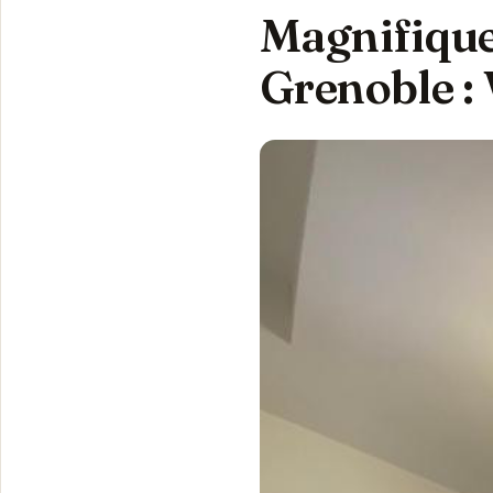
Magnifique
Grenoble : 