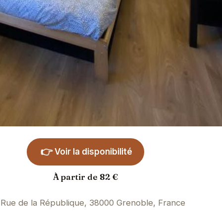
👉
Voir la disponibilité
À partir de 82 €
 Rue de la République, 38000 Grenoble, France