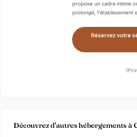
propose un cadre intime où
prolongé, l'établissement es
Réservez votre sé
(Pro
Découvrez d'autres hébergements à 