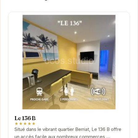
Le 136 B
★★★★★
Situé dans le vibrant quartier Berriat, Le 136 B offre
un accès facile aux nombreux commerces,