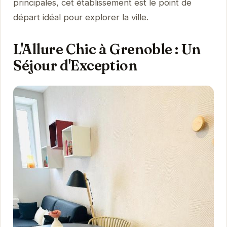
principales, cet établissement est le point de
départ idéal pour explorer la ville.
L'Allure Chic à Grenoble : Un
Séjour d'Exception