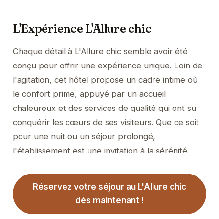
L'Expérience L'Allure chic
Chaque détail à L'Allure chic semble avoir été
conçu pour offrir une expérience unique. Loin de
l'agitation, cet hôtel propose un cadre intime où
le confort prime, appuyé par un accueil
chaleureux et des services de qualité qui ont su
conquérir les cœurs de ses visiteurs. Que ce soit
pour une nuit ou un séjour prolongé,
l'établissement est une invitation à la sérénité.
Réservez votre séjour au L'Allure chic
dès maintenant !