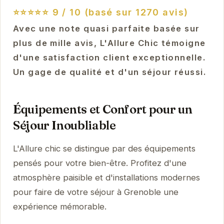
⭐⭐⭐⭐⭐
9 / 10 (basé sur 1270 avis)
Avec une note quasi parfaite basée sur
plus de mille avis, L'Allure Chic témoigne
d'une satisfaction client exceptionnelle.
Un gage de qualité et d'un séjour réussi.
Équipements et Confort pour un
Séjour Inoubliable
L'Allure chic se distingue par des équipements
pensés pour votre bien-être. Profitez d'une
atmosphère paisible et d'installations modernes
pour faire de votre séjour à Grenoble une
expérience mémorable.