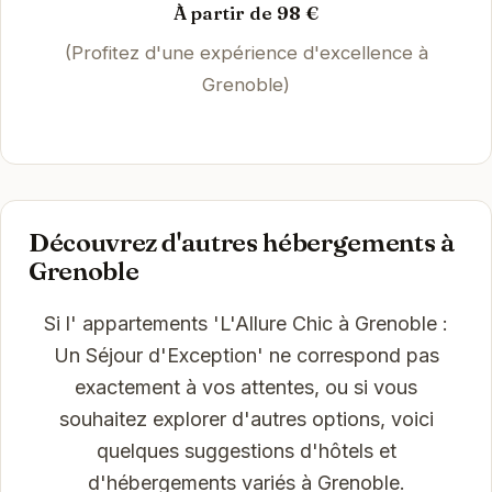
À partir de 98 €
(Profitez d'une expérience d'excellence à
Grenoble)
Découvrez d'autres hébergements à
Grenoble
Si l' appartements 'L'Allure Chic à Grenoble :
Un Séjour d'Exception' ne correspond pas
exactement à vos attentes, ou si vous
souhaitez explorer d'autres options, voici
quelques suggestions d'hôtels et
d'hébergements variés à Grenoble.