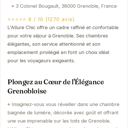
3 Colonel Bougault, 38000 Grenoble, France
⭐⭐⭐⭐⭐ 9 / 10 (1270 avis)
L'Allure Chic offre un cadre raffiné et confortable
pour votre séjour à Grenoble. Ses chambres
élégantes, son service attentionné et son
emplacement privilégié en font un choix idéal
pour les voyageurs exigeants.
Plongez au Cœur de l'Élégance
Grenobloise
Imaginez-vous vous réveiller dans une chambre
baignée de lumière, décorée avec goût et offrant
une vue imprenable sur les toits de Grenoble.