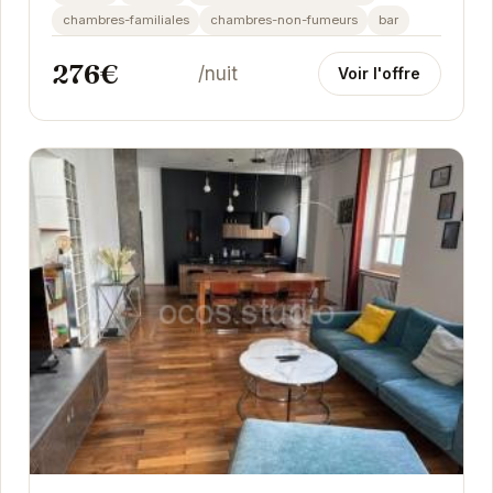
chambres-familiales
chambres-non-fumeurs
bar
276€
/nuit
Voir l'offre