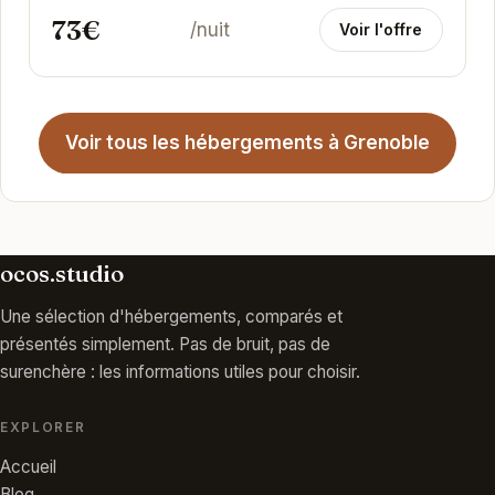
73€
/nuit
Voir l'offre
Voir tous les hébergements à Grenoble
ocos.studio
Une sélection d'hébergements, comparés et
présentés simplement. Pas de bruit, pas de
surenchère : les informations utiles pour choisir.
EXPLORER
Accueil
Blog