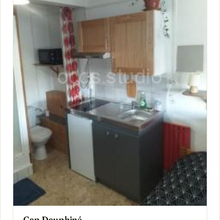
Cap Dauphiné