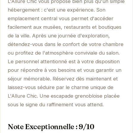
L'Allure Chic vous propose bien plus qu'un simple
hébergement : c'est une expérience. Son
emplacement central vous permet d'accéder
facilement aux musées, restaurants et boutiques
de la ville. Après une journée d'exploration,
détendez-vous dans le confort de votre chambre
ou profitez de l'atmosphère conviviale du salon.
Le personnel attentionné est à votre disposition
pour répondre à vos besoins et vous garantir un
séjour mémorable. Réservez dès maintenant et
laissez-vous séduire par le charme unique de
L'Allure Chic. Une escapade grenobloise placée
sous le signe du raffinement vous attend.
Note Exceptionnelle : 9/10