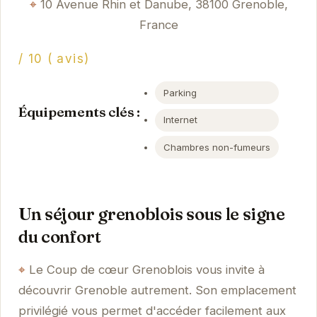
10 Avenue Rhin et Danube, 38100 Grenoble,
France
/ 10 ( avis)
Parking
Équipements clés :
Internet
Chambres non-fumeurs
Un séjour grenoblois sous le signe
du confort
Le Coup de cœur Grenoblois vous invite à
découvrir Grenoble autrement. Son emplacement
privilégié vous permet d'accéder facilement aux