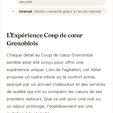
sécurité.
Internet :
Restez connecté grâce à l'accès internet.
L'Expérience Coup de cœur
Grenoblois
Chaque détail au Coup de cœur Grenoblois
semble avoir été conçu pour offrir une
expérience unique. Loin de l'agitation, cet hôtel
propose un cadre intime où le confort prime,
appuyé par un accueil chaleureux et des services
de qualité qui ont su conquérir les cœurs de ses
premiers visiteurs. Que ce soit pour une nuit ou
un séjour prolongé, l'établissement est une