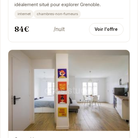
idéalement situé pour explorer Grenoble.
internet
chambres-non-fumeurs
84€
/nuit
Voir l'offre