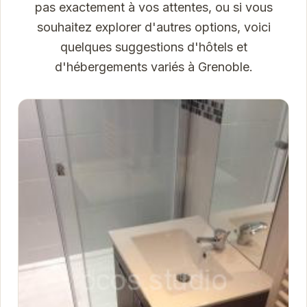
pas exactement à vos attentes, ou si vous
souhaitez explorer d'autres options, voici
quelques suggestions d'hôtels et
d'hébergements variés à Grenoble.