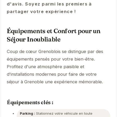
d'avis. Soyez parmi les premiers à
partager votre expérience !
Équipements et Confort pour un
Séjour Inoubliable
Coup de cœur Grenoblois se distingue par des
équipements pensés pour votre bien-être.
Profitez d'une atmosphère paisible et
d'installations modernes pour faire de votre
séjour à Grenoble une expérience mémorable.
Équipements clés :
Parking :
Stationnez votre véhicule en toute