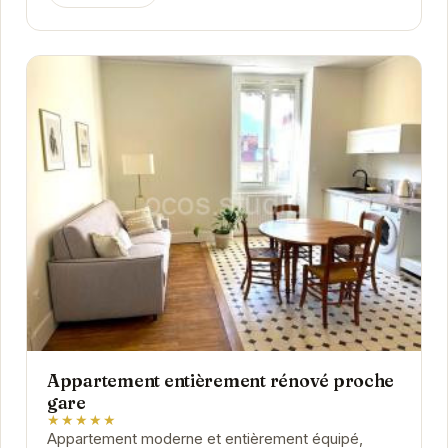
Appartement entièrement rénové proche
gare
★★★★★
Appartement moderne et entièrement équipé,