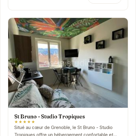
St Bruno - Studio Tropiques
★★★★★
Situé au cœur de Grenoble, le St Bruno - Studio
Tropiques offre un hébergement confortable et