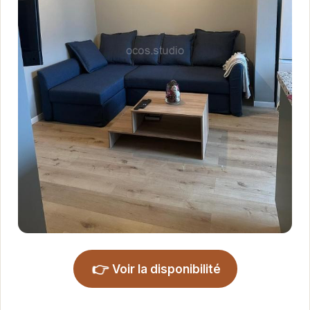
👉
Voir la disponibilité