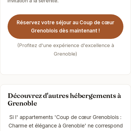
invitation à la sérénité.
Réservez votre séjour au Coup de cœur
Grenoblois dès maintenant !
(Profitez d'une expérience d'excellence à
Grenoble)
Découvrez d'autres hébergements à
Grenoble
Si l' appartements 'Coup de cœur Grenoblois :
Charme et élégance à Grenoble' ne correspond