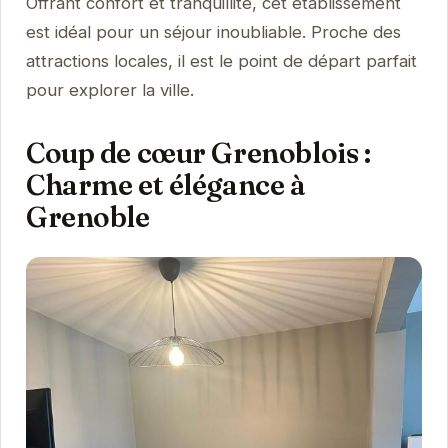
Offrant confort et tranquillité, cet établissement
est idéal pour un séjour inoubliable. Proche des
attractions locales, il est le point de départ parfait
pour explorer la ville.
Coup de cœur Grenoblois :
Charme et élégance à
Grenoble