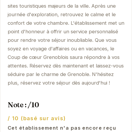
sites touristiques majeurs de la ville. Après une
journée d'exploration, retrouvez le calme et le
confort de votre chambre. L'établissement met un
point d'honneur à offrir un service personnalisé
pour rendre votre séjour inoubliable. Que vous
soyez en voyage d'affaires ou en vacances, le
Coup de cœur Grenoblois saura répondre à vos
attentes. Réservez dès maintenant et laissez-vous
séduire par le charme de Grenoble. N'hésitez
plus, réservez votre séjour dès aujourd'hui !
Note : /10
/ 10 (basé sur avis)
Cet établissement n'a pas encore reçu