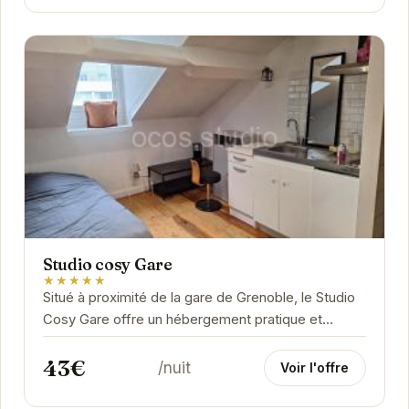
Studio cosy Gare
★★★★★
Situé à proximité de la gare de Grenoble, le Studio
Cosy Gare offre un hébergement pratique et
fonctionnel. Idéal pour les courts séjours, il...
43€
/nuit
Voir l'offre