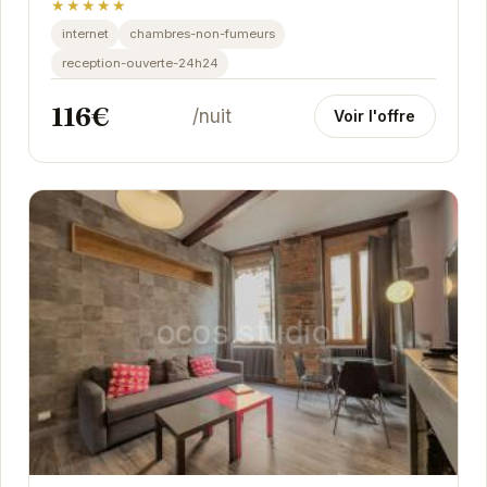
★★★★★
internet
chambres-non-fumeurs
reception-ouverte-24h24
116€
/nuit
Voir l'offre