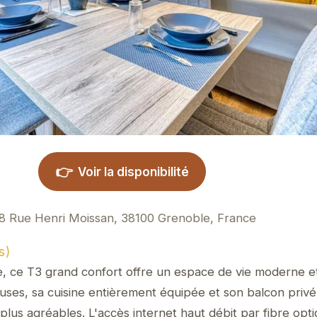
👉
Voir la disponibilité
8 Rue Henri Moissan, 38100 Grenoble, France
s)
, ce T3 grand confort offre un espace de vie moderne e
ses, sa cuisine entièrement équipée et son balcon privé
plus agréables. L'accès internet haut débit par fibre opt