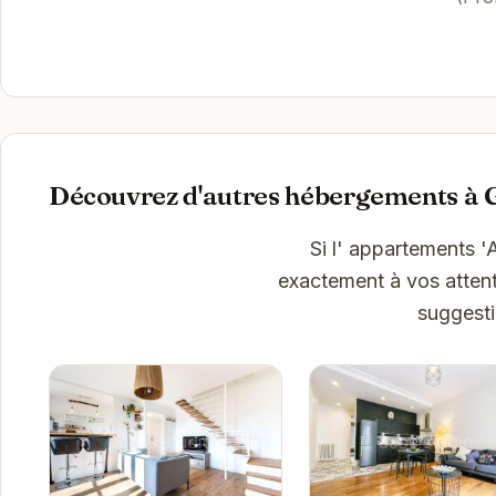
Découvrez d'autres hébergements à 
Si l' appartements 
exactement à vos attent
suggesti