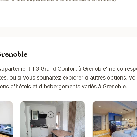
Grenoble
'Appartement T3 Grand Confort à Grenoble' ne corres
es, ou si vous souhaitez explorer d'autres options, vo
ons d'hôtels et d'hébergements variés à Grenoble.