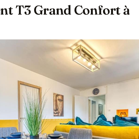
t T3 Grand Confort à