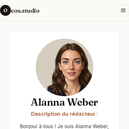
cos.studio
O
Alanna Weber
Description du rédacteur :
Bonjour à tous ! Je suis Alanna Weber,