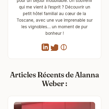
pour un séjour inoubliable. Un souvenir
qui me vient à l’esprit ? Découvrir un
petit hôtel familial au cœur de la
Toscane, avec une vue imprenable sur
les vignobles… un moment de pur
bonheur !
Articles Récents de Alanna
Weber :