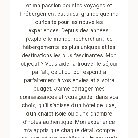
et ma passion pour les voyages et
l'hébergement est aussi grande que ma
curiosité pour les nouvelles
expériences. Depuis des années,
j’explore le monde, recherchant les
hébergements les plus uniques et les
destinations les plus fascinantes. Mon
objectif ? Vous aider à trouver le séjour
parfait, celui qui correspondra
parfaitement à vos envies et à votre
budget. J’aime partager mes
connaissances et vous guider dans vos
choix, qu’il s’agisse d’un hôtel de luxe,
d’un chalet isolé ou d’une chambre
d’hôtes authentique. Mon expérience
m’a appris que chaque détail compte