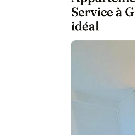
Service à G
idéal