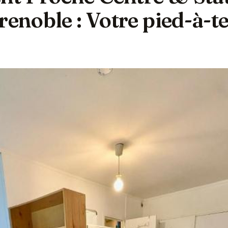
renoble : Votre pied-à-t