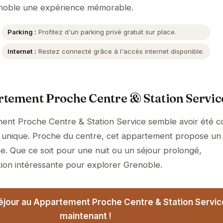
renoble une expérience mémorable.
Parking :
Profitez d'un parking privé gratuit sur place.
Internet :
Restez connecté grâce à l'accès internet disponible.
rtement Proche Centre & Station Servic
ent Proche Centre & Station Service semble avoir été 
e unique. Proche du centre, cet appartement propose un
me. Que ce soit pour une nuit ou un séjour prolongé,
tion intéressante pour explorer Grenoble.
éjour au Appartement Proche Centre & Station Servic
maintenant !