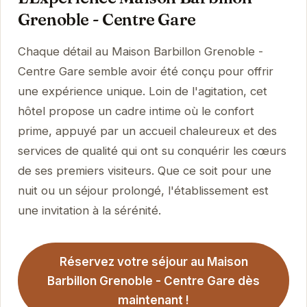
Grenoble - Centre Gare
Chaque détail au Maison Barbillon Grenoble -
Centre Gare semble avoir été conçu pour offrir
une expérience unique. Loin de l'agitation, cet
hôtel propose un cadre intime où le confort
prime, appuyé par un accueil chaleureux et des
services de qualité qui ont su conquérir les cœurs
de ses premiers visiteurs. Que ce soit pour une
nuit ou un séjour prolongé, l'établissement est
une invitation à la sérénité.
Réservez votre séjour au Maison
Barbillon Grenoble - Centre Gare dès
maintenant !