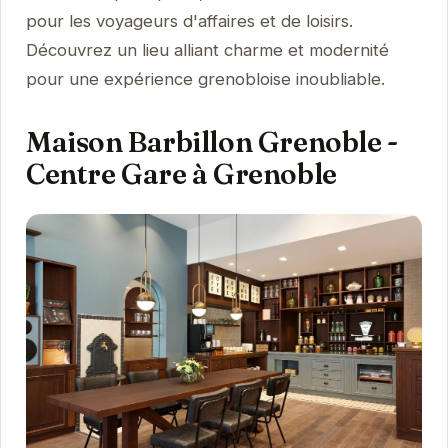
pour les voyageurs d'affaires et de loisirs.
Découvrez un lieu alliant charme et modernité
pour une expérience grenobloise inoubliable.
Maison Barbillon Grenoble -
Centre Gare à Grenoble