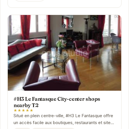
#H3 Le Fantasque City-center shops
nearby T2
★★★★★
Situé en plein centre-ville, #H3 Le Fantasque offre
un accès facile aux boutiques, restaurants et sites