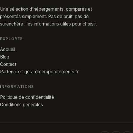
Une sélection d'hébergements, comparés et
présentés simplement. Pas de bruit, pas de
surenchère : les informations utiles pour choisir.
EXPLORER
Accueil
Blog
Contact
Partenaire : gerardmerappartements.fr
INFORMATIONS
Politique de confidentialité
Conditions générales