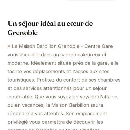
Un séjour idéal au cœur de
Grenoble
La Maison Barbillon Grenoble - Centre Gare
vous accueille dans un cadre chaleureux et
moderne. Idéalement située près de la gare, elle
facilite vos déplacements et l'accès aux sites
touristiques. Profitez du confort de ses chambres
et des services attentionnés pour un séjour
inoubliable. Que vous soyez en voyage d'affaires
ou en vacances, la Maison Barbillon saura
répondre à vos attentes. Son emplacement
privilégié vous permettra de découvrir les