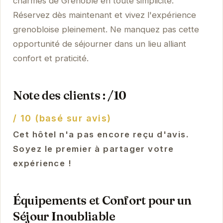
charmes de Grenoble en toute simplicité.
Réservez dès maintenant et vivez l'expérience
grenobloise pleinement. Ne manquez pas cette
opportunité de séjourner dans un lieu alliant
confort et praticité.
Note des clients : /10
/ 10 (basé sur avis)
Cet hôtel n'a pas encore reçu d'avis.
Soyez le premier à partager votre
expérience !
Équipements et Confort pour un
Séjour Inoubliable