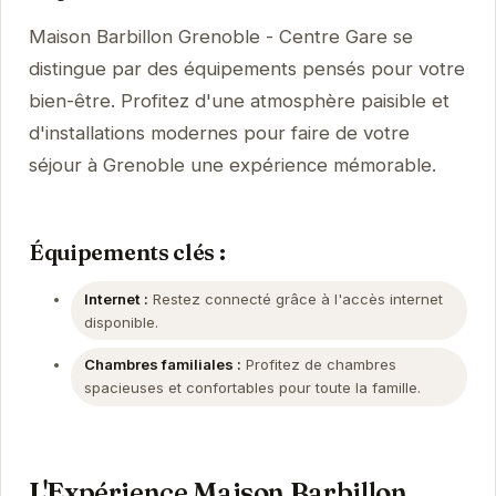
Maison Barbillon Grenoble - Centre Gare se
distingue par des équipements pensés pour votre
bien-être. Profitez d'une atmosphère paisible et
d'installations modernes pour faire de votre
séjour à Grenoble une expérience mémorable.
Équipements clés :
Internet :
Restez connecté grâce à l'accès internet
disponible.
Chambres familiales :
Profitez de chambres
spacieuses et confortables pour toute la famille.
L'Expérience Maison Barbillon