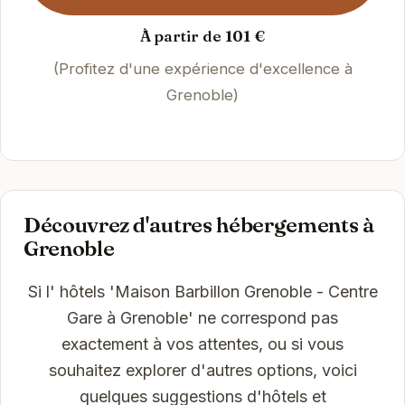
À partir de 101 €
(Profitez d'une expérience d'excellence à
Grenoble)
Découvrez d'autres hébergements à
Grenoble
Si l' hôtels 'Maison Barbillon Grenoble - Centre
Gare à Grenoble' ne correspond pas
exactement à vos attentes, ou si vous
souhaitez explorer d'autres options, voici
quelques suggestions d'hôtels et