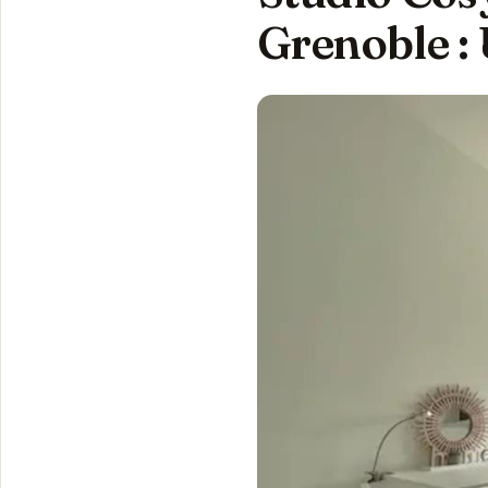
Grenoble :