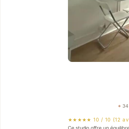
34
★★★★★ 10 / 10 (12 av
Ce studio offre un équilib