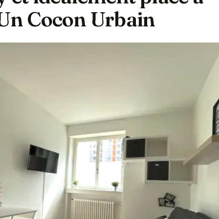
 Un Cocon Urbain