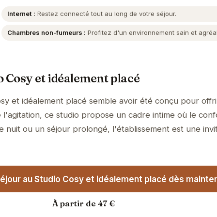
Internet :
Restez connecté tout au long de votre séjour.
Chambres non-fumeurs :
Profitez d'un environnement sain et agréa
o Cosy et idéalement placé
sy et idéalement placé semble avoir été conçu pour offr
l'agitation, ce studio propose un cadre intime où le conf
 nuit ou un séjour prolongé, l'établissement est une invit
éjour au Studio Cosy et idéalement placé dès mainten
À partir de 47 €