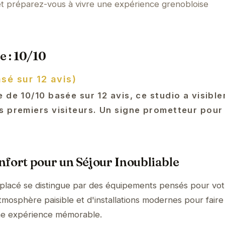
t préparez-vous à vivre une expérience grenobloise
e : 10/10
asé sur 12 avis)
 de 10/10 basée sur 12 avis, ce studio a visibl
s premiers visiteurs. Un signe prometteur pour
fort pour un Séjour Inoubliable
 placé se distingue par des équipements pensés pour vot
tmosphère paisible et d'installations modernes pour faire
ne expérience mémorable.