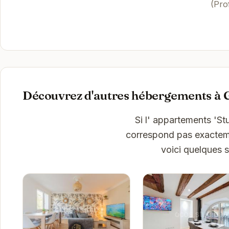
(Pro
Découvrez d'autres hébergements à 
Si l' appartements 'S
correspond pas exactemen
voici quelques 