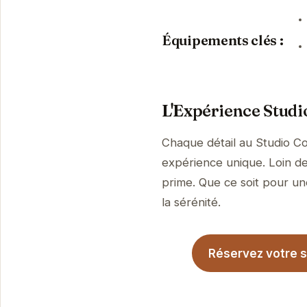
Équipements clés :
L'Expérience Studi
Chaque détail au Studio Co
expérience unique. Loin de 
prime. Que ce soit pour une
la sérénité.
Réservez votre s