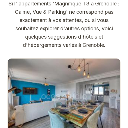
Si l' appartements 'Magnifique T3 à Grenoble :
Calme, Vue & Parking' ne correspond pas
exactement à vos attentes, ou si vous
souhaitez explorer d'autres options, voici
quelques suggestions d'hôtels et
d'hébergements variés à Grenoble.