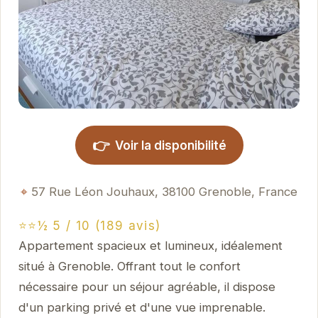
👉
Voir la disponibilité
57 Rue Léon Jouhaux, 38100 Grenoble, France
⭐⭐½ 5 / 10 (189 avis)
Appartement spacieux et lumineux, idéalement
situé à Grenoble. Offrant tout le confort
nécessaire pour un séjour agréable, il dispose
d'un parking privé et d'une vue imprenable.