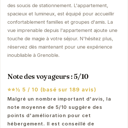
des soucis de stationnement. L'appartement,
spacieux et lumineux, est équipé pour accueillir
confortablement familles et groupes d'amis. La
vue imprenable depuis l'appartement ajoute une
touche de magie à votre séjour. N'hésitez plus,
réservez dès maintenant pour une expérience
inoubliable à Grenoble.
Note des voyageurs : 5/10
⭐⭐½
5 / 10 (basé sur 189 avis)
Malgré un nombre important d'avis, la
note moyenne de 5/10 suggère des
points d'amélioration pour cet
hébergement. Il est conseillé de