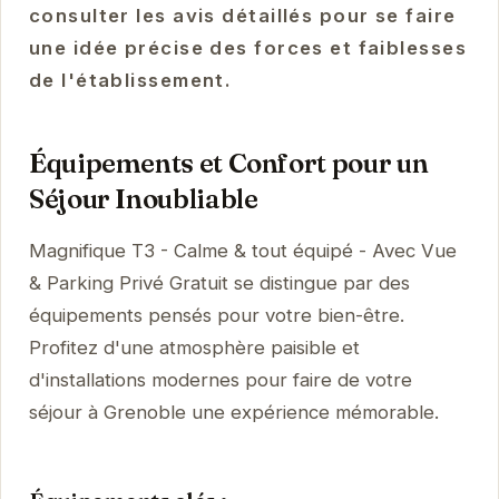
consulter les avis détaillés pour se faire
une idée précise des forces et faiblesses
de l'établissement.
Équipements et Confort pour un
Séjour Inoubliable
Magnifique T3 - Calme & tout équipé - Avec Vue
& Parking Privé Gratuit se distingue par des
équipements pensés pour votre bien-être.
Profitez d'une atmosphère paisible et
d'installations modernes pour faire de votre
séjour à Grenoble une expérience mémorable.