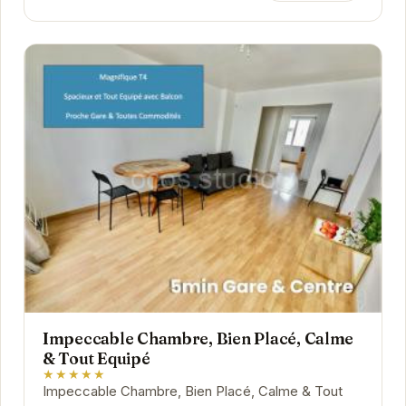
Impeccable Chambre, Bien Placé, Calme
& Tout Equipé
★★★★★
Impeccable Chambre, Bien Placé, Calme & Tout