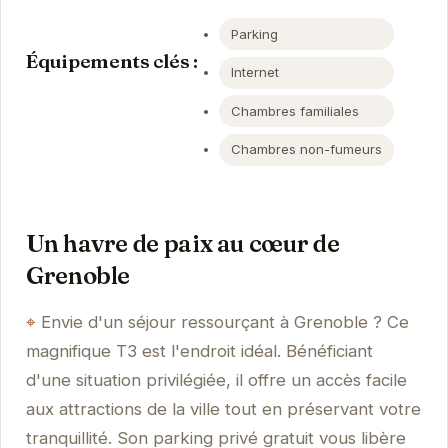
Parking
Équipements clés :
Internet
Chambres familiales
Chambres non-fumeurs
Un havre de paix au cœur de
Grenoble
Envie d'un séjour ressourçant à Grenoble ? Ce
magnifique T3 est l'endroit idéal. Bénéficiant
d'une situation privilégiée, il offre un accès facile
aux attractions de la ville tout en préservant votre
tranquillité. Son parking privé gratuit vous libère