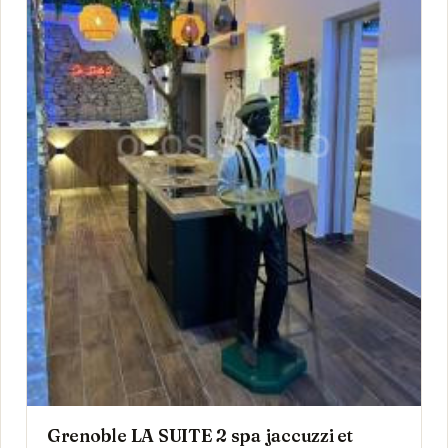
Grenoble LA SUITE 2 spa jaccuzzi et