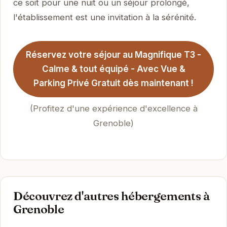
ce soit pour une nuit ou un séjour prolongé,
l'établissement est une invitation à la sérénité.
Réservez votre séjour au Magnifique T3 -
Calme & tout équipé - Avec Vue &
Parking Privé Gratuit dès maintenant !
(Profitez d'une expérience d'excellence à
Grenoble)
Découvrez d'autres hébergements à
Grenoble