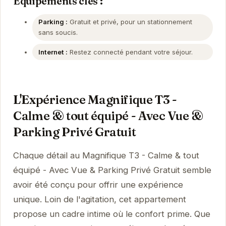
Équipements clés :
Parking :
Gratuit et privé, pour un stationnement
sans soucis.
Internet :
Restez connecté pendant votre séjour.
L'Expérience Magnifique T3 -
Calme & tout équipé - Avec Vue &
Parking Privé Gratuit
Chaque détail au Magnifique T3 - Calme & tout
équipé - Avec Vue & Parking Privé Gratuit semble
avoir été conçu pour offrir une expérience
unique. Loin de l'agitation, cet appartement
propose un cadre intime où le confort prime. Que