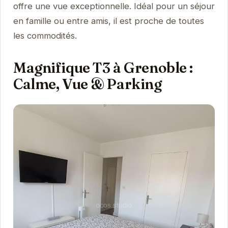
offre une vue exceptionnelle. Idéal pour un séjour
en famille ou entre amis, il est proche de toutes
les commodités.
Magnifique T3 à Grenoble :
Calme, Vue & Parking