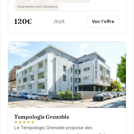
chambres-non-fumeurs
120€
/nuit
Voir l'offre
Tempologis Grenoble
★★★★★
Le Tempologis Grenoble propose des