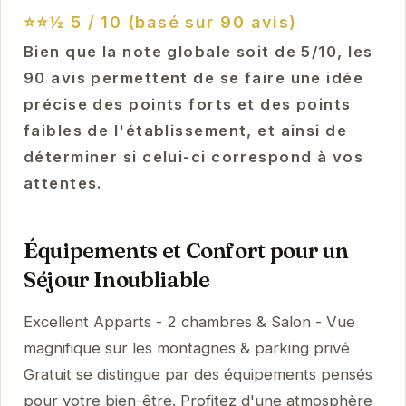
⭐⭐½
5 / 10 (basé sur 90 avis)
Bien que la note globale soit de 5/10, les
90 avis permettent de se faire une idée
précise des points forts et des points
faibles de l'établissement, et ainsi de
déterminer si celui-ci correspond à vos
attentes.
Équipements et Confort pour un
Séjour Inoubliable
Excellent Apparts - 2 chambres & Salon - Vue
magnifique sur les montagnes & parking privé
Gratuit se distingue par des équipements pensés
pour votre bien-être. Profitez d'une atmosphère