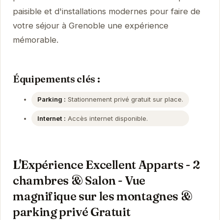
paisible et d'installations modernes pour faire de
votre séjour à Grenoble une expérience
mémorable.
Équipements clés :
Parking :
Stationnement privé gratuit sur place.
Internet :
Accès internet disponible.
L'Expérience Excellent Apparts - 2
chambres & Salon - Vue
magnifique sur les montagnes &
parking privé Gratuit