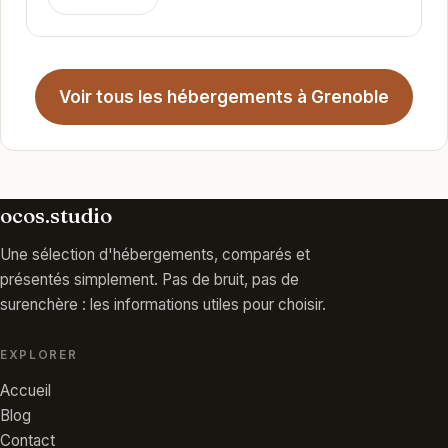
Voir tous les hébergements à Grenoble
ocos.studio
Une sélection d'hébergements, comparés et
présentés simplement. Pas de bruit, pas de
surenchère : les informations utiles pour choisir.
EXPLORER
Accueil
Blog
Contact