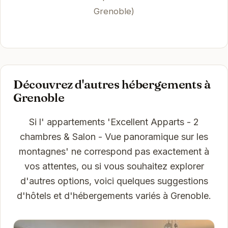
Grenoble)
Découvrez d'autres hébergements à
Grenoble
Si l' appartements 'Excellent Apparts - 2
chambres & Salon - Vue panoramique sur les
montagnes' ne correspond pas exactement à
vos attentes, ou si vous souhaitez explorer
d'autres options, voici quelques suggestions
d'hôtels et d'hébergements variés à Grenoble.