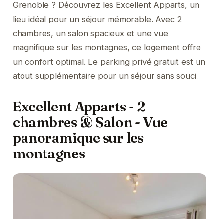
Grenoble ? Découvrez les Excellent Apparts, un
lieu idéal pour un séjour mémorable. Avec 2
chambres, un salon spacieux et une vue
magnifique sur les montagnes, ce logement offre
un confort optimal. Le parking privé gratuit est un
atout supplémentaire pour un séjour sans souci.
Excellent Apparts - 2
chambres & Salon - Vue
panoramique sur les
montagnes