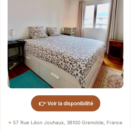
👉
Voir la disponibilité
57 Rue Léon Jouhaux, 38100 Grenoble, France