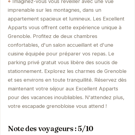
Imaginez-vous vous réveiller avec une vue
imprenable sur les montagnes, dans un
appartement spacieux et lumineux. Les Excellent
Apparts vous offrent cette expérience unique à
Grenoble. Profitez de deux chambres
confortables, d'un salon accueillant et d'une
cuisine équipée pour préparer vos repas. Le
parking privé gratuit vous libère des soucis de
stationnement. Explorez les charmes de Grenoble
et ses environs en toute tranquillité. Réservez dès
maintenant votre séjour aux Excellent Apparts
pour des vacances inoubliables. N'attendez plus,
votre escapade grenobloise vous attend !
Note des voyageurs : 5/10