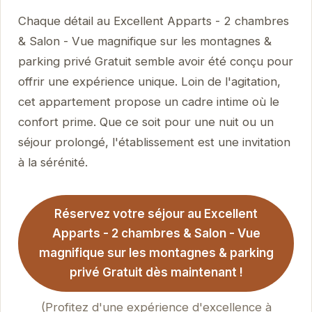
Chaque détail au Excellent Apparts - 2 chambres
& Salon - Vue magnifique sur les montagnes &
parking privé Gratuit semble avoir été conçu pour
offrir une expérience unique. Loin de l'agitation,
cet appartement propose un cadre intime où le
confort prime. Que ce soit pour une nuit ou un
séjour prolongé, l'établissement est une invitation
à la sérénité.
Réservez votre séjour au Excellent
Apparts - 2 chambres & Salon - Vue
magnifique sur les montagnes & parking
privé Gratuit dès maintenant !
(Profitez d'une expérience d'excellence à