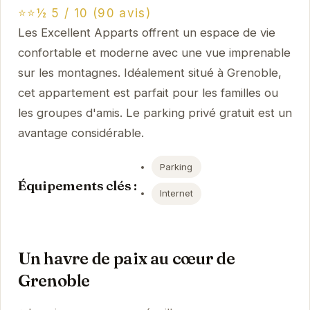
⭐⭐½ 5 / 10 (90 avis)
Les Excellent Apparts offrent un espace de vie
confortable et moderne avec une vue imprenable
sur les montagnes. Idéalement situé à Grenoble,
cet appartement est parfait pour les familles ou
les groupes d'amis. Le parking privé gratuit est un
avantage considérable.
Parking
Équipements clés :
Internet
Un havre de paix au cœur de
Grenoble