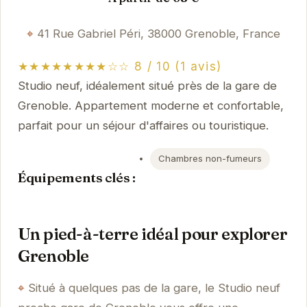
41 Rue Gabriel Péri, 38000 Grenoble, France
★★★★★★★★☆☆ 8 / 10 (1 avis)
Studio neuf, idéalement situé près de la gare de
Grenoble. Appartement moderne et confortable,
parfait pour un séjour d'affaires ou touristique.
Chambres non-fumeurs
Équipements clés :
Un pied-à-terre idéal pour explorer
Grenoble
Situé à quelques pas de la gare, le Studio neuf