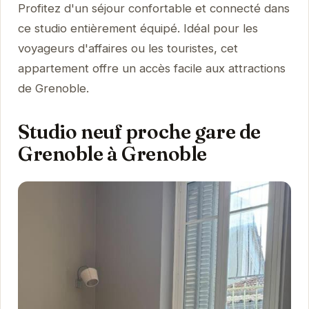
Profitez d'un séjour confortable et connecté dans
ce studio entièrement équipé. Idéal pour les
voyageurs d'affaires ou les touristes, cet
appartement offre un accès facile aux attractions
de Grenoble.
Studio neuf proche gare de
Grenoble à Grenoble