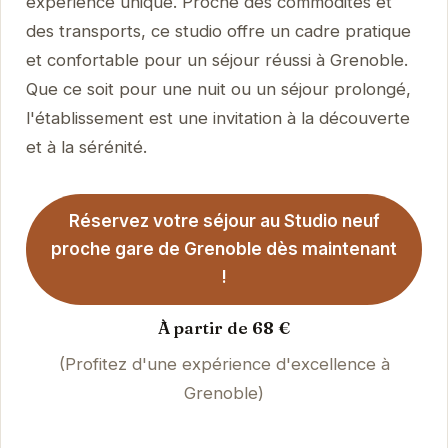
expérience unique. Proche des commodités et
des transports, ce studio offre un cadre pratique
et confortable pour un séjour réussi à Grenoble.
Que ce soit pour une nuit ou un séjour prolongé,
l'établissement est une invitation à la découverte
et à la sérénité.
Réservez votre séjour au Studio neuf
proche gare de Grenoble dès maintenant
!
À partir de 68 €
(Profitez d'une expérience d'excellence à
Grenoble)