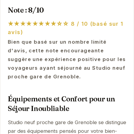
Note : 8/10
★★★★★★★★☆☆
8 / 10 (basé sur 1
avis)
Bien que basé sur un nombre limité
d'avis, cette note encourageante
suggère une expérience positive pour les
voyageurs ayant séjourné au Studio neuf
proche gare de Grenoble.
Équipements et Confort pour un
Séjour Inoubliable
Studio neuf proche gare de Grenoble se distingue
par des équipements pensés pour votre bien-