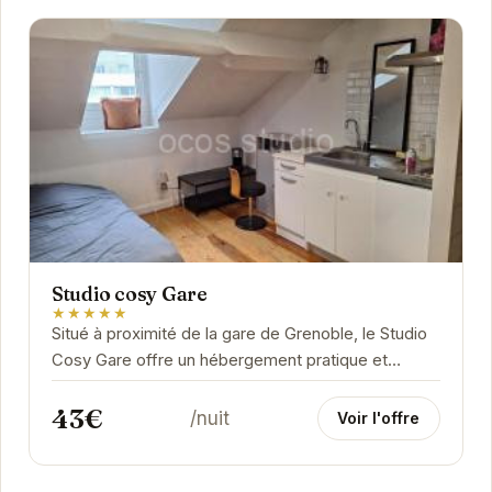
Studio cosy Gare
★★★★★
Situé à proximité de la gare de Grenoble, le Studio
Cosy Gare offre un hébergement pratique et
fonctionnel. Idéal pour les courts séjours, il...
43€
/nuit
Voir l'offre