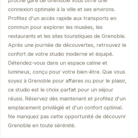
proche gare de Grenoble vous offre une
connexion optimale à la ville et ses environs.
Profitez d'un accès rapide aux transports en
commun pour explorer les musées, les
restaurants et les sites touristiques de Grenoble.
Après une journée de découvertes, retrouvez le
confort de votre studio moderne et équipé.
Détendez-vous dans un espace calme et
lumineux, conçu pour votre bien-être. Que vous
soyez à Grenoble pour affaires ou pour le plaisir,
ce studio est le choix parfait pour un séjour
réussi. Réservez dès maintenant et profitez d'un
emplacement privilégié et d'un confort optimal.
Ne manquez pas cette opportunité de découvrir
Grenoble en toute sérénité.