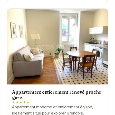
Appartement entièrement rénové proche
gare
★★★★★
Appartement moderne et entièrement équipé,
idéalement situé pour explorer Grenoble.