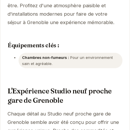
être. Profitez d'une atmosphère paisible et
d'installations modernes pour faire de votre
séjour à Grenoble une expérience mémorable.
Équipements clés :
Chambres non-fumeurs :
Pour un environnement
sain et agréable.
L'Expérience Studio neuf proche
gare de Grenoble
Chaque détail au Studio neuf proche gare de
Grenoble semble avoir été conçu pour offrir une