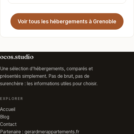
Voir tous les hébergements à Grenoble
ocos.studio
Une sélection d'hébergements, comparés et
présentés simplement. Pas de bruit, pas de
surenchère : les informations utiles pour choisir.
EXPLORER
Accueil
Blog
Contact
Partenaire : gerardmerappartements.fr