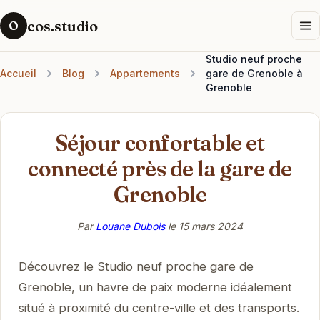
cos.studio
O
Studio neuf proche
Accueil
Blog
Appartements
gare de Grenoble à
Grenoble
Séjour confortable et
connecté près de la gare de
Grenoble
Par
Louane Dubois
le
15 mars 2024
Découvrez le Studio neuf proche gare de
Grenoble, un havre de paix moderne idéalement
situé à proximité du centre-ville et des transports.