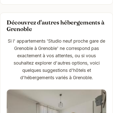
Découvrez d'autres hébergements à
Grenoble
Si l' appartements 'Studio neuf proche gare de
Grenoble à Grenoble' ne correspond pas
exactement à vos attentes, ou si vous
souhaitez explorer d'autres options, voici
quelques suggestions d'hôtels et
d'hébergements variés à Grenoble.