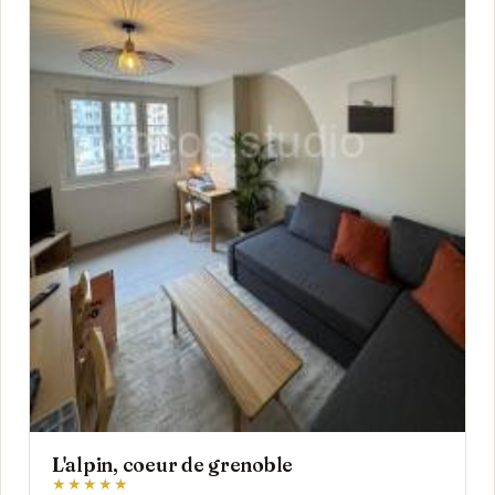
L'alpin, coeur de grenoble
★★★★★