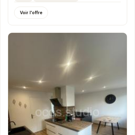
Voir l'offre