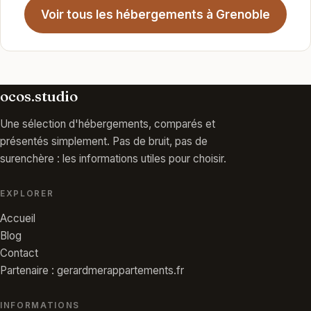
Voir tous les hébergements à Grenoble
ocos.studio
Une sélection d'hébergements, comparés et
présentés simplement. Pas de bruit, pas de
surenchère : les informations utiles pour choisir.
EXPLORER
Accueil
Blog
Contact
Partenaire : gerardmerappartements.fr
INFORMATIONS