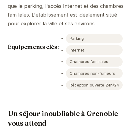
que le parking, l'accès Internet et des chambres
familiales. L'établissement est idéalement situé
pour explorer la ville et ses environs.
Parking
Équipements clés :
Internet
Chambres familiales
Chambres non-fumeurs
Réception ouverte 24h/24
Un séjour inoubliable à Grenoble
vous attend