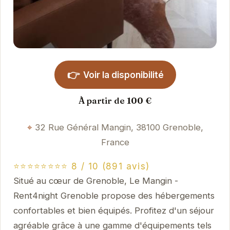
👉
Voir la disponibilité
À partir de 100 €
32 Rue Général Mangin, 38100 Grenoble,
France
⭐⭐⭐⭐⭐⭐⭐⭐ 8 / 10 (891 avis)
Situé au cœur de Grenoble, Le Mangin -
Rent4night Grenoble propose des hébergements
confortables et bien équipés. Profitez d'un séjour
agréable grâce à une gamme d'équipements tels