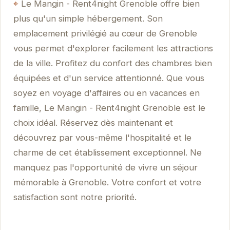
Le Mangin - Rent4night Grenoble offre bien
plus qu'un simple hébergement. Son
emplacement privilégié au cœur de Grenoble
vous permet d'explorer facilement les attractions
de la ville. Profitez du confort des chambres bien
équipées et d'un service attentionné. Que vous
soyez en voyage d'affaires ou en vacances en
famille, Le Mangin - Rent4night Grenoble est le
choix idéal. Réservez dès maintenant et
découvrez par vous-même l'hospitalité et le
charme de cet établissement exceptionnel. Ne
manquez pas l'opportunité de vivre un séjour
mémorable à Grenoble. Votre confort et votre
satisfaction sont notre priorité.