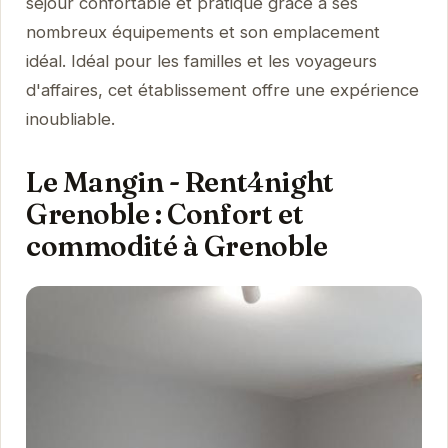
séjour confortable et pratique grâce à ses
nombreux équipements et son emplacement
idéal. Idéal pour les familles et les voyageurs
d'affaires, cet établissement offre une expérience
inoubliable.
Le Mangin - Rent4night
Grenoble : Confort et
commodité à Grenoble