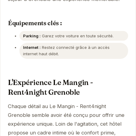
Équipements clés :
Parking :
Garez votre voiture en toute sécurité.
Internet :
Restez connecté grâce à un accès
internet haut débit.
L'Expérience Le Mangin -
Rent4night Grenoble
Chaque détail au Le Mangin - Rent4night
Grenoble semble avoir été conçu pour offrir une
expérience unique. Loin de l'agitation, cet hôtel
propose un cadre intime où le confort prime,