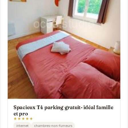
Spacieux T4 parking gratuit- idéal famille
et pro
★★★★★
internet
chambres-non-fumeurs