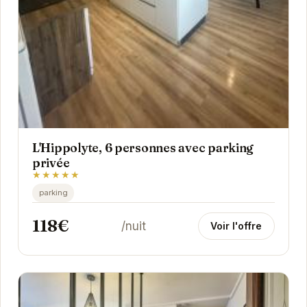
L'Hippolyte, 6 personnes avec parking
privée
★★★★★
parking
118€
/nuit
Voir l'offre