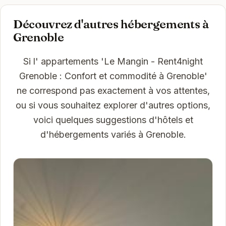
Découvrez d'autres hébergements à
Grenoble
Si l' appartements 'Le Mangin - Rent4night
Grenoble : Confort et commodité à Grenoble'
ne correspond pas exactement à vos attentes,
ou si vous souhaitez explorer d'autres options,
voici quelques suggestions d'hôtels et
d'hébergements variés à Grenoble.