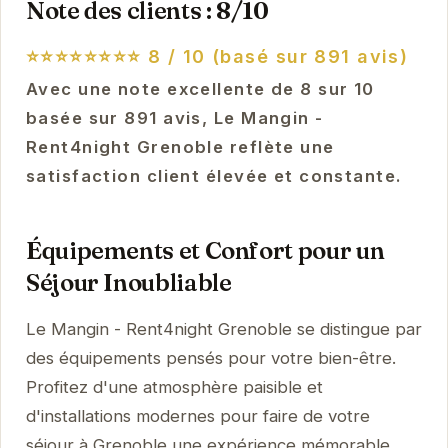
Note des clients : 8/10
⭐⭐⭐⭐⭐⭐⭐⭐
8 / 10 (basé sur 891 avis)
Avec une note excellente de 8 sur 10
basée sur 891 avis, Le Mangin -
Rent4night Grenoble reflète une
satisfaction client élevée et constante.
Équipements et Confort pour un
Séjour Inoubliable
Le Mangin - Rent4night Grenoble se distingue par
des équipements pensés pour votre bien-être.
Profitez d'une atmosphère paisible et
d'installations modernes pour faire de votre
séjour à Grenoble une expérience mémorable.