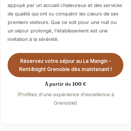
appuyé par un accueil chaleureux et des services
de qualité qui ont su conquérir les cœurs de ses
premiers visiteurs. Que ce soit pour une nuit ou
un séjour prolongé, l'établissement est une
invitation à la sérénité.
Réservez votre séjour au Le Mangin -
Rent4night Grenoble dès maintenant !
À partir de 100 €
(Profitez d'une expérience d'excellence à
Grenoble)