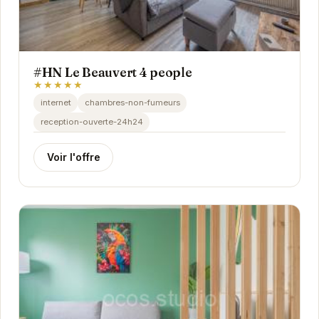
#HN Le Beauvert 4 people
★★★★★
internet
chambres-non-fumeurs
reception-ouverte-24h24
Voir l'offre