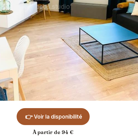
👉
Voir la disponibilité
À partir de 94 €