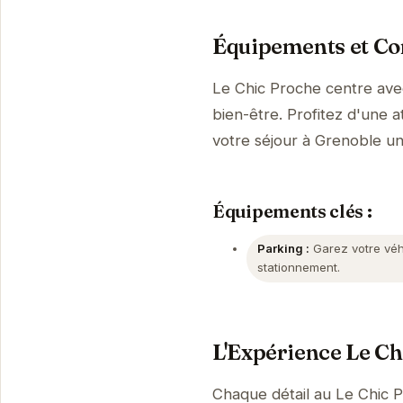
Équipements et Con
Le Chic Proche centre ave
bien-être. Profitez d'une a
votre séjour à Grenoble u
Équipements clés :
Parking :
Garez votre véhi
stationnement.
L'Expérience Le Ch
Chaque détail au Le Chic P