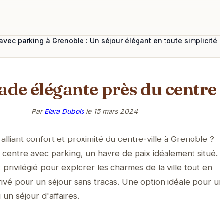
avec parking à Grenoble : Un séjour élégant en toute simplicité
ade élégante près du centre
Par
Elara Dubois
le
15 mars 2024
alliant confort et proximité du centre-ville à Grenoble ?
centre avec parking, un havre de paix idéalement situé.
privilégié pour explorer les charmes de la ville tout en
rivé pour un séjour sans tracas. Une option idéale pour u
n séjour d'affaires.