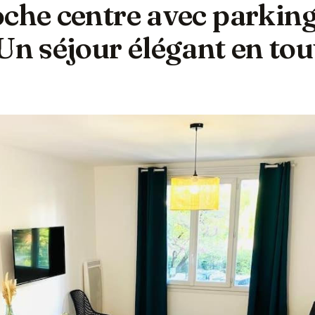
oche centre avec parking
Un séjour élégant en tou