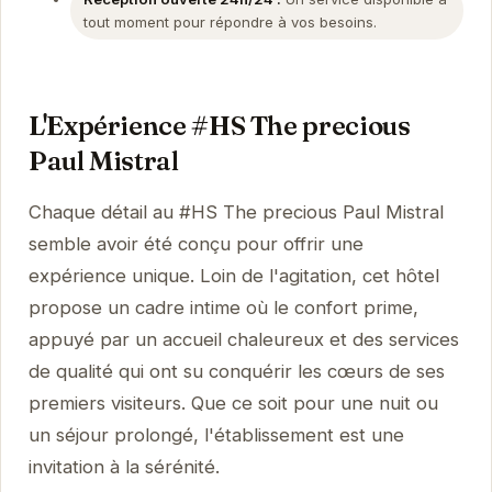
tout moment pour répondre à vos besoins.
L'Expérience #HS The precious
Paul Mistral
Chaque détail au #HS The precious Paul Mistral
semble avoir été conçu pour offrir une
expérience unique. Loin de l'agitation, cet hôtel
propose un cadre intime où le confort prime,
appuyé par un accueil chaleureux et des services
de qualité qui ont su conquérir les cœurs de ses
premiers visiteurs. Que ce soit pour une nuit ou
un séjour prolongé, l'établissement est une
invitation à la sérénité.