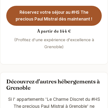
Réservez votre séjour au #HS The
precious Paul Mistral dès maintenant !
À partir de 144 €
(Profitez d'une expérience d'excellence à
Grenoble)
Découvrez d'autres hébergements à
Grenoble
Si l' appartements 'Le Charme Discret du #HS
The precious Paul Mistral à Grenoble' ne