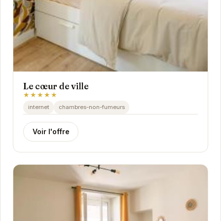
Le cœur de ville
★★★★★
internet
chambres-non-fumeurs
Voir l'offre