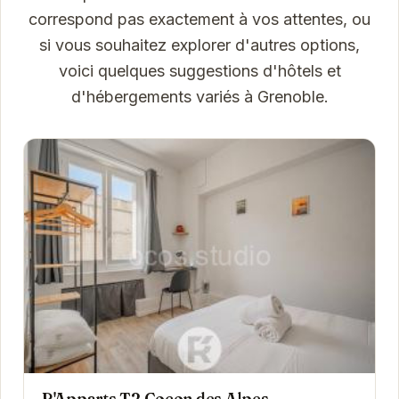
correspond pas exactement à vos attentes, ou
si vous souhaitez explorer d'autres options,
voici quelques suggestions d'hôtels et
d'hébergements variés à Grenoble.
R'Apparts T2 Cocon des Alpes,