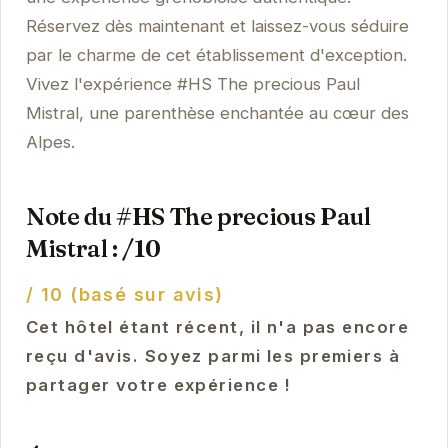
Réservez dès maintenant et laissez-vous séduire
par le charme de cet établissement d'exception.
Vivez l'expérience #HS The precious Paul
Mistral, une parenthèse enchantée au cœur des
Alpes.
Note du #HS The precious Paul
Mistral : /10
/ 10 (basé sur avis)
Cet hôtel étant récent, il n'a pas encore
reçu d'avis. Soyez parmi les premiers à
partager votre expérience !