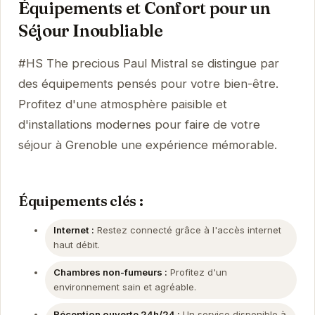
Équipements et Confort pour un
Séjour Inoubliable
#HS The precious Paul Mistral se distingue par
des équipements pensés pour votre bien-être.
Profitez d'une atmosphère paisible et
d'installations modernes pour faire de votre
séjour à Grenoble une expérience mémorable.
Équipements clés :
Internet :
Restez connecté grâce à l'accès internet
haut débit.
Chambres non-fumeurs :
Profitez d'un
environnement sain et agréable.
Réception ouverte 24h/24 :
Un service disponible à