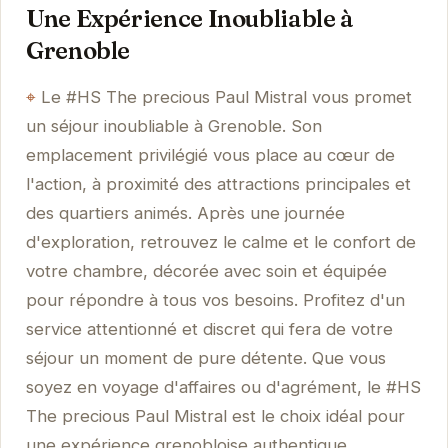
Une Expérience Inoubliable à
Grenoble
Le #HS The precious Paul Mistral vous promet
un séjour inoubliable à Grenoble. Son
emplacement privilégié vous place au cœur de
l'action, à proximité des attractions principales et
des quartiers animés. Après une journée
d'exploration, retrouvez le calme et le confort de
votre chambre, décorée avec soin et équipée
pour répondre à tous vos besoins. Profitez d'un
service attentionné et discret qui fera de votre
séjour un moment de pure détente. Que vous
soyez en voyage d'affaires ou d'agrément, le #HS
The precious Paul Mistral est le choix idéal pour
une expérience grenobloise authentique.