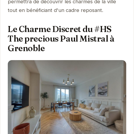
permettra de découvrir les charmes de la ville
tout en bénéficiant d'un cadre reposant.
Le Charme Discret du #HS
The precious Paul Mistral à
Grenoble