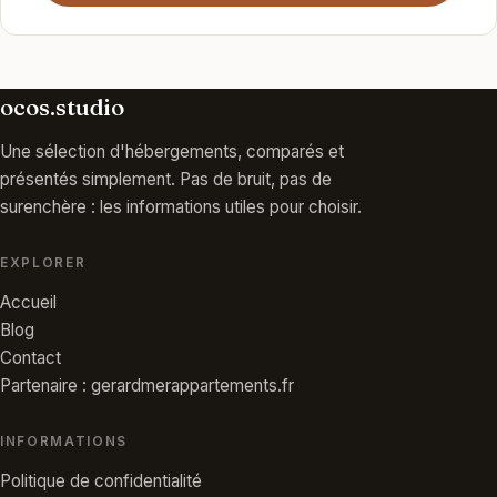
ocos.studio
Une sélection d'hébergements, comparés et
présentés simplement. Pas de bruit, pas de
surenchère : les informations utiles pour choisir.
EXPLORER
Accueil
Blog
Contact
Partenaire : gerardmerappartements.fr
INFORMATIONS
Politique de confidentialité