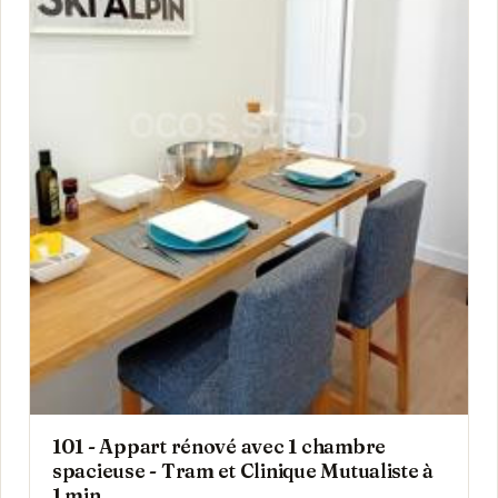
101 - Appart rénové avec 1 chambre
spacieuse - Tram et Clinique Mutualiste à
1 min