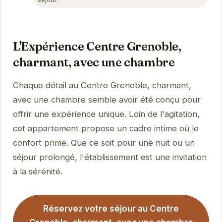
L'Expérience Centre Grenoble,
charmant, avec une chambre
Chaque détail au Centre Grenoble, charmant,
avec une chambre semble avoir été conçu pour
offrir une expérience unique. Loin de l'agitation,
cet appartement propose un cadre intime où le
confort prime. Que ce soit pour une nuit ou un
séjour prolongé, l'établissement est une invitation
à la sérénité.
Réservez votre séjour au Centre