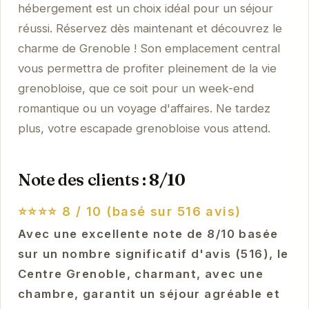
hébergement est un choix idéal pour un séjour
réussi. Réservez dès maintenant et découvrez le
charme de Grenoble ! Son emplacement central
vous permettra de profiter pleinement de la vie
grenobloise, que ce soit pour un week-end
romantique ou un voyage d'affaires. Ne tardez
plus, votre escapade grenobloise vous attend.
Note des clients : 8/10
⭐⭐⭐⭐
8 / 10 (basé sur 516 avis)
Avec une excellente note de 8/10 basée
sur un nombre significatif d'avis (516), le
Centre Grenoble, charmant, avec une
chambre, garantit un séjour agréable et