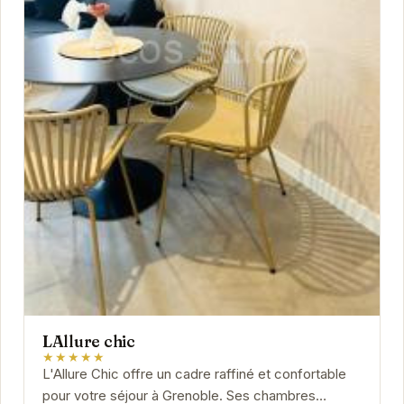
LAllure chic
★★★★★
L'Allure Chic offre un cadre raffiné et confortable
pour votre séjour à Grenoble. Ses chambres