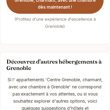
Grenoble, charmant, avec une chambre
dès maintenant !
(Profitez d'une expérience d'excellence à
Grenoble)
Découvrez d'autres hébergements à
Grenoble
Si l' appartements 'Centre Grenoble, charmant,
avec une chambre à Grenoble' ne correspond
pas exactement à vos attentes, ou si vous
souhaitez explorer d'autres options, voici
quelques suggestions d'hôtels et