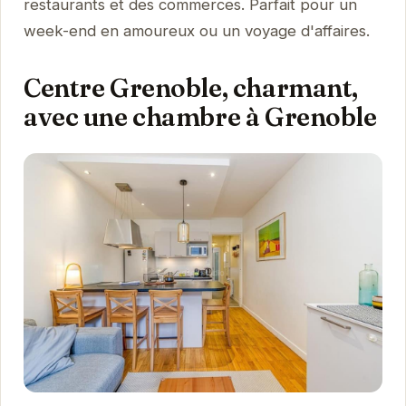
restaurants et des commerces. Parfait pour un
week-end en amoureux ou un voyage d'affaires.
Centre Grenoble, charmant,
avec une chambre à Grenoble