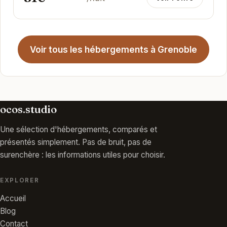
Voir tous les hébergements à Grenoble
ocos.studio
Une sélection d'hébergements, comparés et
présentés simplement. Pas de bruit, pas de
surenchère : les informations utiles pour choisir.
EXPLORER
Accueil
Blog
Contact