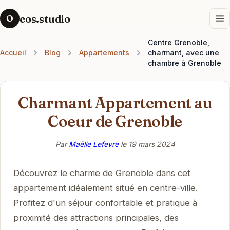
cos.studio
O
Centre Grenoble,
Accueil
Blog
Appartements
charmant, avec une
chambre à Grenoble
Charmant Appartement au
Coeur de Grenoble
Par
Maëlle Lefevre
le
19 mars 2024
Découvrez le charme de Grenoble dans cet
appartement idéalement situé en centre-ville.
Profitez d'un séjour confortable et pratique à
proximité des attractions principales, des