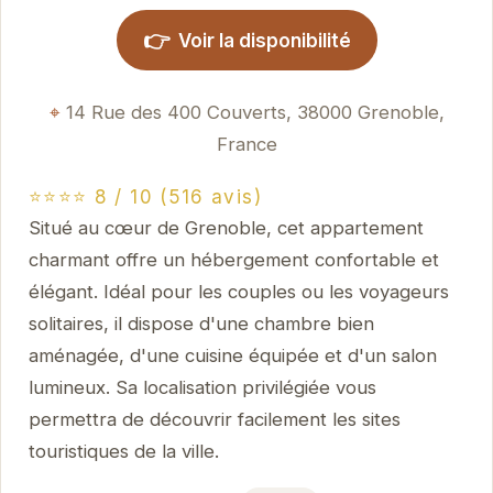
👉
Voir la disponibilité
14 Rue des 400 Couverts, 38000 Grenoble,
France
⭐⭐⭐⭐ 8 / 10 (516 avis)
Situé au cœur de Grenoble, cet appartement
charmant offre un hébergement confortable et
élégant. Idéal pour les couples ou les voyageurs
solitaires, il dispose d'une chambre bien
aménagée, d'une cuisine équipée et d'un salon
lumineux. Sa localisation privilégiée vous
permettra de découvrir facilement les sites
touristiques de la ville.