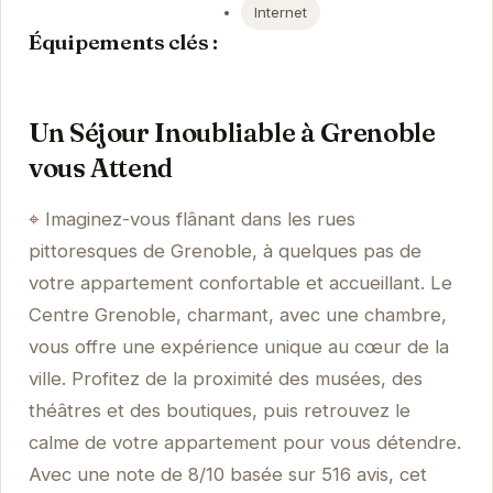
Internet
Équipements clés :
Un Séjour Inoubliable à Grenoble
vous Attend
Imaginez-vous flânant dans les rues
pittoresques de Grenoble, à quelques pas de
votre appartement confortable et accueillant. Le
Centre Grenoble, charmant, avec une chambre,
vous offre une expérience unique au cœur de la
ville. Profitez de la proximité des musées, des
théâtres et des boutiques, puis retrouvez le
calme de votre appartement pour vous détendre.
Avec une note de 8/10 basée sur 516 avis, cet