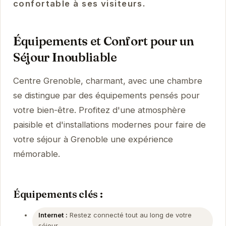
confortable à ses visiteurs.
Équipements et Confort pour un
Séjour Inoubliable
Centre Grenoble, charmant, avec une chambre
se distingue par des équipements pensés pour
votre bien-être. Profitez d'une atmosphère
paisible et d'installations modernes pour faire de
votre séjour à Grenoble une expérience
mémorable.
Équipements clés :
Internet :
Restez connecté tout au long de votre
séjour.